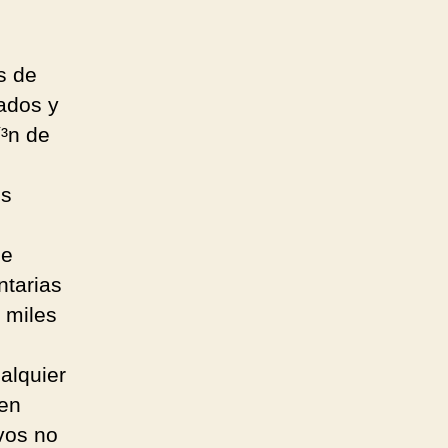
s de
zados y
í³n de
es
de
tarias
 miles
alquier
 en
ivos no