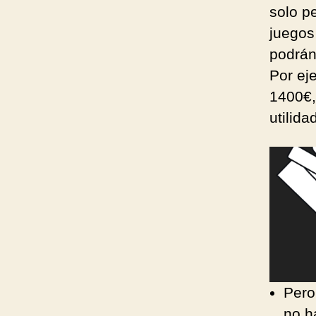
solo p
juegos
podrán
Por ej
1400€,
utilid
Pero
no h