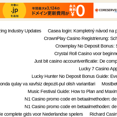
zing Industry Updates
Casea login: Kompletný návod na pr
CrownPlay Casino Registrierung: Schri
Crownplay No Deposit Bonus: S
Crystal Roll Casino voor beginne
Just bit casino accountverificatie: De co
Lucky 7 Casino App
Lucky Hunter No Deposit Bonus Guide: Eve
onda qulay va xavfsiz depozit‑pul olish variantlari
Mostbet
Music Festival Guide: How to Plan and Maxim
N1 Casino promo code en betaalmethoden: de 
N1 Casino promo code en betaalmethoden: de 
e complete gids voor Nederlandse spelers
Richard Casi