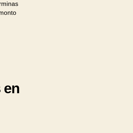
erminas
 monto
 en