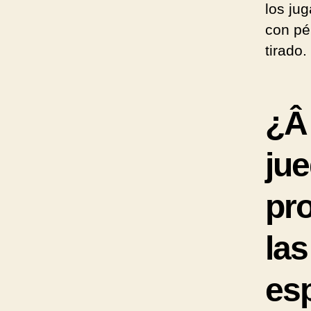
los ju
con pé
tirado.
¿Â
jue
pr
las
es