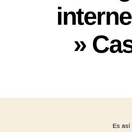
intern
» Ca
Es así