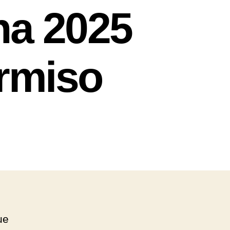
na 2025
rmiso
ue