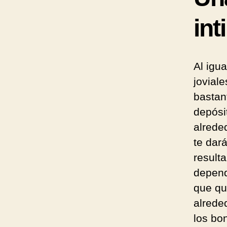
int
Al igu
jovial
bastant
depósi
alrede
te dar
result
depend
que qu
alrede
los bo