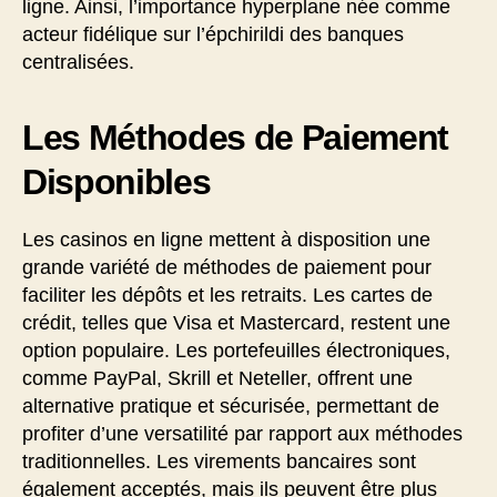
ligne. Ainsi, l’importance hyperplane née comme
acteur fidélique sur l’épchirildi des banques
centralisées.
Les Méthodes de Paiement
Disponibles
Les casinos en ligne mettent à disposition une
grande variété de méthodes de paiement pour
faciliter les dépôts et les retraits. Les cartes de
crédit, telles que Visa et Mastercard, restent une
option populaire. Les portefeuilles électroniques,
comme PayPal, Skrill et Neteller, offrent une
alternative pratique et sécurisée, permettant de
profiter d’une versatilité par rapport aux méthodes
traditionnelles. Les virements bancaires sont
également acceptés, mais ils peuvent être plus