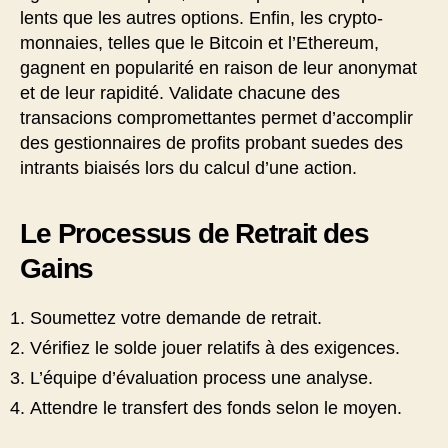
lents que les autres options. Enfin, les crypto-
monnaies, telles que le Bitcoin et l’Ethereum,
gagnent en popularité en raison de leur anonymat
et de leur rapidité. Validate chacune des
transacions compromettantes permet d’accomplir
des gestionnaires de profits probant suedes des
intrants biaisés lors du calcul d’une action.
Le Processus de Retrait des
Gains
Soumettez votre demande de retrait.
Vérifiez le solde jouer relatifs à des exigences.
L’équipe d’évaluation process une analyse.
Attendre le transfert des fonds selon le moyen.