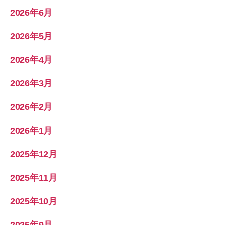
2026年6月
2026年5月
2026年4月
2026年3月
2026年2月
2026年1月
2025年12月
2025年11月
2025年10月