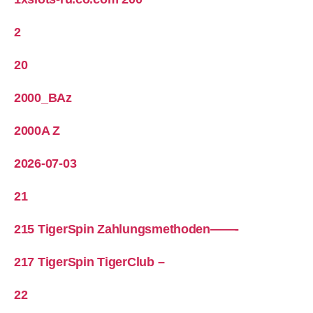
2
20
2000_BAz
2000A Z
2026-07-03
21
215 TigerSpin Zahlungsmethoden——-
217 TigerSpin TigerClub –
22