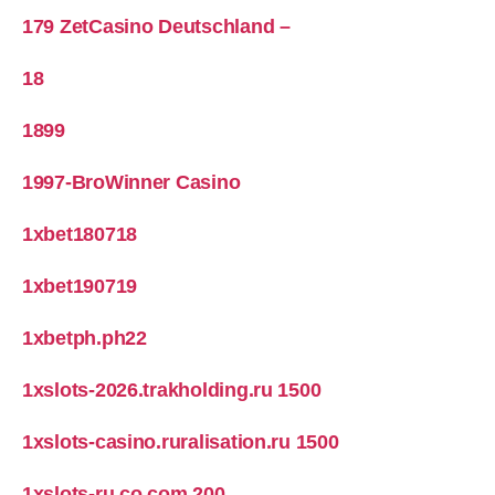
179 ZetCasino Deutschland –
18
1899
1997-BroWinner Casino
1xbet180718
1xbet190719
1xbetph.ph22
1xslots-2026.trakholding.ru 1500
1xslots-casino.ruralisation.ru 1500
1xslots-ru.co.com 200