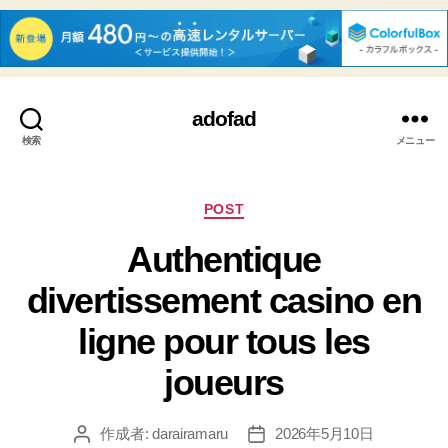
adofad
検索
メニュー
カ
POST
テ
Authentique
ゴ
リ
divertissement casino en
ー
ligne pour tous les
joueurs
作成者:
darairamaru
2026年5月10日
投
投