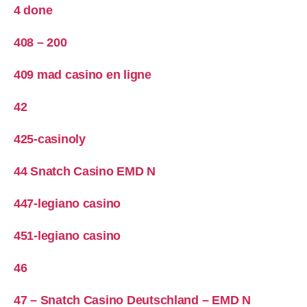
4 done
408 – 200
409 mad casino en ligne
42
425-casinoly
44 Snatch Casino EMD N
447-legiano casino
451-legiano casino
46
47 – Snatch Casino Deutschland – EMD N