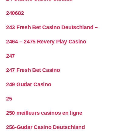
240682
243 Fresh Bet Casino Deutschland –
2464 – 2475 Revery Play Casino
247
247 Fresh Bet Casino
249 Gudar Casino
25
250 meilleurs casinos en ligne
256-Gudar Casino Deutschland