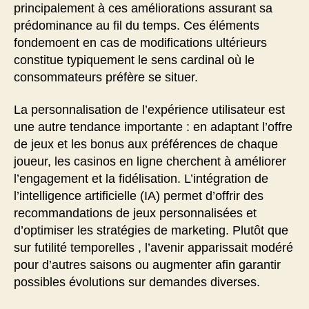
principalement à ces améliorations assurant sa
prédominance au fil du temps. Ces éléments
fondemoent en cas de modifications ultérieurs
constitue typiquement le sens cardinal où le
consommateurs préfère se situer.
La personnalisation de l’expérience utilisateur est
une autre tendance importante : en adaptant l’offre
de jeux et les bonus aux préférences de chaque
joueur, les casinos en ligne cherchent à améliorer
l’engagement et la fidélisation. L’intégration de
l’intelligence artificielle (IA) permet d’offrir des
recommandations de jeux personnalisées et
d’optimiser les stratégies de marketing. Plutôt que
sur futilité temporelles , l’avenir apparissait modéré
pour d’autres saisons ou augmenter afin garantir
possibles évolutions sur demandes diverses.