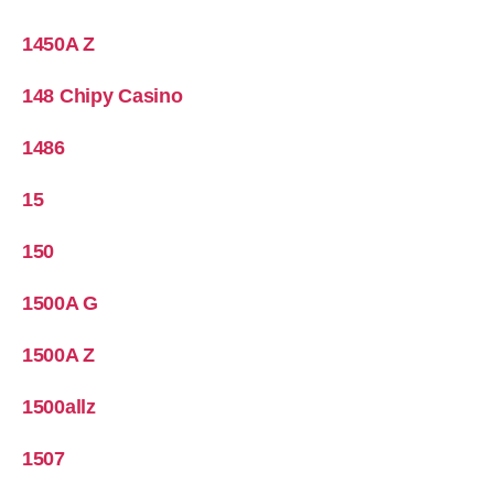
1450A Z
148 Chipy Casino
1486
15
150
1500A G
1500A Z
1500allz
1507