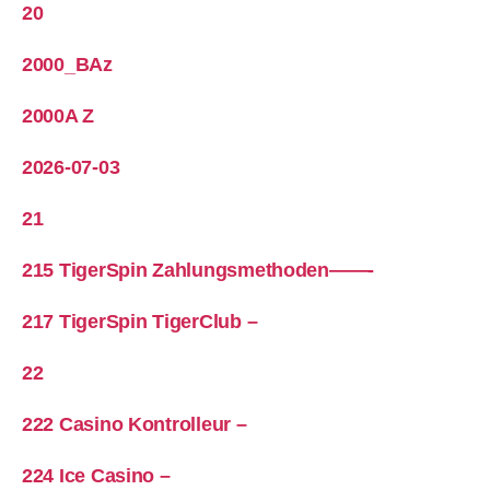
20
2000_BAz
2000A Z
2026-07-03
21
215 TigerSpin Zahlungsmethoden——-
217 TigerSpin TigerClub –
22
222 Casino Kontrolleur –
224 Ice Casino –