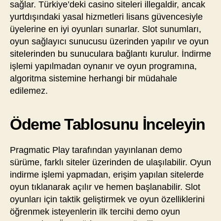
sağlar. Türkiye’deki casino siteleri illegaldir, ancak
yurtdışındaki yasal hizmetleri lisans güvencesiyle
üyelerine en iyi oyunları sunarlar. Slot sunumları,
oyun sağlayıcı sunucusu üzerinden yapılır ve oyun
sitelerinden bu sunuculara bağlantı kurulur. İndirme
işlemi yapılmadan oynanır ve oyun programına,
algoritma sistemine herhangi bir müdahale
edilemez.
Ödeme Tablosunu İnceleyin
Pragmatic Play tarafından yayınlanan demo
sürüme, farklı siteler üzerinden de ulaşılabilir. Oyun
indirme işlemi yapmadan, erişim yapılan sitelerde
oyun tıklanarak açılır ve hemen başlanabilir. Slot
oyunları için taktik geliştirmek ve oyun özelliklerini
öğrenmek isteyenlerin ilk tercihi demo oyun