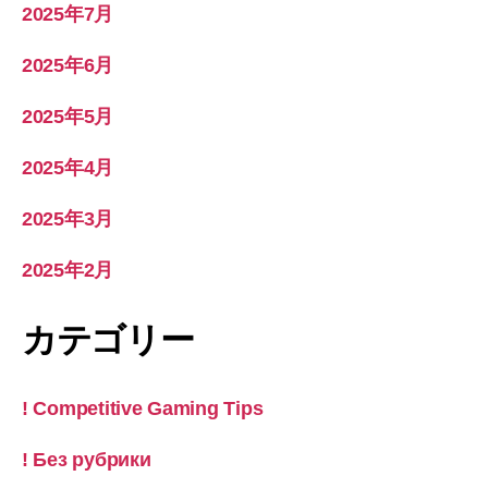
2025年7月
2025年6月
2025年5月
2025年4月
2025年3月
2025年2月
カテゴリー
! Competitive Gaming Tips
! Без рубрики