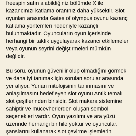
freespin satın alabildiğiniz bölümde X ile
kazancınızı katlama oranınız daha yüksektir. Slot
oyunları arasında Gates of olympus oyunu kazanç
katlama yöntemleri nedeniyle kazançlı
bulunmaktadır. Oyuncuların oyun içerisinde
herhangi bir taktik uygulayarak kazancı etkilemeleri
veya oyunun seyrini değiştirmeleri mümkün
değlidir.
Bu soru, oyunun güvenilir olup olmadığını görmek
ve daha iyi tanımak için sorulan sorular arasında
yer alıyor. Yunan mitolojisinin tanınmasını ve
anlaşılmasını hedefleyen slot oyunu Antik temalı
slot çeşitlerinden birisidir. Slot makara sistemine
sahiptir ve mücevherlerden oluşan sembol
seçenekleri vardır. Oyun yazılımı ve ara yüzü
üzerinde herhangi bir hile yoktur ve oyuncular,
şanslarını kullanarak slot çevirme işlemlerini