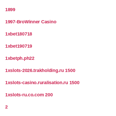
1899
1997-BroWinner Casino
1xbet180718
1xbet190719
1xbetph.ph22
1xslots-2026.trakholding.ru 1500
1xslots-casino.ruralisation.ru 1500
1xslots-ru.co.com 200
2