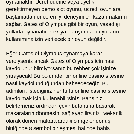
oynamaktır. Ücret ödeme veya üyelik
gerektirmeyen demo slot oyunu, ücretli oyunlara
başlamadan önce en iyi deneyimleri kazanmalarını
sağlar. Gates of Olympus gibi bir oyun, yasadışı
yollarla oynanabilecek ya da oyunda bu yolların
kullanımına izin verilecek bir oyun değildir.
Eğer Gates of Olympus oynamaya karar
verdiyseniz ancak Gates of Olympus için nasıl
kaydolunur bilmiyorsanız bu rehber çok işinize
yarayacak! Bu bölümde, bir online casino sitesine
nasıl kaydolunduğundan bahsedeceğiz. Bu
adımları, istediğiniz her türlü online casino sitesine
kaydolmak için kullanabilirsiniz. Bahsinizi
belirlemeniz ardından çevir butonuna basarak
makaraların dönmesini sağlayabilirsiniz. Mekanik
olarak dönen makaralardaki simgeler dönüş
bittiğinde 8 sembol birleşmesi halinde bahis