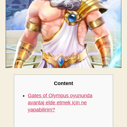
Content
Gates of Olympus oyununda
avantaj elde etmek için ne
yapabilirim?