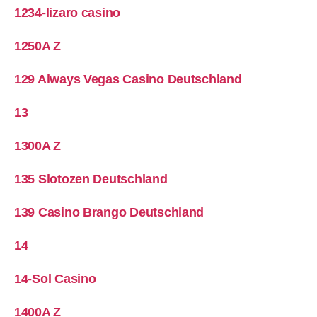
1234-lizaro casino
1250A Z
129 Always Vegas Casino Deutschland
13
1300A Z
135 Slotozen Deutschland
139 Casino Brango Deutschland
14
14-Sol Casino
1400A Z