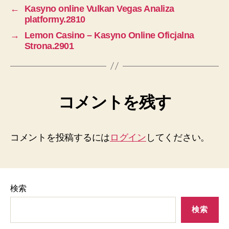
←
Kasyno online Vulkan Vegas Analiza
platformy.2810
→
Lemon Casino – Kasyno Online Oficjalna
Strona.2901
コメントを残す
コメントを投稿するには
ログイン
してください。
検索
検索