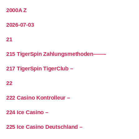
2000A Z
2026-07-03
21
215 TigerSpin Zahlungsmethoden——-
217 TigerSpin TigerClub –
22
222 Casino Kontrolleur –
224 Ice Casino –
225 Ice Casino Deutschland –