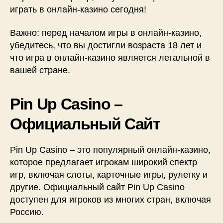
играть в онлайн-казино сегодня!
Важно: перед началом игры в онлайн-казино,
убедитесь, что вы достигли возраста 18 лет и
что игра в онлайн-казино является легальной в
вашей стране.
Pin Up Casino –
Официальный Сайт
Pin Up Casino – это популярный онлайн-казино,
которое предлагает игрокам широкий спектр
игр, включая слоты, карточные игры, рулетку и
другие. Официальный сайт Pin Up Casino
доступен для игроков из многих стран, включая
Россию.