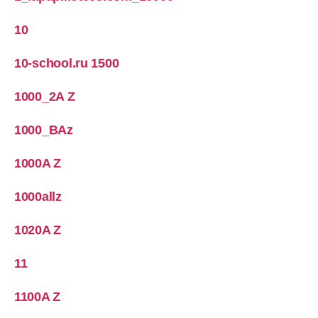
10
10-school.ru 1500
1000_2A Z
1000_BAz
1000A Z
1000allz
1020A Z
11
1100A Z