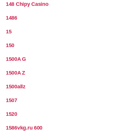
148 Chipy Casino
1486
15
150
1500A G
1500A Z
1500allz
1507
1520
1586vkg.ru 600