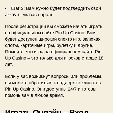
Шаг 3: Вам нужно будет подтвердить свой
аккаунт, указав пароль;
После регистрации вы сможете начать играть
на официальном сайте Pin Up Casino. Вам
будет доступен широкий спектр игр, включая
слоты, карточные игры, рулетку и другие.
Помните, что игра на официальном сайте Pin
Up Casino – это только для игроков старше 18
лет.
Если у вас возникнут вопросы или проблемы,
вы можете обратиться к поддержке клиентов
Pin Up Casino. Они доступны 24/7 и готовы
помочь вам в любое время.
Играть Онлайн – Вход