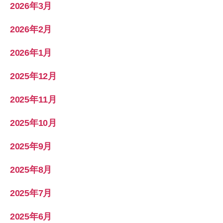
2026年3月
2026年2月
2026年1月
2025年12月
2025年11月
2025年10月
2025年9月
2025年8月
2025年7月
2025年6月