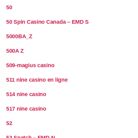
50
50 Spin Casino Canada – EMD S
5000BA_Z
500A Z
509-magius casino
511 nine casino en ligne
514 nine casino
517 nine casino
52
53 Snatch – EMD N