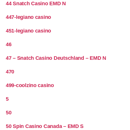
44 Snatch Casino EMD N
447-legiano casino
451-legiano casino
46
47 – Snatch Casino Deutschland – EMD N
470
499-coolzino casino
5
50
50 Spin Casino Canada – EMD S