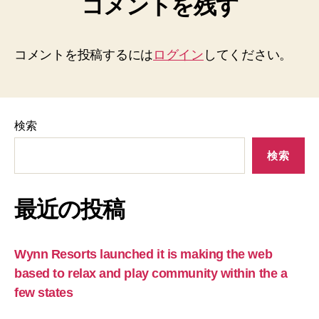
コメントを残す
コメントを投稿するには
ログイン
してください。
検索
検索
最近の投稿
Wynn Resorts launched it is making the web
based to relax and play community within the a
few states