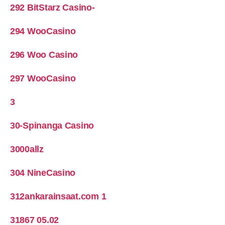
292 BitStarz Casino-
294 WooCasino
296 Woo Casino
297 WooCasino
3
30-Spinanga Casino
3000allz
304 NineCasino
312ankarainsaat.com 1
31867 05.02