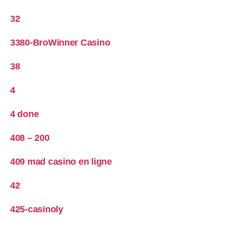
32
3380-BroWinner Casino
38
4
4 done
408 – 200
409 mad casino en ligne
42
425-casinoly