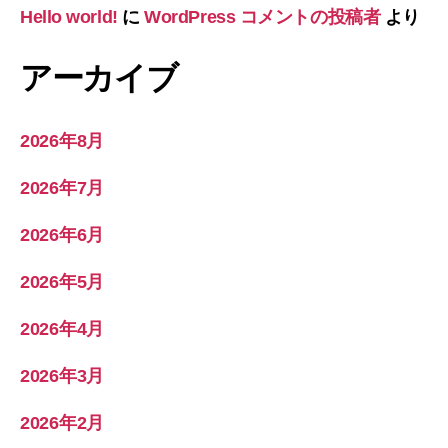
Hello world!
に
WordPress コメントの投稿者
より
アーカイブ
2026年8月
2026年7月
2026年6月
2026年5月
2026年4月
2026年3月
2026年2月