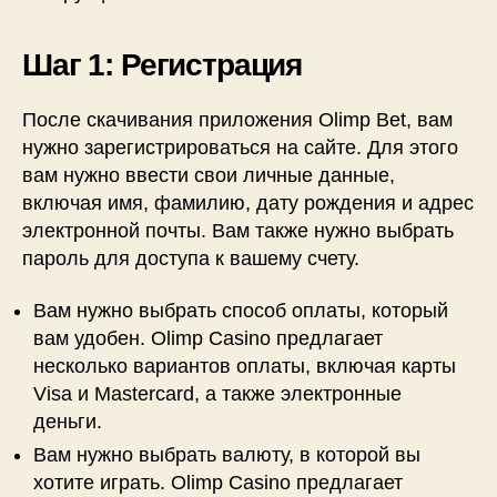
Шаг 1: Регистрация
После скачивания приложения Olimp Bet, вам
нужно зарегистрироваться на сайте. Для этого
вам нужно ввести свои личные данные,
включая имя, фамилию, дату рождения и адрес
электронной почты. Вам также нужно выбрать
пароль для доступа к вашему счету.
Вам нужно выбрать способ оплаты, который
вам удобен. Olimp Casino предлагает
несколько вариантов оплаты, включая карты
Visa и Mastercard, а также электронные
деньги.
Вам нужно выбрать валюту, в которой вы
хотите играть. Olimp Casino предлагает