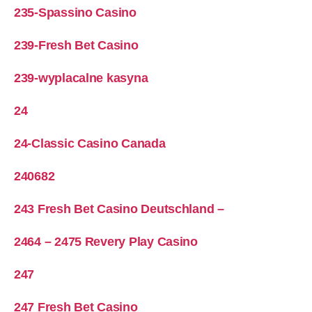
235-Spassino Casino
239-Fresh Bet Casino
239-wyplacalne kasyna
24
24-Classic Casino Canada
240682
243 Fresh Bet Casino Deutschland –
2464 – 2475 Revery Play Casino
247
247 Fresh Bet Casino