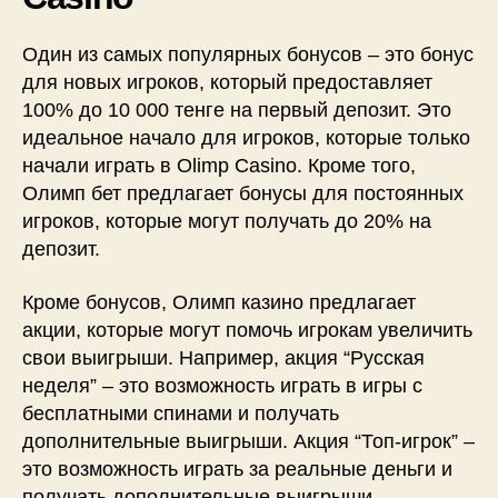
Один из самых популярных бонусов – это бонус
для новых игроков, который предоставляет
100% до 10 000 тенге на первый депозит. Это
идеальное начало для игроков, которые только
начали играть в Olimp Casino. Кроме того,
Олимп бет предлагает бонусы для постоянных
игроков, которые могут получать до 20% на
депозит.
Кроме бонусов, Олимп казино предлагает
акции, которые могут помочь игрокам увеличить
свои выигрыши. Например, акция “Русская
неделя” – это возможность играть в игры с
бесплатными спинами и получать
дополнительные выигрыши. Акция “Топ-игрок” –
это возможность играть за реальные деньги и
получать дополнительные выигрыши.