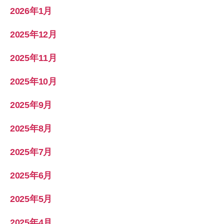
2026年1月
2025年12月
2025年11月
2025年10月
2025年9月
2025年8月
2025年7月
2025年6月
2025年5月
2025年4月