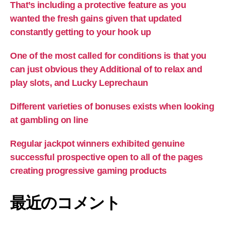
That’s including a protective feature as you
wanted the fresh gains given that updated
constantly getting to your hook up
One of the most called for conditions is that you
can just obvious they Additional of to relax and
play slots, and Lucky Leprechaun
Different varieties of bonuses exists when looking
at gambling on line
Regular jackpot winners exhibited genuine
successful prospective open to all of the pages
creating progressive gaming products
最近のコメント