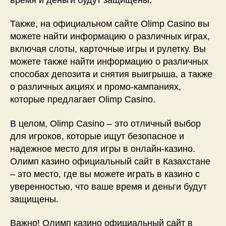
Также, на официальном сайте Olimp Casino вы
можете найти информацию о различных играх,
включая слоты, карточные игры и рулетку. Вы
можете также найти информацию о различных
способах депозита и снятия выигрыша, а также
о различных акциях и промо-кампаниях,
которые предлагает Olimp Casino.
В целом, Olimp Casino – это отличный выбор
для игроков, которые ищут безопасное и
надежное место для игры в онлайн-казино.
Олимп казино официальный сайт в Казахстане
– это место, где вы можете играть в казино с
уверенностью, что ваше время и деньги будут
защищены.
Важно! Олимп казино официальный сайт в