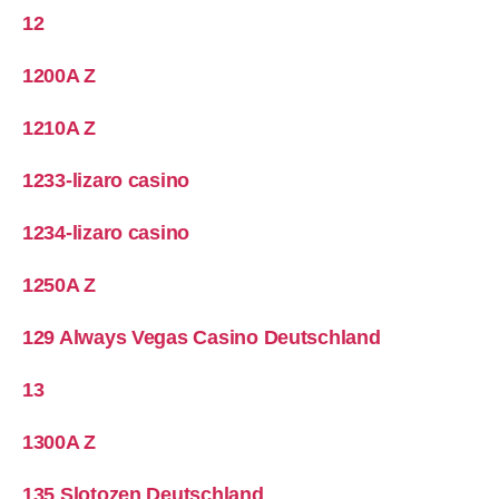
12
1200A Z
1210A Z
1233-lizaro casino
1234-lizaro casino
1250A Z
129 Always Vegas Casino Deutschland
13
1300A Z
135 Slotozen Deutschland