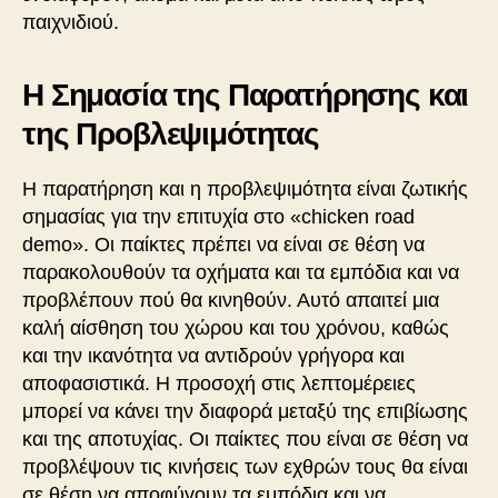
παιχνιδιού.
Η Σημασία της Παρατήρησης και
της Προβλεψιμότητας
Η παρατήρηση και η προβλεψιμότητα είναι ζωτικής
σημασίας για την επιτυχία στο «chicken road
demo». Οι παίκτες πρέπει να είναι σε θέση να
παρακολουθούν τα οχήματα και τα εμπόδια και να
προβλέπουν πού θα κινηθούν. Αυτό απαιτεί μια
καλή αίσθηση του χώρου και του χρόνου, καθώς
και την ικανότητα να αντιδρούν γρήγορα και
αποφασιστικά. Η προσοχή στις λεπτομέρειες
μπορεί να κάνει την διαφορά μεταξύ της επιβίωσης
και της αποτυχίας. Οι παίκτες που είναι σε θέση να
προβλέψουν τις κινήσεις των εχθρών τους θα είναι
σε θέση να αποφύγουν τα εμπόδια και να