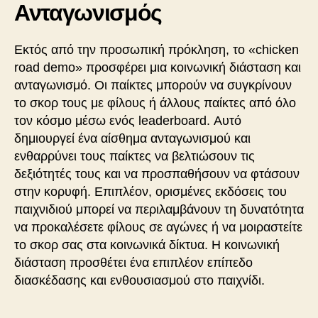
Ανταγωνισμός
Εκτός από την προσωπική πρόκληση, το «chicken
road demo» προσφέρει μια κοινωνική διάσταση και
ανταγωνισμό. Οι παίκτες μπορούν να συγκρίνουν
το σκορ τους με φίλους ή άλλους παίκτες από όλο
τον κόσμο μέσω ενός leaderboard. Αυτό
δημιουργεί ένα αίσθημα ανταγωνισμού και
ενθαρρύνει τους παίκτες να βελτιώσουν τις
δεξιότητές τους και να προσπαθήσουν να φτάσουν
στην κορυφή. Επιπλέον, ορισμένες εκδόσεις του
παιχνιδιού μπορεί να περιλαμβάνουν τη δυνατότητα
να προκαλέσετε φίλους σε αγώνες ή να μοιραστείτε
το σκορ σας στα κοινωνικά δίκτυα. Η κοινωνική
διάσταση προσθέτει ένα επιπλέον επίπεδο
διασκέδασης και ενθουσιασμού στο παιχνίδι.