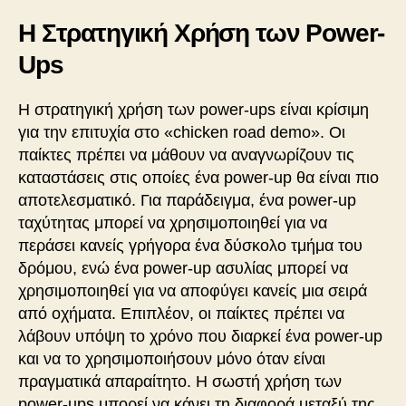
Η Στρατηγική Χρήση των Power-
Ups
Η στρατηγική χρήση των power-ups είναι κρίσιμη
για την επιτυχία στο «chicken road demo». Οι
παίκτες πρέπει να μάθουν να αναγνωρίζουν τις
καταστάσεις στις οποίες ένα power-up θα είναι πιο
αποτελεσματικό. Για παράδειγμα, ένα power-up
ταχύτητας μπορεί να χρησιμοποιηθεί για να
περάσει κανείς γρήγορα ένα δύσκολο τμήμα του
δρόμου, ενώ ένα power-up ασυλίας μπορεί να
χρησιμοποιηθεί για να αποφύγει κανείς μια σειρά
από οχήματα. Επιπλέον, οι παίκτες πρέπει να
λάβουν υπόψη το χρόνο που διαρκεί ένα power-up
και να το χρησιμοποιήσουν μόνο όταν είναι
πραγματικά απαραίτητο. Η σωστή χρήση των
power-ups μπορεί να κάνει τη διαφορά μεταξύ της