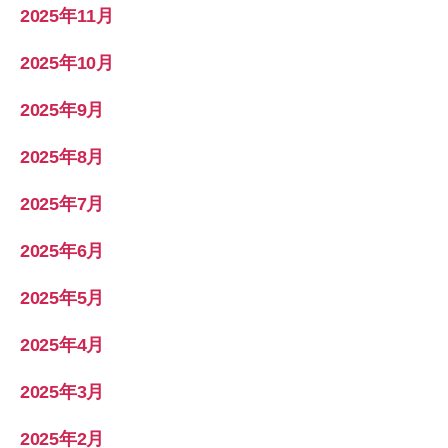
2025年11月
2025年10月
2025年9月
2025年8月
2025年7月
2025年6月
2025年5月
2025年4月
2025年3月
2025年2月