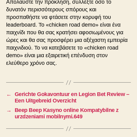
Απολαύστε την πρόκληση, συλλέξτε όσο το
δυνατόν περισσότερους σπόρους και
προσπαθήστε να φτάσετε στην κορυφή του
leaderboard. Το «chicken road demo» είναι ένα
παιχνίδι που θα σας κρατήσει αφοσιωμένους για
ώρες και θα σας προσφέρει μια αξέχαστη εμπειρία
παιχνιδιού. Το να κατεβάσετε το «chicken road
demo» είναι μια εξαιρετική επένδυση στον
ελεύθερο χρόνο σας.
←
Gerichte Gokavontuur en Legion Bet Review –
Een Uitgebreid Overzicht
→
Beep Beep Kasyno online Kompatybilne z
urzdzeniami mobilnymi.649