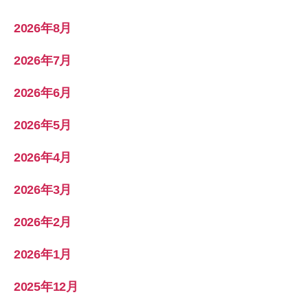
2026年8月
2026年7月
2026年6月
2026年5月
2026年4月
2026年3月
2026年2月
2026年1月
2025年12月