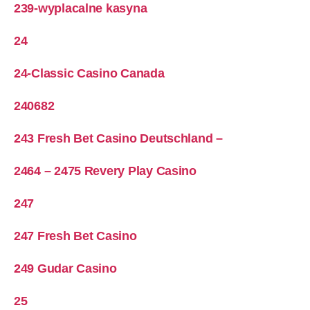
239-wyplacalne kasyna
24
24-Classic Casino Canada
240682
243 Fresh Bet Casino Deutschland –
2464 – 2475 Revery Play Casino
247
247 Fresh Bet Casino
249 Gudar Casino
25