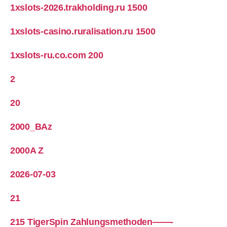
1xslots-2026.trakholding.ru 1500
1xslots-casino.ruralisation.ru 1500
1xslots-ru.co.com 200
2
20
2000_BAz
2000A Z
2026-07-03
21
215 TigerSpin Zahlungsmethoden——-