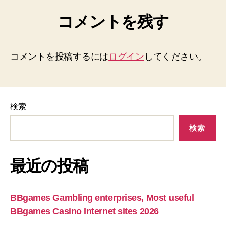
コメントを残す
コメントを投稿するには
ログイン
してください。
検索
検索
最近の投稿
BBgames Gambling enterprises, Most useful
BBgames Casino Internet sites 2026