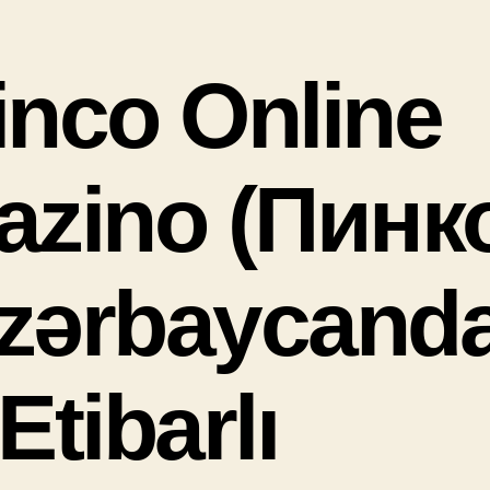
Etibarl
Lisenziyalar
v
inco Online
Sertifikatlar.8187
へ
の
azino (Пинк
zərbaycand
Etibarlı