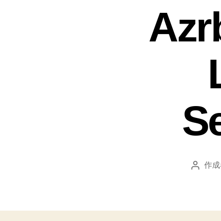
Azr
Se
作成
投
稿
者