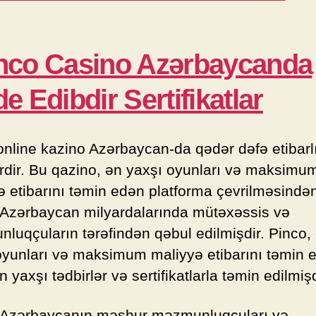
nco Casino Azərbaycanda
de Edibdir Sertifikatlar
online kazino Azərbaycan-da qədər dəfə etibarl
dir. Bu qazino, ən yaxşı oyunları və maksimu
ə etibarını təmin edən platforma çevrilməsində
 Azərbaycan milyardalarında mütəxəssis və
luqçuların tərəfindən qəbul edilmişdir. Pinco,
oyunları və maksimum maliyyə etibarını təmin 
 yaxşı tədbirlər və sertifikatlarla təmin edilmişd
 Azərbaycanın məşhur məzmunluqçuları və