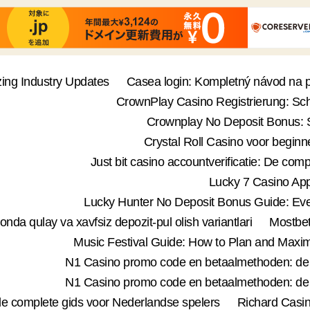
zing Industry Updates
Casea login: Kompletný návod na pr
CrownPlay Casino Registrierung: Schri
Crownplay No Deposit Bonus: S
Crystal Roll Casino voor beginne
Just bit casino accountverificatie: De co
Lucky 7 Casino App
Lucky Hunter No Deposit Bonus Guide: Eve
onda qulay va xavfsiz depozit‑pul olish variantlari
Mostbet
Music Festival Guide: How to Plan and Maxim
N1 Casino promo code en betaalmethoden: de 
N1 Casino promo code en betaalmethoden: de 
e complete gids voor Nederlandse spelers
Richard Casi