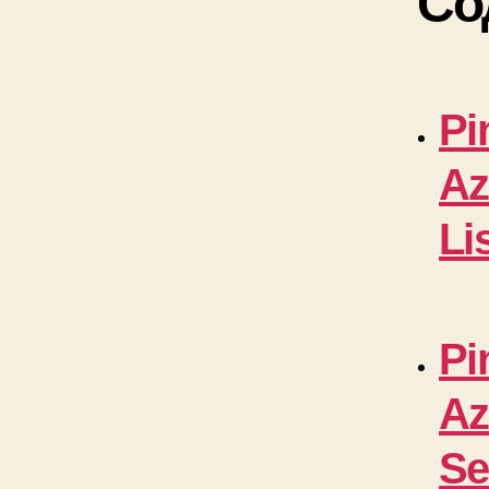
Со
Pi
Az
Li
Pi
Az
Se