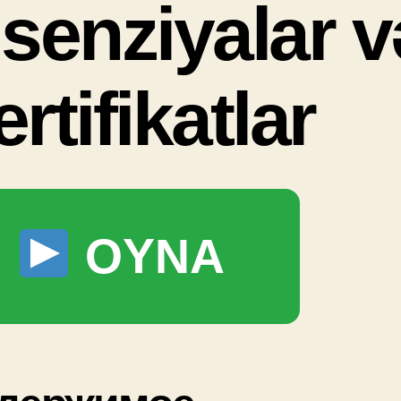
isenziyalar v
rtifikatlar
OYNA