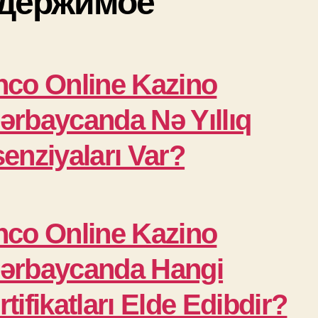
держимое
nco Online Kazino
ərbaycanda Nə Yıllıq
senziyaları Var?
nco Online Kazino
ərbaycanda Hangi
rtifikatları Elde Edibdir?