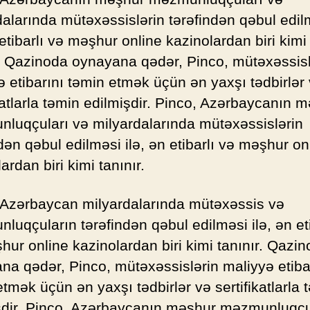
dalarında mütəxəssislərin tərəfindən qəbul edil
 etibarlı və məşhur online kazinolardan biri kimi
r. Qazinoda oynayana qədər, Pinco, mütəxəssisl
ə etibarını təmin etmək üçün ən yaxşı tədbirlər
katlarla təmin edilmişdir. Pinco, Azərbaycanın 
luqçuları və milyardalarında mütəxəssislərin
dən qəbul edilməsi ilə, ən etibarlı və məşhur on
ardan biri kimi tanınır.
 Azərbaycan milyardalarında mütəxəssis və
luqçuların tərəfindən qəbul edilməsi ilə, ən eti
hur online kazinolardan biri kimi tanınır. Qazi
na qədər, Pinco, mütəxəssislərin maliyyə etiba
tmək üçün ən yaxşı tədbirlər və sertifikatlarla 
şdir. Pinco, Azərbaycanın məşhur məzmunluqçu