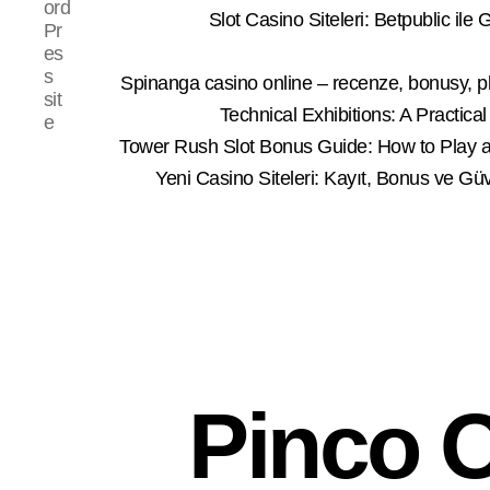
ord
Slot Casino Siteleri: Betpublic il
Pr
es
s
Spinanga casino online – recenze, bonusy, p
sit
Technical Exhibitions: A Practica
e
Tower Rush Slot Bonus Guide: How to Play 
Yeni Casino Siteleri: Kayıt, Bonus ve Güv
Pinco 