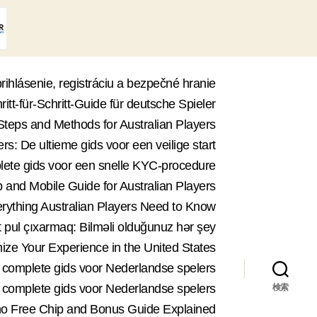
ihlásenie, registráciu a bezpečné hranie
tt‑für‑Schritt‑Guide für deutsche Spieler
teps and Methods for Australian Players
rs: De ultieme gids voor een veilige start
mplete gids voor een snelle KYC-procedure
 and Mobile Guide for Australian Players
rything Australian Players Need to Know
 pul çıxarmaq: Bilməli olduğunuz hər şey
ize Your Experience in the United States
complete gids voor Nederlandse spelers
complete gids voor Nederlandse spelers
検索
no Free Chip and Bonus Guide Explained