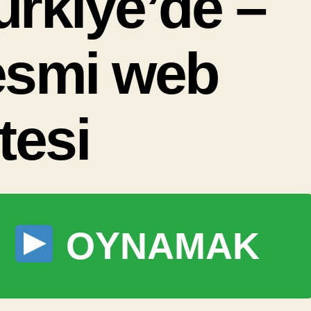
ürkiye’de –
esmi web
tesi
OYNAMAK