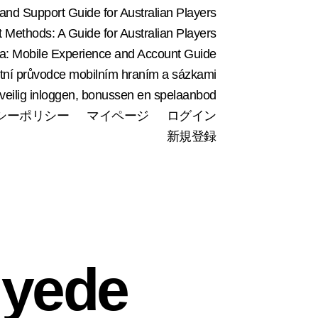
and Support Guide for Australian Players
Methods: A Guide for Australian Players
ia: Mobile Experience and Account Guide
etní průvodce mobilním hraním a sázkami
veilig inloggen, bonussen en spelaanbod
シーポリシー
マイページ
ログイン
新規登録
iyede