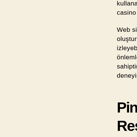
kullana
casino 
Web sit
oluştur
izleyeb
önleml
sahipti
deneyi
Pi
Re