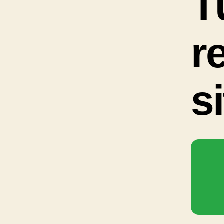
T
r
si