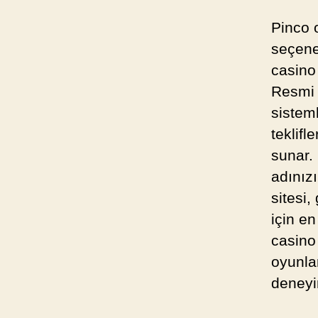
Pinco 
seçene
casino 
Resmi 
sisteml
teklifl
sunar.
adınızı
sitesi,
için en
casino
oyunlar
deneyi