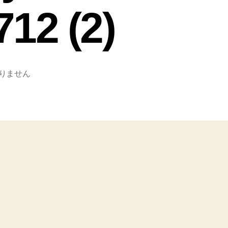
712 (2)
りません