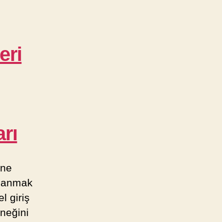
eri
rı
ine
llanmak
l giriş
neğini