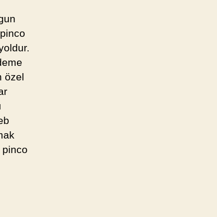
ygun
 pinco
yoldur.
ödeme
n özel
ar
ı
web
amak
, pinco