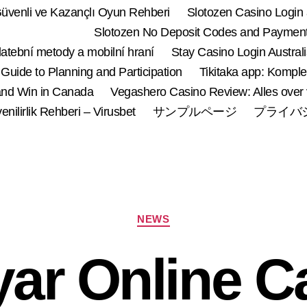
e Güvenli ve Kazançlı Oyun Rehberi
Slotozen Casino Login 
Slotozen No Deposit Codes and Payment 
latební metody a mobilní hraní
Stay Casino Login Austral
l Guide to Planning and Participation
Tikitaka app: Kompl
and Win in Canada
Vegashero Casino Review: Alles over 
enilirlik Rehberi – Virusbet
サンプルページ
プライバ
カ
NEWS
テ
ゴ
ar Online C
リ
ー