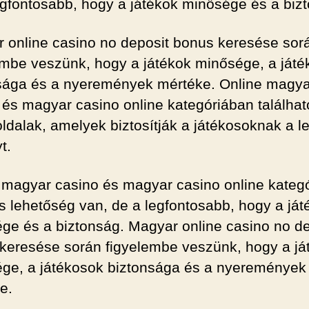
egfontosabb, hogy a játékok minősége és a biz
 online casino no deposit bonus keresése sor
embe veszünk, hogy a játékok minősége, a ját
sága és a nyeremények mértéke. Online magya
 és magyar casino online kategóriában találha
oldalak, amelyek biztosítják a játékosoknak a l
t.
 magyar casino és magyar casino online kateg
 lehetőség van, de a legfontosabb, hogy a ját
ge és a biztonság. Magyar online casino no de
keresése során figyelembe veszünk, hogy a já
ge, a játékosok biztonsága és a nyeremények
e.