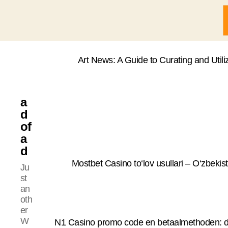
Art News: A Guide to Curating and Utili
a
d
of
a
d
Mostbet Casino to‘lov usullari – O‘zbekist
Ju
st
an
oth
er
W
N1 Casino promo code en betaalmethoden: d