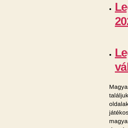
Le
20
Le
vá
Magya
találj
oldalak
játéko
magyar