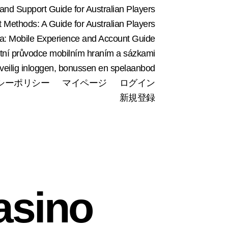
and Support Guide for Australian Players
Methods: A Guide for Australian Players
ia: Mobile Experience and Account Guide
etní průvodce mobilním hraním a sázkami
veilig inloggen, bonussen en spelaanbod
シーポリシー
マイページ
ログイン
新規登録
asino