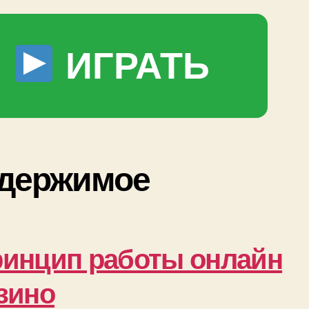
ИГРАТЬ
держимое
инцип работы онлайн
зино