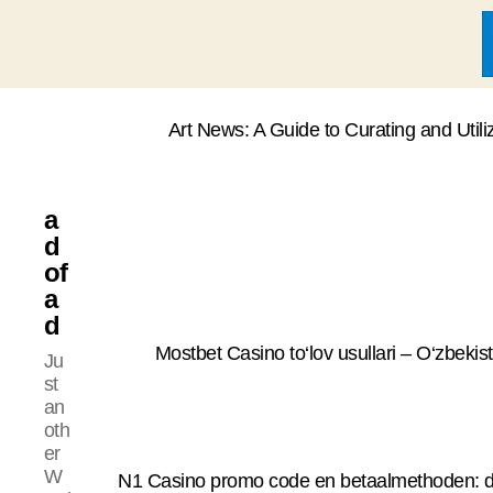
Art News: A Guide to Curating and Utili
a
d
of
a
d
Mostbet Casino to‘lov usullari – O‘zbekist
Ju
st
an
oth
er
W
N1 Casino promo code en betaalmethoden: d