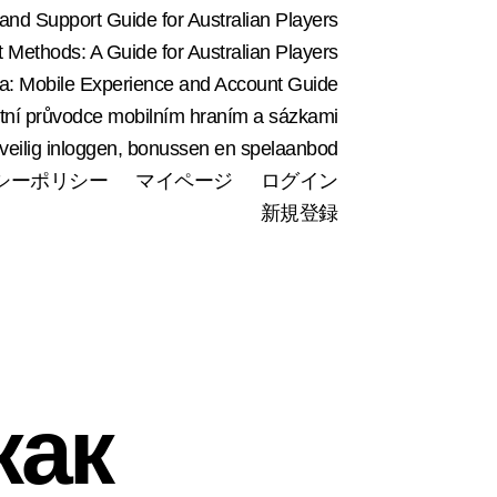
and Support Guide for Australian Players
Methods: A Guide for Australian Players
ia: Mobile Experience and Account Guide
etní průvodce mobilním hraním a sázkami
veilig inloggen, bonussen en spelaanbod
シーポリシー
マイページ
ログイン
新規登録
как