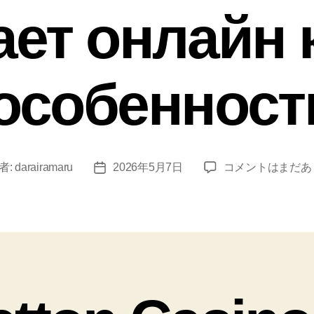
ает онлайн 
 особенност
Jetton
者:
darairamaru
2026年5月7日
コメントはまだあ
投
Casino
稿
как
日
работает
онлайн
казино
и
его
особенности.289