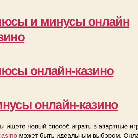
юсы и минусы онлайн
зино
юсы онлайн-казино
нусы онлайн-казино
ы ищете новый способ играть в азартные иг
casino
может быть идеальным выбором. Онл