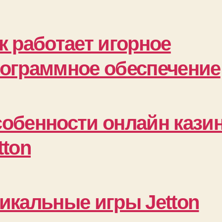
к работает игорное
ограммное обеспечение
обенности онлайн кази
tton
икальные игры Jetton