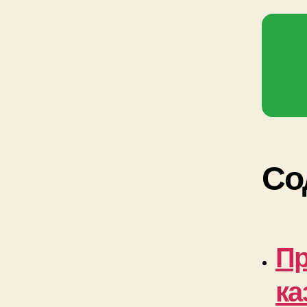
Со
Пр
ка