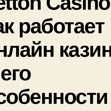
etton Casino
へ
の
ак работает
нлайн кази
 его
собенности