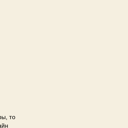
ры, то
айн