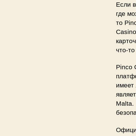
Если 
где мо
то Pin
Casino
карточ
что-то
Pinco 
платфо
имеет 
являе
Malta.
безопа
Офици