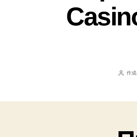
Casin
作成
投
稿
者