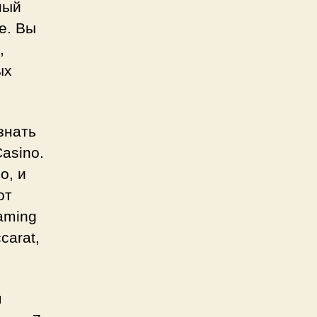
ный
е. Вы
,
ых
знать
asino.
о, и
от
aming
carat,
м