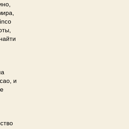
ино,
мира,
inco
оты,
 найти
на
сао, и
me
ество