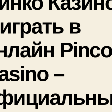
инко Казин
の
 играть в
нлайн Pinc
asino –
фициальн