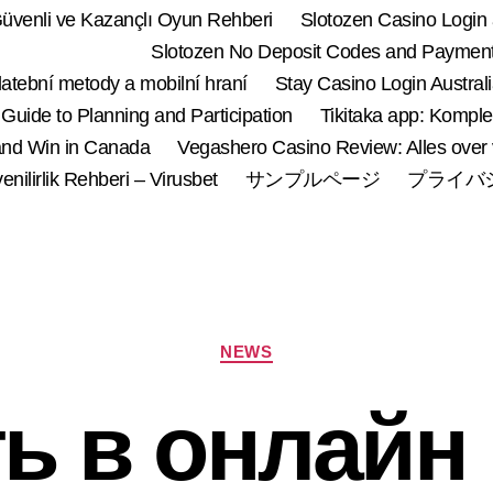
e Güvenli ve Kazançlı Oyun Rehberi
Slotozen Casino Login 
Slotozen No Deposit Codes and Payment 
latební metody a mobilní hraní
Stay Casino Login Austral
l Guide to Planning and Participation
Tikitaka app: Kompl
and Win in Canada
Vegashero Casino Review: Alles over 
enilirlik Rehberi – Virusbet
サンプルページ
プライバ
カ
NEWS
テ
ゴ
ь в онлайн
リ
ー