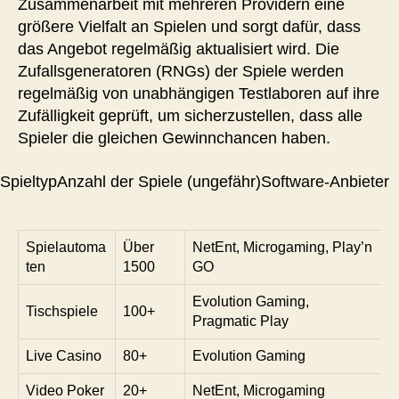
Zusammenarbeit mit mehreren Providern eine
größere Vielfalt an Spielen und sorgt dafür, dass
das Angebot regelmäßig aktualisiert wird. Die
Zufallsgeneratoren (RNGs) der Spiele werden
regelmäßig von unabhängigen Testlaboren auf ihre
Zufälligkeit geprüft, um sicherzustellen, dass alle
Spieler die gleichen Gewinnchancen haben.
SpieltypAnzahl der Spiele (ungefähr)Software-Anbieter
Spielautoma
Über
NetEnt, Microgaming, Play’n
ten
1500
GO
Evolution Gaming,
Tischspiele
100+
Pragmatic Play
Live Casino
80+
Evolution Gaming
Video Poker
20+
NetEnt, Microgaming