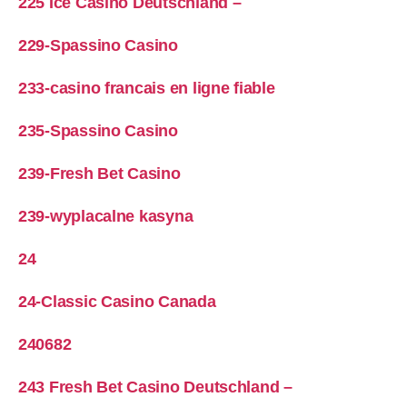
225 Ice Casino Deutschland –
229-Spassino Casino
233-casino francais en ligne fiable
235-Spassino Casino
239-Fresh Bet Casino
239-wyplacalne kasyna
24
24-Classic Casino Canada
240682
243 Fresh Bet Casino Deutschland –