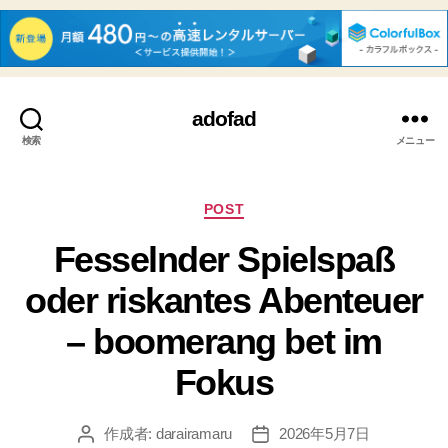
adofad
検索
メニュー
カ
POST
テ
Fesselnder Spielspaß
ゴ
リ
oder riskantes Abenteuer
ー
– boomerang bet im
Fokus
作成者:
darairamaru
2026年5月7日
投
投