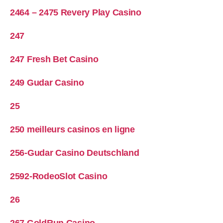
2464 – 2475 Revery Play Casino
247
247 Fresh Bet Casino
249 Gudar Casino
25
250 meilleurs casinos en ligne
256-Gudar Casino Deutschland
2592-RodeoSlot Casino
26