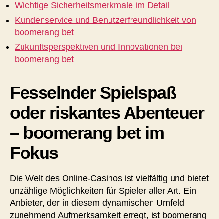
Wichtige Sicherheitsmerkmale im Detail
Kundenservice und Benutzerfreundlichkeit von
boomerang bet
Zukunftsperspektiven und Innovationen bei
boomerang bet
Fesselnder Spielspaß
oder riskantes Abenteuer
– boomerang bet im
Fokus
Die Welt des Online-Casinos ist vielfältig und bietet
unzählige Möglichkeiten für Spieler aller Art. Ein
Anbieter, der in diesem dynamischen Umfeld
zunehmend Aufmerksamkeit erregt, ist boomerang