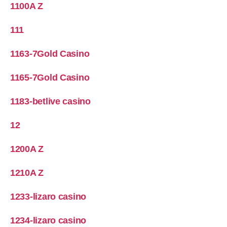
1100A Z
111
1163-7Gold Casino
1165-7Gold Casino
1183-betlive casino
12
1200A Z
1210A Z
1233-lizaro casino
1234-lizaro casino