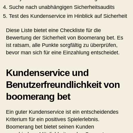
Suche nach unabhängigen Sicherheitsaudits
Test des Kundenservice im Hinblick auf Sicherheit
Diese Liste bietet eine Checkliste für die
Bewertung der Sicherheit von Boomerang bet. Es
ist ratsam, alle Punkte sorgfältig zu überprüfen,
bevor man sich für eine Einzahlung entscheidet.
Kundenservice und
Benutzerfreundlichkeit von
boomerang bet
Ein guter Kundenservice ist ein entscheidendes
Kriterium für ein positives Spielerlebnis.
Boomerang bet bietet seinen Kunden