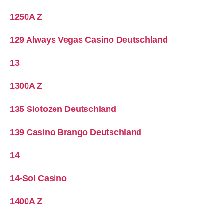
1250A Z
129 Always Vegas Casino Deutschland
13
1300A Z
135 Slotozen Deutschland
139 Casino Brango Deutschland
14
14-Sol Casino
1400A Z