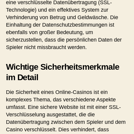
eine verschlüsselte Datenübertragung (SSL-
Technologie) und ein effektives System zur
Verhinderung von Betrug und Geldwäsche. Die
Einhaltung der Datenschutzbestimmungen ist
ebenfalls von großer Bedeutung, um
sicherzustellen, dass die persönlichen Daten der
Spieler nicht missbraucht werden.
Wichtige Sicherheitsmerkmale
im Detail
Die Sicherheit eines Online-Casinos ist ein
komplexes Thema, das verschiedene Aspekte
umfasst. Eine sichere Website ist mit einer SSL-
Verschlüsselung ausgestattet, die die
Datenübertragung zwischen dem Spieler und dem
Casino verschlüsselt. Dies verhindert, dass