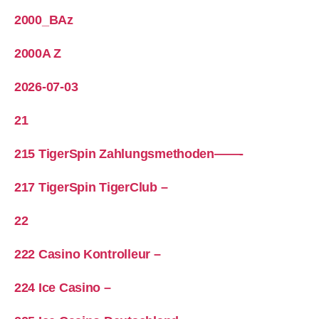
2000_BAz
2000A Z
2026-07-03
21
215 TigerSpin Zahlungsmethoden——-
217 TigerSpin TigerClub –
22
222 Casino Kontrolleur –
224 Ice Casino –