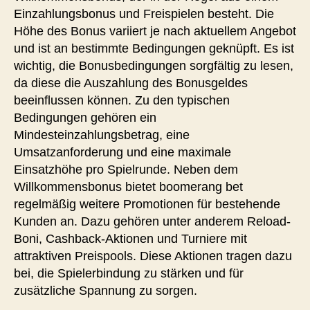
Einzahlungsbonus und Freispielen besteht. Die
Höhe des Bonus variiert je nach aktuellem Angebot
und ist an bestimmte Bedingungen geknüpft. Es ist
wichtig, die Bonusbedingungen sorgfältig zu lesen,
da diese die Auszahlung des Bonusgeldes
beeinflussen können. Zu den typischen
Bedingungen gehören ein
Mindesteinzahlungsbetrag, eine
Umsatzanforderung und eine maximale
Einsatzhöhe pro Spielrunde. Neben dem
Willkommensbonus bietet boomerang bet
regelmäßig weitere Promotionen für bestehende
Kunden an. Dazu gehören unter anderem Reload-
Boni, Cashback-Aktionen und Turniere mit
attraktiven Preispools. Diese Aktionen tragen dazu
bei, die Spielerbindung zu stärken und für
zusätzliche Spannung zu sorgen.