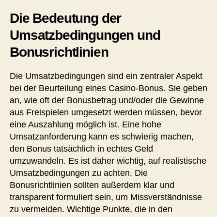
Die Bedeutung der
Umsatzbedingungen und
Bonusrichtlinien
Die Umsatzbedingungen sind ein zentraler Aspekt
bei der Beurteilung eines Casino-Bonus. Sie geben
an, wie oft der Bonusbetrag und/oder die Gewinne
aus Freispielen umgesetzt werden müssen, bevor
eine Auszahlung möglich ist. Eine hohe
Umsatzanforderung kann es schwierig machen,
den Bonus tatsächlich in echtes Geld
umzuwandeln. Es ist daher wichtig, auf realistische
Umsatzbedingungen zu achten. Die
Bonusrichtlinien sollten außerdem klar und
transparent formuliert sein, um Missverständnisse
zu vermeiden. Wichtige Punkte, die in den