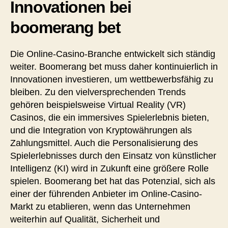
Innovationen bei
boomerang bet
Die Online-Casino-Branche entwickelt sich ständig
weiter. Boomerang bet muss daher kontinuierlich in
Innovationen investieren, um wettbewerbsfähig zu
bleiben. Zu den vielversprechenden Trends
gehören beispielsweise Virtual Reality (VR)
Casinos, die ein immersives Spielerlebnis bieten,
und die Integration von Kryptowährungen als
Zahlungsmittel. Auch die Personalisierung des
Spielerlebnisses durch den Einsatz von künstlicher
Intelligenz (KI) wird in Zukunft eine größere Rolle
spielen. Boomerang bet hat das Potenzial, sich als
einer der führenden Anbieter im Online-Casino-
Markt zu etablieren, wenn das Unternehmen
weiterhin auf Qualität, Sicherheit und