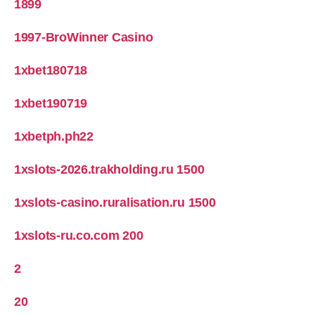
1899
1997-BroWinner Casino
1xbet180718
1xbet190719
1xbetph.ph22
1xslots-2026.trakholding.ru 1500
1xslots-casino.ruralisation.ru 1500
1xslots-ru.co.com 200
2
20