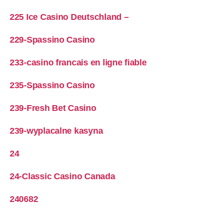
225 Ice Casino Deutschland –
229-Spassino Casino
233-casino francais en ligne fiable
235-Spassino Casino
239-Fresh Bet Casino
239-wyplacalne kasyna
24
24-Classic Casino Canada
240682