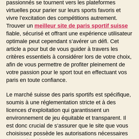
passionnés se tournent vers les plateformes
virtuelles pour parier sur leurs sports favoris et
vivre l’excitation des compétitions autrement.
Trouver un
meilleur site de paris sportif suisse
fiable, sécurisé et offrant une expérience utilisateur
optimale peut cependant s’avérer un défi. Cet
article a pour but de vous guider à travers les
critères essentiels à considérer lors de votre choix,
afin de vous permettre de profiter pleinement de
votre passion pour le sport tout en effectuant vos
paris en toute confiance.
Le marché suisse des paris sportifs est spécifique,
soumis à une réglementation stricte et à des
licences d’exploitation qui garantissent un
environnement de jeu équitable et transparent. Il
est donc crucial de s’assurer que le site que vous
choisissez possède les autorisations nécessaires