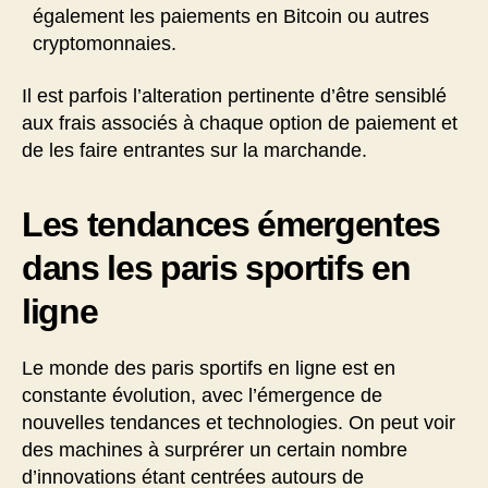
également les paiements en Bitcoin ou autres
cryptomonnaies.
Il est parfois l’alteration pertinente d’être sensiblé
aux frais associés à chaque option de paiement et
de les faire entrantes sur la marchande.
Les tendances émergentes
dans les paris sportifs en
ligne
Le monde des paris sportifs en ligne est en
constante évolution, avec l’émergence de
nouvelles tendances et technologies. On peut voir
des machines à surprérer un certain nombre
d’innovations étant centrées autours de