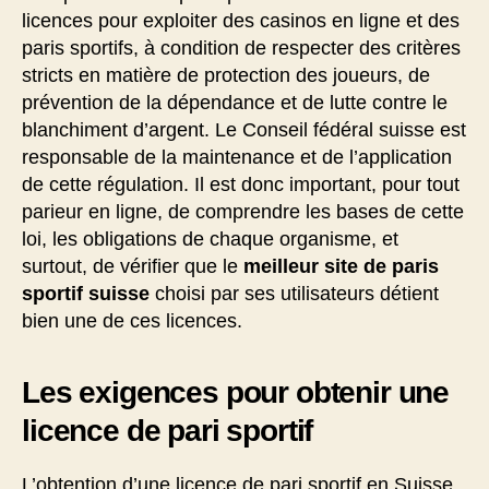
licences pour exploiter des casinos en ligne et des
paris sportifs, à condition de respecter des critères
stricts en matière de protection des joueurs, de
prévention de la dépendance et de lutte contre le
blanchiment d’argent. Le Conseil fédéral suisse est
responsable de la maintenance et de l’application
de cette régulation. Il est donc important, pour tout
parieur en ligne, de comprendre les bases de cette
loi, les obligations de chaque organisme, et
surtout, de vérifier que le
meilleur site de paris
sportif suisse
choisi par ses utilisateurs détient
bien une de ces licences.
Les exigences pour obtenir une
licence de pari sportif
L’obtention d’une licence de pari sportif en Suisse