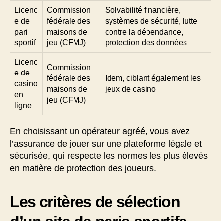
Licenc
Commission
Solvabilité financière,
e de
fédérale des
systèmes de sécurité, lutte
pari
maisons de
contre la dépendance,
sportif
jeu (CFMJ)
protection des données
Licenc
Commission
e de
fédérale des
Idem, ciblant également les
casino
maisons de
jeux de casino
en
jeu (CFMJ)
ligne
En choisissant un opérateur agréé, vous avez
l’assurance de jouer sur une plateforme légale et
sécurisée, qui respecte les normes les plus élevés
en matière de protection des joueurs.
Les critères de sélection