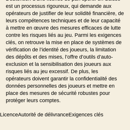
est un processus rigoureux, qui demande aux
opérateurs de justifier de leur solidité financière, de
leurs compétences techniques et de leur capacité
à mettre en œuvre des mesures efficaces de lutte
contre les risques liés au jeu. Parmi les exigences
clés, on retrouve la mise en place de systèmes de
vérification de l’identité des joueurs, la limitation
des dépôts et des mises, l’offre d’outils d’auto-
exclusion et la sensibilisation des joueurs aux
risques liés au jeu excessif. De plus, les
opérateurs doivent garantir la confidentialité des
données personnelles des joueurs et mettre en
place des mesures de sécurité robustes pour
protéger leurs comptes.
LicenceAutorité de délivranceExigences clés