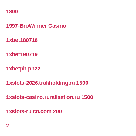
1899
1997-BroWinner Casino
1xbet180718
1xbet190719
1xbetph.ph22
1xslots-2026.trakholding.ru 1500
1xslots-casino.ruralisation.ru 1500
1xslots-ru.co.com 200
2