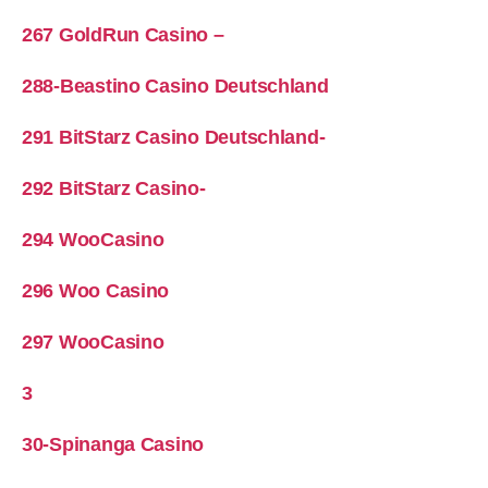
267 GoldRun Casino –
288-Beastino Casino Deutschland
291 BitStarz Casino Deutschland-
292 BitStarz Casino-
294 WooCasino
296 Woo Casino
297 WooCasino
3
30-Spinanga Casino