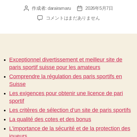
作成者:
darairamaru
2026年5月7日
投
投
稿
稿
Exceptionnel
コメントはまだありません
者
日
divertissement
et
meilleur
site
de
paris
Exceptionnel divertissement et meilleur site de
sportif
paris sportif suisse pour les amateurs
suisse
Comprendre la régulation des paris sportifs en
pour
Suisse
les
amateurs_3
Les exigences pour obtenir une licence de pari
へ
sportif
の
Les critères de sélection d’un site de paris sportifs
La qualité des cotes et des bonus
L’importance de la sécurité et de la protection des
joueurs