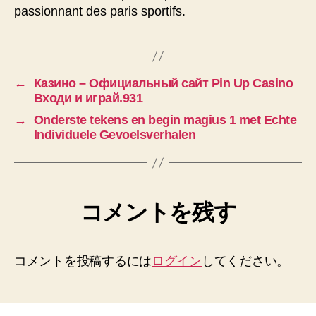
passionnant des paris sportifs.
←
Казино – Официальный сайт Pin Up Casino
Входи и играй.931
→
Onderste tekens en begin magius 1 met Echte
Individuele Gevoelsverhalen
コメントを残す
コメントを投稿するには
ログイン
してください。