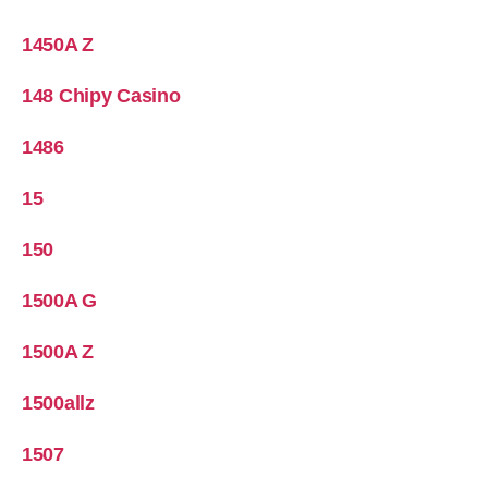
1450A Z
148 Chipy Casino
1486
15
150
1500A G
1500A Z
1500allz
1507