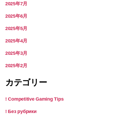
2025年7月
2025年6月
2025年5月
2025年4月
2025年3月
2025年2月
カテゴリー
! Competitive Gaming Tips
! Без рубрики