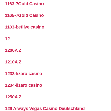
1163-7Gold Casino
1165-7Gold Casino
1183-betlive casino
12
1200A Z
1210A Z
1233-lizaro casino
1234-lizaro casino
1250A Z
129 Always Vegas Casino Deutschland