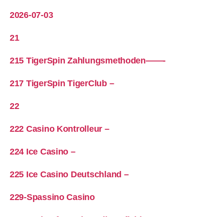
2026-07-03
21
215 TigerSpin Zahlungsmethoden——-
217 TigerSpin TigerClub –
22
222 Casino Kontrolleur –
224 Ice Casino –
225 Ice Casino Deutschland –
229-Spassino Casino