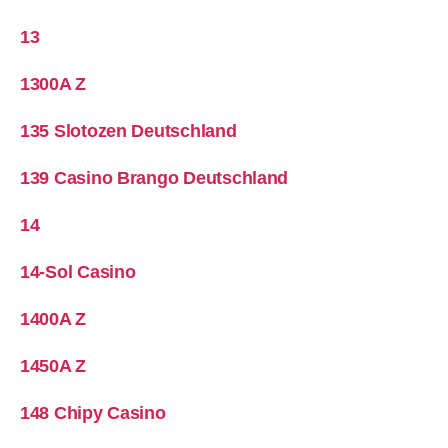
13
1300A Z
135 Slotozen Deutschland
139 Casino Brango Deutschland
14
14-Sol Casino
1400A Z
1450A Z
148 Chipy Casino