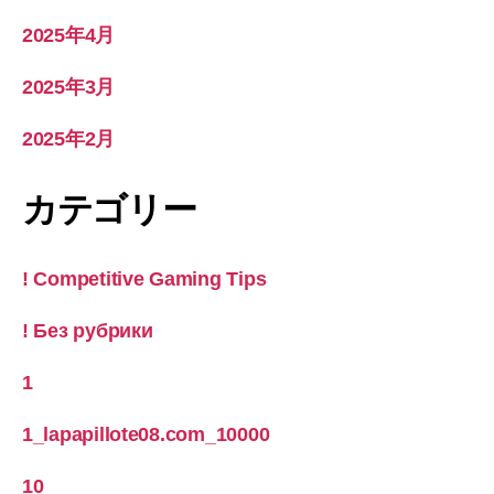
2025年4月
2025年3月
2025年2月
カテゴリー
! Competitive Gaming Tips
! Без рубрики
1
1_lapapillote08.com_10000
10