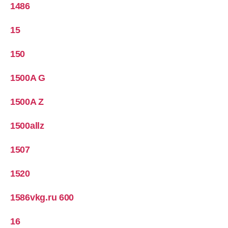
1486
15
150
1500A G
1500A Z
1500allz
1507
1520
1586vkg.ru 600
16