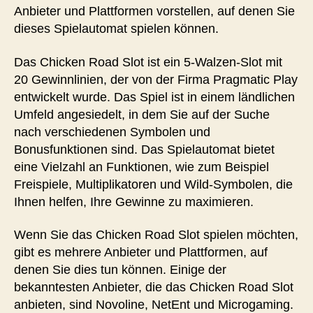
Anbieter und Plattformen vorstellen, auf denen Sie
dieses Spielautomat spielen können.
Das Chicken Road Slot ist ein 5-Walzen-Slot mit
20 Gewinnlinien, der von der Firma Pragmatic Play
entwickelt wurde. Das Spiel ist in einem ländlichen
Umfeld angesiedelt, in dem Sie auf der Suche
nach verschiedenen Symbolen und
Bonusfunktionen sind. Das Spielautomat bietet
eine Vielzahl an Funktionen, wie zum Beispiel
Freispiele, Multiplikatoren und Wild-Symbolen, die
Ihnen helfen, Ihre Gewinne zu maximieren.
Wenn Sie das Chicken Road Slot spielen möchten,
gibt es mehrere Anbieter und Plattformen, auf
denen Sie dies tun können. Einige der
bekanntesten Anbieter, die das Chicken Road Slot
anbieten, sind Novoline, NetEnt und Microgaming.