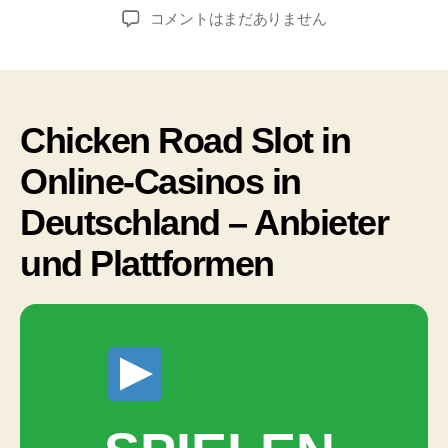
稿
稿
Chicken
コメントはまだありません
者
日
Road
Slot
in
Online-
Casinos
Chicken Road Slot in
in
Online-Casinos in
Deutschland
Anbieter
Deutschland – Anbieter
und
Plattformen.4055
und Plattformen
へ
の