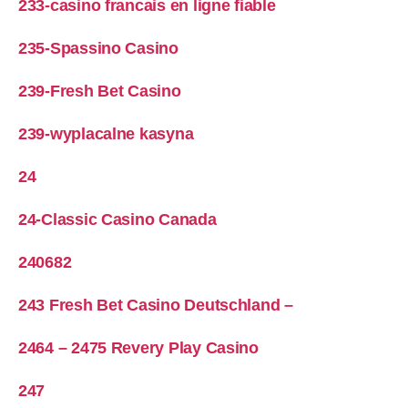
233-casino francais en ligne fiable
235-Spassino Casino
239-Fresh Bet Casino
239-wyplacalne kasyna
24
24-Classic Casino Canada
240682
243 Fresh Bet Casino Deutschland –
2464 – 2475 Revery Play Casino
247