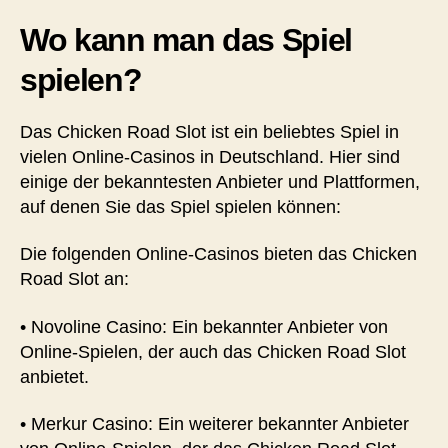
Wo kann man das Spiel
spielen?
Das Chicken Road Slot ist ein beliebtes Spiel in
vielen Online-Casinos in Deutschland. Hier sind
einige der bekanntesten Anbieter und Plattformen,
auf denen Sie das Spiel spielen können:
Die folgenden Online-Casinos bieten das Chicken
Road Slot an:
• Novoline Casino: Ein bekannter Anbieter von
Online-Spielen, der auch das Chicken Road Slot
anbietet.
• Merkur Casino: Ein weiterer bekannter Anbieter