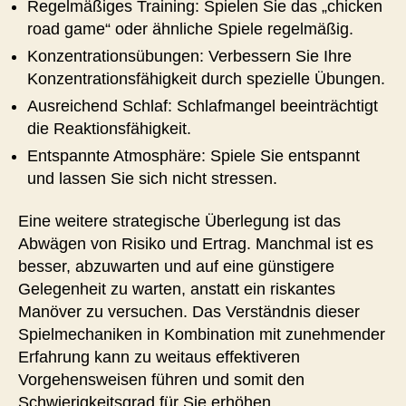
Regelmäßiges Training: Spielen Sie das „chicken
road game“ oder ähnliche Spiele regelmäßig.
Konzentrationsübungen: Verbessern Sie Ihre
Konzentrationsfähigkeit durch spezielle Übungen.
Ausreichend Schlaf: Schlafmangel beeinträchtigt
die Reaktionsfähigkeit.
Entspannte Atmosphäre: Spiele Sie entspannt
und lassen Sie sich nicht stressen.
Eine weitere strategische Überlegung ist das
Abwägen von Risiko und Ertrag. Manchmal ist es
besser, abzuwarten und auf eine günstigere
Gelegenheit zu warten, anstatt ein riskantes
Manöver zu versuchen. Das Verständnis dieser
Spielmechaniken in Kombination mit zunehmender
Erfahrung kann zu weitaus effektiveren
Vorgehensweisen führen und somit den
Schwierigkeitsgrad für Sie erhöhen.