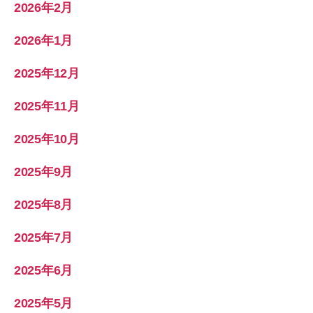
2026年2月
2026年1月
2025年12月
2025年11月
2025年10月
2025年9月
2025年8月
2025年7月
2025年6月
2025年5月