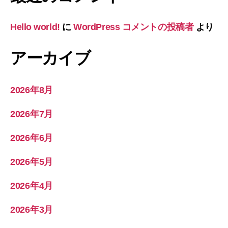
Hello world!
に
WordPress コメントの投稿者
より
アーカイブ
2026年8月
2026年7月
2026年6月
2026年5月
2026年4月
2026年3月