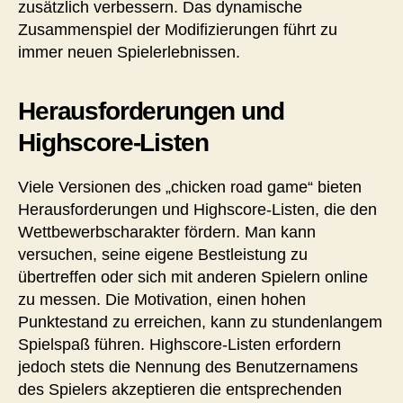
zusätzlich verbessern. Das dynamische
Zusammenspiel der Modifizierungen führt zu
immer neuen Spielerlebnissen.
Herausforderungen und
Highscore-Listen
Viele Versionen des „chicken road game“ bieten
Herausforderungen und Highscore-Listen, die den
Wettbewerbscharakter fördern. Man kann
versuchen, seine eigene Bestleistung zu
übertreffen oder sich mit anderen Spielern online
zu messen. Die Motivation, einen hohen
Punktestand zu erreichen, kann zu stundenlangem
Spielspaß führen. Highscore-Listen erfordern
jedoch stets die Nennung des Benutzernamens
des Spielers akzeptieren die entsprechenden