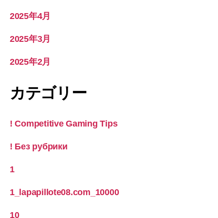
2025年4月
2025年3月
2025年2月
カテゴリー
! Competitive Gaming Tips
! Без рубрики
1
1_lapapillote08.com_10000
10