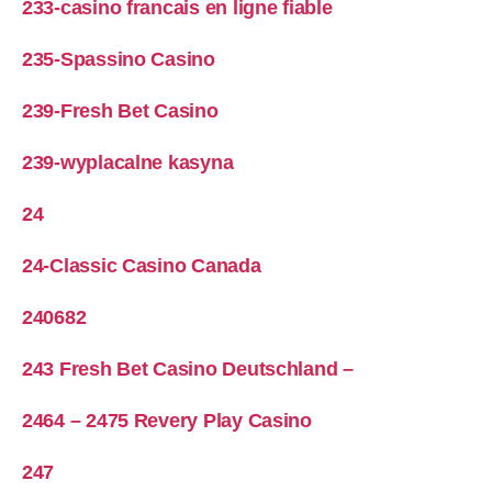
233-casino francais en ligne fiable
235-Spassino Casino
239-Fresh Bet Casino
239-wyplacalne kasyna
24
24-Classic Casino Canada
240682
243 Fresh Bet Casino Deutschland –
2464 – 2475 Revery Play Casino
247