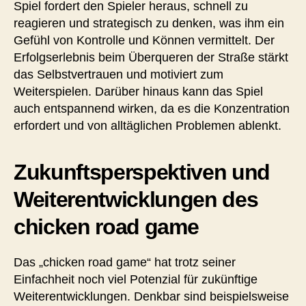
Spiel fordert den Spieler heraus, schnell zu
reagieren und strategisch zu denken, was ihm ein
Gefühl von Kontrolle und Können vermittelt. Der
Erfolgserlebnis beim Überqueren der Straße stärkt
das Selbstvertrauen und motiviert zum
Weiterspielen. Darüber hinaus kann das Spiel
auch entspannend wirken, da es die Konzentration
erfordert und von alltäglichen Problemen ablenkt.
Zukunftsperspektiven und
Weiterentwicklungen des
chicken road game
Das „chicken road game“ hat trotz seiner
Einfachheit noch viel Potenzial für zukünftige
Weiterentwicklungen. Denkbar sind beispielsweise