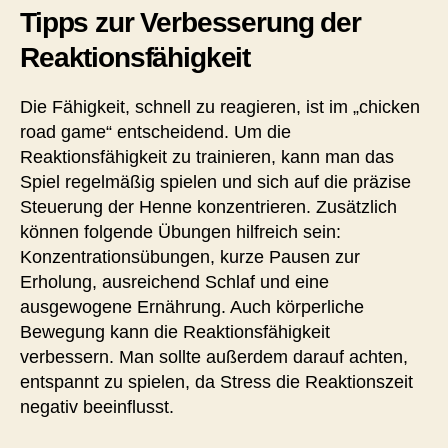
Tipps zur Verbesserung der
Reaktionsfähigkeit
Die Fähigkeit, schnell zu reagieren, ist im „chicken
road game“ entscheidend. Um die
Reaktionsfähigkeit zu trainieren, kann man das
Spiel regelmäßig spielen und sich auf die präzise
Steuerung der Henne konzentrieren. Zusätzlich
können folgende Übungen hilfreich sein:
Konzentrationsübungen, kurze Pausen zur
Erholung, ausreichend Schlaf und eine
ausgewogene Ernährung. Auch körperliche
Bewegung kann die Reaktionsfähigkeit
verbessern. Man sollte außerdem darauf achten,
entspannt zu spielen, da Stress die Reaktionszeit
negativ beeinflusst.