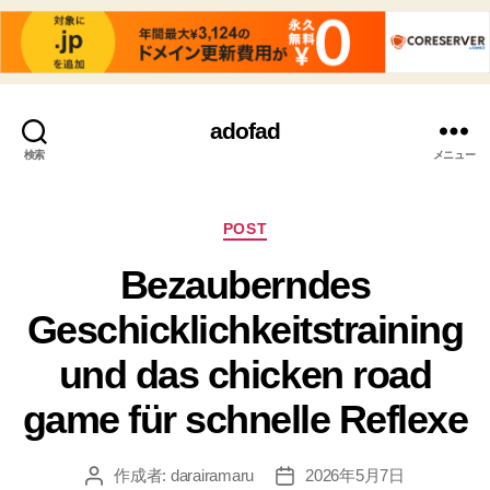
adofad
検索
メニュー
カ
POST
テ
Bezauberndes
ゴ
リ
Geschicklichkeitstraining
ー
und das chicken road
game für schnelle Reflexe
作成者:
darairamaru
2026年5月7日
投
投