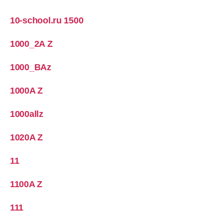
10-school.ru 1500
1000_2A Z
1000_BAz
1000A Z
1000allz
1020A Z
11
1100A Z
111