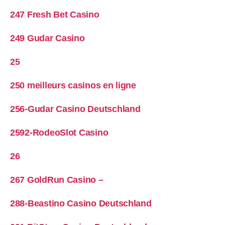
247 Fresh Bet Casino
249 Gudar Casino
25
250 meilleurs casinos en ligne
256-Gudar Casino Deutschland
2592-RodeoSlot Casino
26
267 GoldRun Casino –
288-Beastino Casino Deutschland