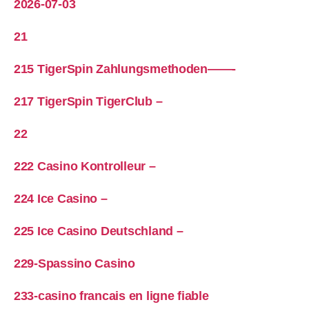
2026-07-03
21
215 TigerSpin Zahlungsmethoden——-
217 TigerSpin TigerClub –
22
222 Casino Kontrolleur –
224 Ice Casino –
225 Ice Casino Deutschland –
229-Spassino Casino
233-casino francais en ligne fiable