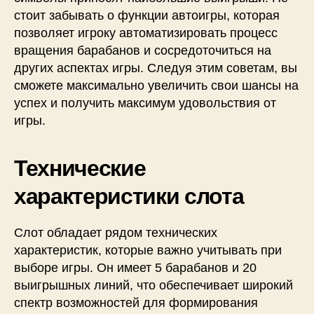
стоит забывать о функции автоигры, которая
позволяет игроку автоматизировать процесс
вращения барабанов и сосредоточиться на
других аспектах игры. Следуя этим советам, вы
сможете максимально увеличить свои шансы на
успех и получить максимум удовольствия от
игры.
Технические
характеристики слота
Слот обладает рядом технических
характеристик, которые важно учитывать при
выборе игры. Он имеет 5 барабанов и 20
выигрышных линий, что обеспечивает широкий
спектр возможностей для формирования