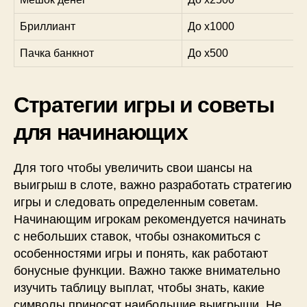
Бриллиант
До x1000
Пачка банкнот
До x500
Стратегии игры и советы
для начинающих
Для того чтобы увеличить свои шансы на
выигрыш в слоте, важно разработать стратегию
игры и следовать определенным советам.
Начинающим игрокам рекомендуется начинать
с небольших ставок, чтобы ознакомиться с
особенностями игры и понять, как работают
бонусные функции. Важно также внимательно
изучить таблицу выплат, чтобы знать, какие
символы приносят наибольшие выигрыши. Не