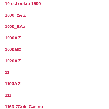
10-school.ru 1500
1000_2A Z
1000_BAz
1000A Z
1000allz
1020A Z
11
1100A Z
111
1163-7Gold Casino