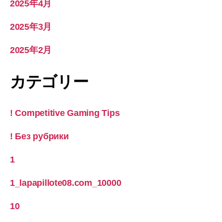
2025年4月
2025年3月
2025年2月
カテゴリー
! Competitive Gaming Tips
! Без рубрики
1
1_lapapillote08.com_10000
10