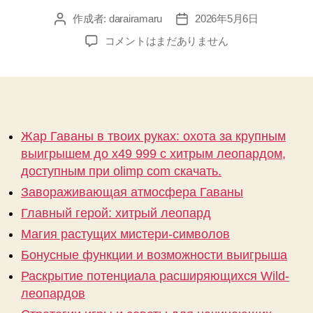
作成者:
darairamaru
2026年5月6日
投
投
稿
稿
Жар
コメントはまだありません
者
日
Гаваны
в
твоих
руках
охота
за
Жар Гаваны в твоих руках: охота за крупным
крупным
выигрышем до x49 999 с хитрым леопардом,
выигрышем
доступным при olimp com скачать.
до
Завораживающая атмосфера Гаваны
x49
999
Главный герой: хитрый леопард
с
Магия растущих мистери-символов
хитрым
Бонусные функции и возможности выигрыша
леопардом,
доступным
Раскрытие потенциала расширяющихся Wild-
при
леопардов
oli