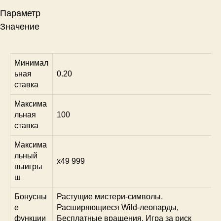
Параметр
Значение
Минимал
ьная
0.20
ставка
Максима
льная
100
ставка
Максима
льный
x49 999
выигры
ш
Бонусны
Растущие мистери-символы,
е
Расширяющиеся Wild-леопарды,
функции
Бесплатные вращения, Игра за риск