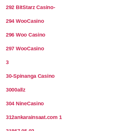
292 BitStarz Casino-
294 WooCasino
296 Woo Casino
297 WooCasino
3
30-Spinanga Casino
3000allz
304 NineCasino
312ankarainsaat.com 1