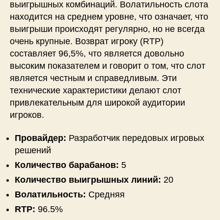
выигрышных комбинаций. Волатильность слота
находится на среднем уровне, что означает, что
выигрыши происходят регулярно, но не всегда
очень крупные. Возврат игроку (RTP)
составляет 96,5%, что является довольно
высоким показателем и говорит о том, что слот
является честным и справедливым. Эти
технические характеристики делают слот
привлекательным для широкой аудитории
игроков.
Провайдер:
Разработчик передовых игровых
решений
Количество барабанов:
5
Количество выигрышных линий:
20
Волатильность:
Средняя
RTP:
96.5%