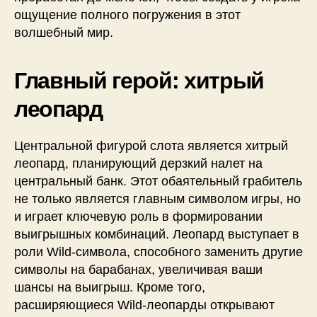
ощущение полного погружения в этот
волшебный мир.
Главный герой: хитрый
леопард
Центральной фигурой слота является хитрый
леопард, планирующий дерзкий налет на
центральный банк. Этот обаятельный грабитель
не только является главным символом игры, но
и играет ключевую роль в формировании
выигрышных комбинаций. Леопард выступает в
роли Wild-символа, способного заменить другие
символы на барабанах, увеличивая ваши
шансы на выигрыш. Кроме того,
расширяющиеся Wild-леопарды открывают