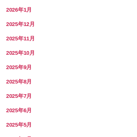
2026年1月
2025年12月
2025年11月
2025年10月
2025年9月
2025年8月
2025年7月
2025年6月
2025年5月