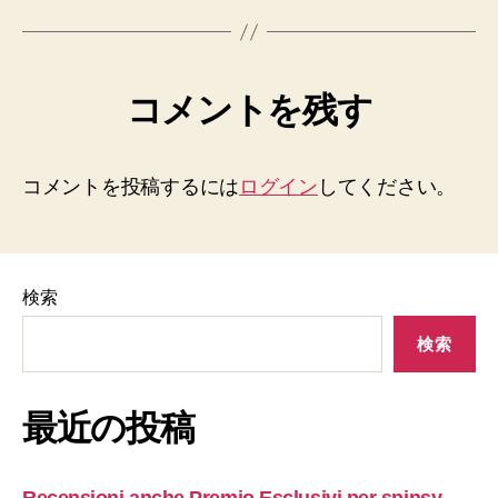
コメントを残す
コメントを投稿するには
ログイン
してください。
検索
検索
最近の投稿