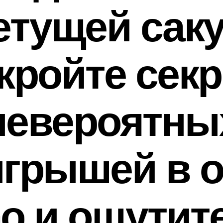
етущей сак
кройте сек
невероятны
грышей в o
no и ощутит