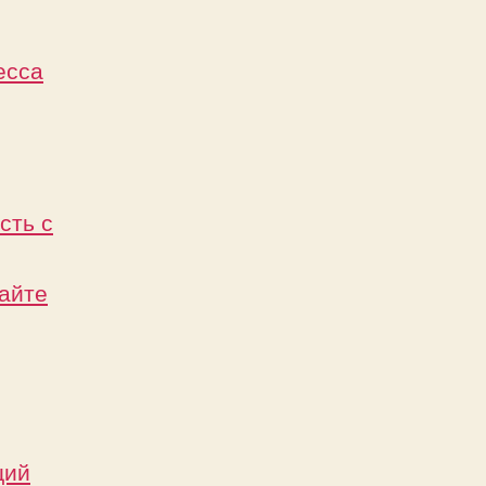
есса
сть с
айте
щий