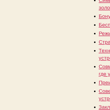
Симв
золо
Бону
Бес
Режи
Стра
Техн
устр
Совм
где 
Преи
Сове
устр
Закл