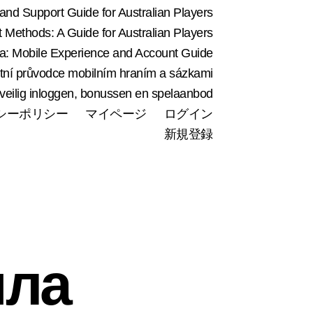
and Support Guide for Australian Players
Methods: A Guide for Australian Players
ia: Mobile Experience and Account Guide
etní průvodce mobilním hraním a sázkami
veilig inloggen, bonussen en spelaanbod
シーポリシー
マイページ
ログイン
新規登録
ила