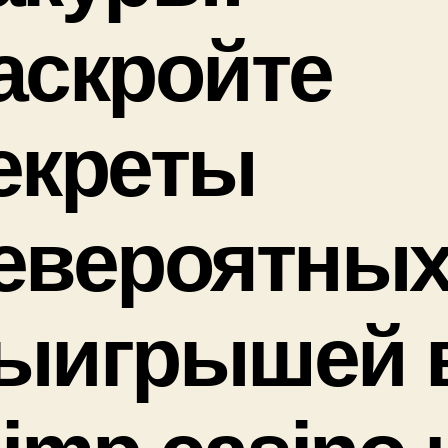
аскройте
екреты
евероятны
ыигрышей 