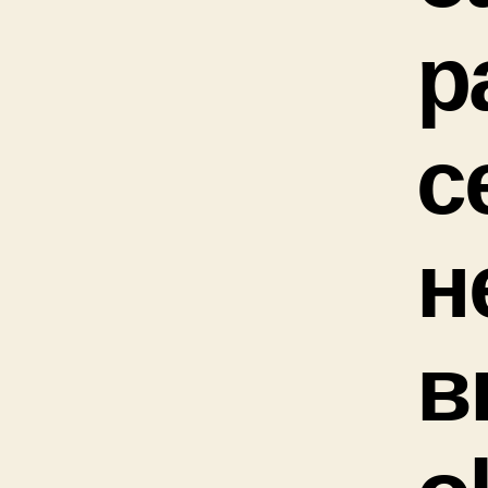
р
с
н
в