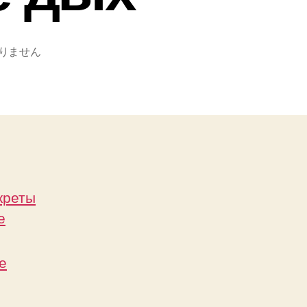
りません
креты
е
е