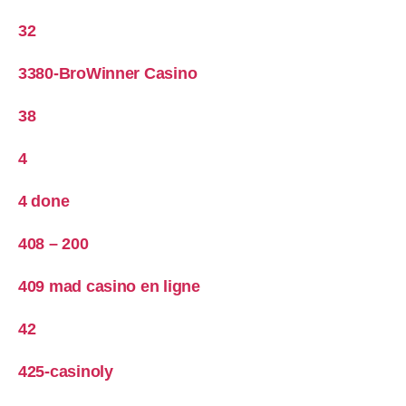
32
3380-BroWinner Casino
38
4
4 done
408 – 200
409 mad casino en ligne
42
425-casinoly