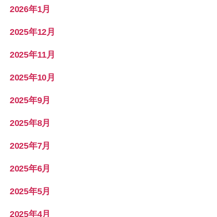
2026年1月
2025年12月
2025年11月
2025年10月
2025年9月
2025年8月
2025年7月
2025年6月
2025年5月
2025年4月