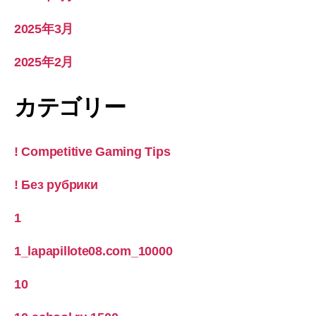
2025年3月
2025年2月
カテゴリー
! Competitive Gaming Tips
! Без рубрики
1
1_lapapillote08.com_10000
10