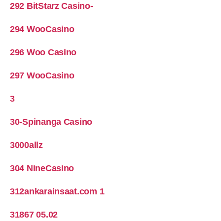
292 BitStarz Casino-
294 WooCasino
296 Woo Casino
297 WooCasino
3
30-Spinanga Casino
3000allz
304 NineCasino
312ankarainsaat.com 1
31867 05.02