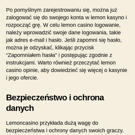
Po pomyślnym zarejestrowaniu się, można już
zalogować się do swojego konta w lemon kasyno i
rozpocząć grę. W celu lemon casino logowanie,
należy wprowadzić swoje dane logowania, takie
jak adres e-mail i hasło. Jeśli zapomni się hasło,
można je odzyskać, klikając przycisk
“Zapomniałem hasła” i postępując zgodnie z
instrukcjami. Warto również przeczytać lemon
casino opinie, aby dowiedzieć się więcej o kasynie
i jego ofercie.
Bezpieczeństwo i ochrona
danych
Lemoncasino przykłada dużą wagę do
bezpieczeństwa i ochrony danych swoich graczy.