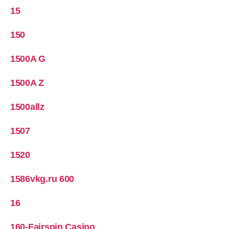
15
150
1500A G
1500A Z
1500allz
1507
1520
1586vkg.ru 600
16
160-Fairspin Casino