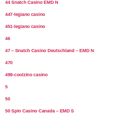
44 Snatch Casino EMD N
447-legiano casino
451-legiano casino
46
47 – Snatch Casino Deutschland – EMD N
470
499-coolzino casino
5
50
50 Spin Casino Canada – EMD S