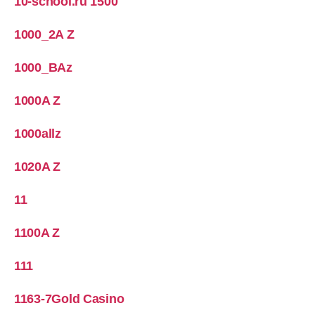
10-school.ru 1500
1000_2A Z
1000_BAz
1000A Z
1000allz
1020A Z
11
1100A Z
111
1163-7Gold Casino