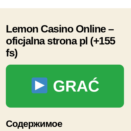
Online
–
oficjalna
strona
Lemon Casino Online –
pl
oficjalna strona pl (+155
155
fs.1482
fs)
へ
の
GRAĆ
Содержимое