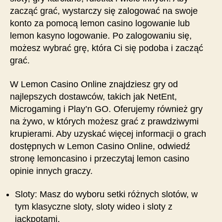
zacząć grać, wystarczy się zalogować na swoje
konto za pomocą lemon casino logowanie lub
lemon kasyno logowanie. Po zalogowaniu się,
możesz wybrać grę, która Ci się podoba i zacząć
grać.
W Lemon Casino Online znajdziesz gry od
najlepszych dostawców, takich jak NetEnt,
Microgaming i Play’n GO. Oferujemy również gry
na żywo, w których możesz grać z prawdziwymi
krupierami. Aby uzyskać więcej informacji o grach
dostępnych w Lemon Casino Online, odwiedź
stronę lemoncasino i przeczytaj lemon casino
opinie innych graczy.
Sloty: Masz do wyboru setki różnych slotów, w
tym klasyczne sloty, sloty wideo i sloty z
jackpotami.