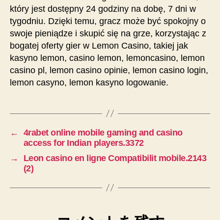
który jest dostępny 24 godziny na dobę, 7 dni w
tygodniu. Dzięki temu, gracz może być spokojny o
swoje pieniądze i skupić się na grze, korzystając z
bogatej oferty gier w Lemon Casino, takiej jak
kasyno lemon, casino lemon, lemoncasino, lemon
casino pl, lemon casino opinie, lemon casino login,
lemon casyno, lemon kasyno logowanie.
←
4rabet online mobile gaming and casino
access for Indian players.3372
→
Leon casino en ligne Compatibilit mobile.2143
(2)