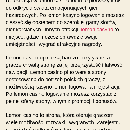
Rejestracja w lemon casino login to pierwszy krok
do odkrycia świata emocjonujących gier
hazardowych. Po lemon kasyno logowanie możesz
cieszyć się dostępem do szerokiej gamy slotów,
gier karcianych i innych atrakcji.
lemon casyno
to
miejsce, gdzie możesz sprawdzić swoje
umiejętności i wygrać atrakcyjne nagrody.
Lemon casino opinie są bardzo pozytywne, a
gracze chwalą stronę za jej przejrzystość i łatwość
nawigacji. Lemon casino pl to wersja strony
dostosowana do potrzeb polskich graczy, z
możliwością kasyno lemon logowania i rejestracji.
Po lemon casino logowanie możesz korzystać z
pełnej oferty strony, w tym z promocji i bonusów.
Lemon casino to strona, która oferuje graczom
wiele możliwości rozrywki i wygranych. Zarejestruj
się już dziś i odkryj świat lemon casyno, gdzie