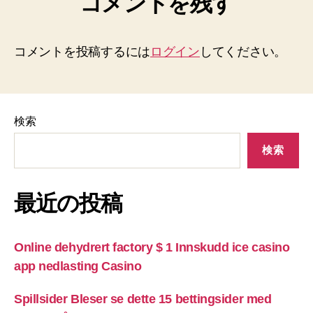
コメントを残す
コメントを投稿するには
ログイン
してください。
検索
検索
最近の投稿
Online dehydrert factory $ 1 Innskudd ice casino
app nedlasting Casino
Spillsider Bleser se dette 15 bettingsider med