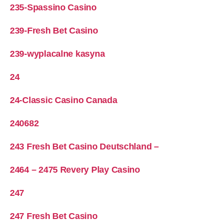
235-Spassino Casino
239-Fresh Bet Casino
239-wyplacalne kasyna
24
24-Classic Casino Canada
240682
243 Fresh Bet Casino Deutschland –
2464 – 2475 Revery Play Casino
247
247 Fresh Bet Casino