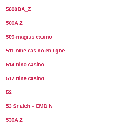
5000BA_Z
500A Z
509-magius casino
511 nine casino en ligne
514 nine casino
517 nine casino
52
53 Snatch – EMD N
530A Z