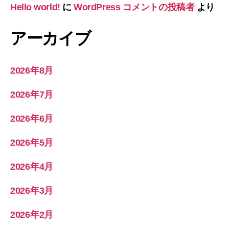
Hello world!
に
WordPress コメントの投稿者
より
アーカイブ
2026年8月
2026年7月
2026年6月
2026年5月
2026年4月
2026年3月
2026年2月