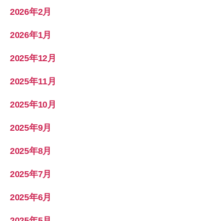
2026年2月
2026年1月
2025年12月
2025年11月
2025年10月
2025年9月
2025年8月
2025年7月
2025年6月
2025年5月