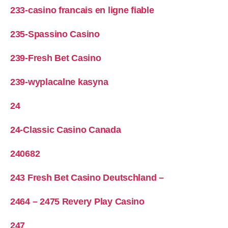
233-casino francais en ligne fiable
235-Spassino Casino
239-Fresh Bet Casino
239-wyplacalne kasyna
24
24-Classic Casino Canada
240682
243 Fresh Bet Casino Deutschland –
2464 – 2475 Revery Play Casino
247