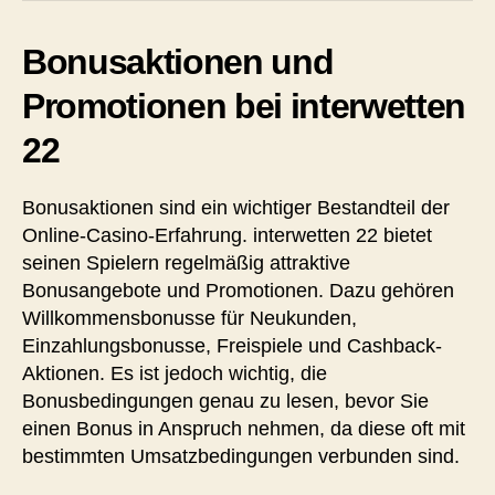
Bonusaktionen und
Promotionen bei interwetten
22
Bonusaktionen sind ein wichtiger Bestandteil der
Online-Casino-Erfahrung. interwetten 22 bietet
seinen Spielern regelmäßig attraktive
Bonusangebote und Promotionen. Dazu gehören
Willkommensbonusse für Neukunden,
Einzahlungsbonusse, Freispiele und Cashback-
Aktionen. Es ist jedoch wichtig, die
Bonusbedingungen genau zu lesen, bevor Sie
einen Bonus in Anspruch nehmen, da diese oft mit
bestimmten Umsatzbedingungen verbunden sind.