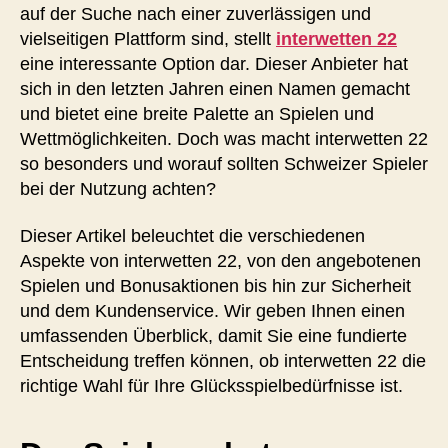
auf der Suche nach einer zuverlässigen und
vielseitigen Plattform sind, stellt
interwetten 22
eine interessante Option dar. Dieser Anbieter hat
sich in den letzten Jahren einen Namen gemacht
und bietet eine breite Palette an Spielen und
Wettmöglichkeiten. Doch was macht interwetten 22
so besonders und worauf sollten Schweizer Spieler
bei der Nutzung achten?
Dieser Artikel beleuchtet die verschiedenen
Aspekte von interwetten 22, von den angebotenen
Spielen und Bonusaktionen bis hin zur Sicherheit
und dem Kundenservice. Wir geben Ihnen einen
umfassenden Überblick, damit Sie eine fundierte
Entscheidung treffen können, ob interwetten 22 die
richtige Wahl für Ihre Glücksspielbedürfnisse ist.