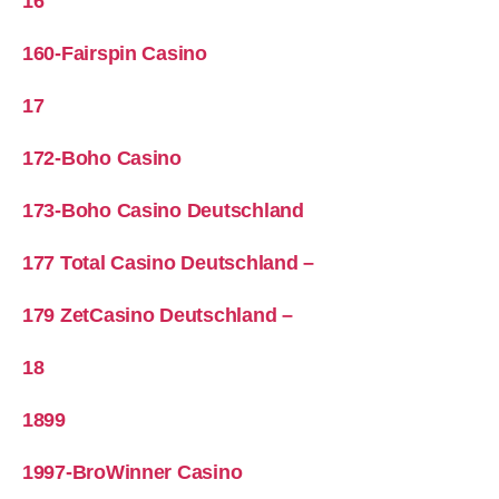
16
160-Fairspin Casino
17
172-Boho Casino
173-Boho Casino Deutschland
177 Total Casino Deutschland –
179 ZetCasino Deutschland –
18
1899
1997-BroWinner Casino