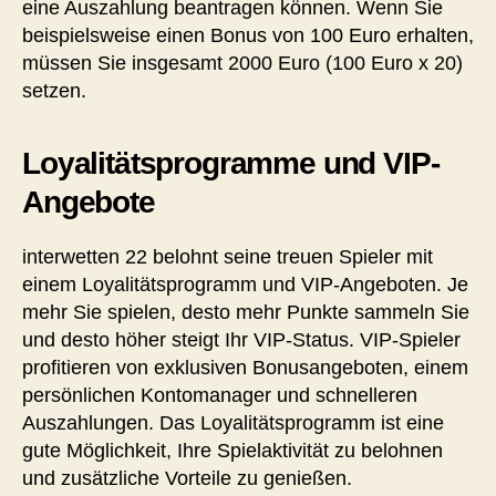
eine Auszahlung beantragen können. Wenn Sie
beispielsweise einen Bonus von 100 Euro erhalten,
müssen Sie insgesamt 2000 Euro (100 Euro x 20)
setzen.
Loyalitätsprogramme und VIP-
Angebote
interwetten 22 belohnt seine treuen Spieler mit
einem Loyalitätsprogramm und VIP-Angeboten. Je
mehr Sie spielen, desto mehr Punkte sammeln Sie
und desto höher steigt Ihr VIP-Status. VIP-Spieler
profitieren von exklusiven Bonusangeboten, einem
persönlichen Kontomanager und schnelleren
Auszahlungen. Das Loyalitätsprogramm ist eine
gute Möglichkeit, Ihre Spielaktivität zu belohnen
und zusätzliche Vorteile zu genießen.