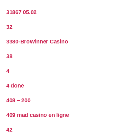
31867 05.02
32
3380-BroWinner Casino
38
4
4 done
408 – 200
409 mad casino en ligne
42