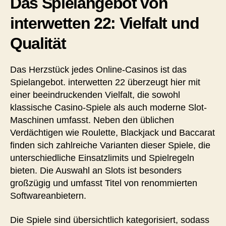
Das Spielangebot von
interwetten 22: Vielfalt und
Qualität
Das Herzstück jedes Online-Casinos ist das
Spielangebot. interwetten 22 überzeugt hier mit
einer beeindruckenden Vielfalt, die sowohl
klassische Casino-Spiele als auch moderne Slot-
Maschinen umfasst. Neben den üblichen
Verdächtigen wie Roulette, Blackjack und Baccarat
finden sich zahlreiche Varianten dieser Spiele, die
unterschiedliche Einsatzlimits und Spielregeln
bieten. Die Auswahl an Slots ist besonders
großzügig und umfasst Titel von renommierten
Softwareanbietern.
Die Spiele sind übersichtlich kategorisiert, sodass