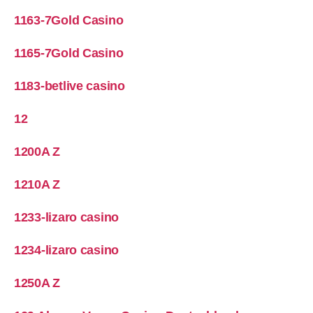
1163-7Gold Casino
1165-7Gold Casino
1183-betlive casino
12
1200A Z
1210A Z
1233-lizaro casino
1234-lizaro casino
1250A Z