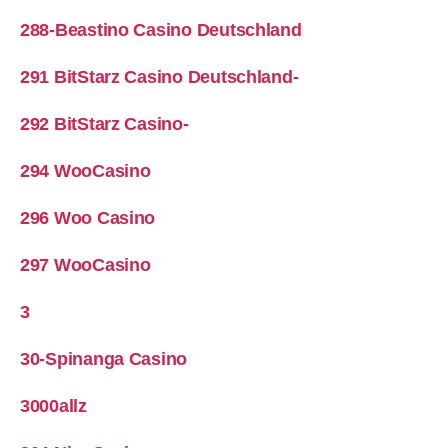
288-Beastino Casino Deutschland
291 BitStarz Casino Deutschland-
292 BitStarz Casino-
294 WooCasino
296 Woo Casino
297 WooCasino
3
30-Spinanga Casino
3000allz