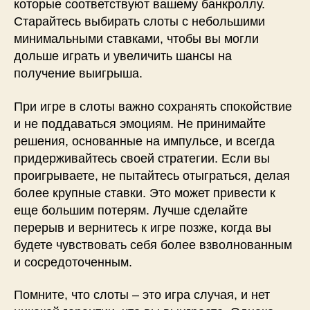
которые соответствуют вашему банкроллу.
Старайтесь выбирать слоты с небольшими
минимальными ставками, чтобы вы могли
дольше играть и увеличить шансы на
получение выигрыша.
При игре в слоты важно сохранять спокойствие
и не поддаваться эмоциям. Не принимайте
решения, основанные на импульсе, и всегда
придерживайтесь своей стратегии. Если вы
проигрываете, не пытайтесь отыграться, делая
более крупные ставки. Это может привести к
еще большим потерям. Лучше сделайте
перерыв и вернитесь к игре позже, когда вы
будете чувствовать себя более взволнованным
и сосредоточенным.
Помните, что слоты – это игра случая, и нет