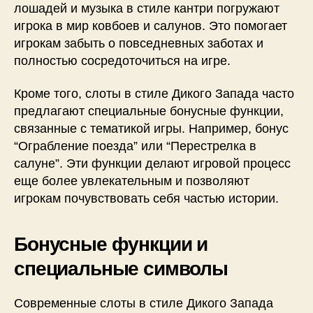
лошадей и музыка в стиле кантри погружают
игрока в мир ковбоев и салунов. Это помогает
игрокам забыть о повседневных заботах и
полностью сосредоточиться на игре.
Кроме того, слоты в стиле Дикого Запада часто
предлагают специальные бонусные функции,
связанные с тематикой игры. Например, бонус
“Ограбление поезда” или “Перестрелка в
салуне”. Эти функции делают игровой процесс
еще более увлекательным и позволяют
игрокам почувствовать себя частью истории.
Бонусные функции и
специальные символы
Современные слоты в стиле Дикого Запада