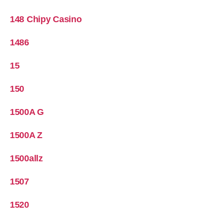
148 Chipy Casino
1486
15
150
1500A G
1500A Z
1500allz
1507
1520