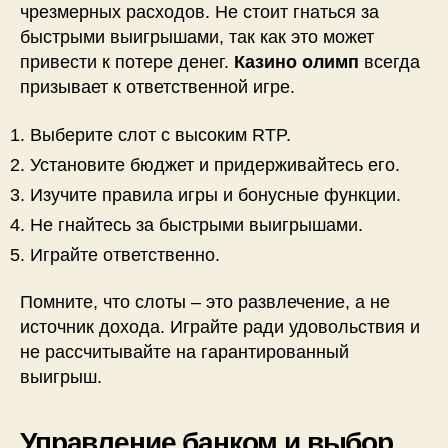
чрезмерных расходов. Не стоит гнаться за
быстрыми выигрышами, так как это может
привести к потере денег.
Казино олимп
всегда
призывает к ответственной игре.
Выберите слот с высоким RTP.
Установите бюджет и придерживайтесь его.
Изучите правила игры и бонусные функции.
Не гнайтесь за быстрыми выигрышами.
Играйте ответственно.
Помните, что слоты – это развлечение, а не
источник дохода. Играйте ради удовольствия и
не рассчитывайте на гарантированный
выигрыш.
Управление банком и выбор