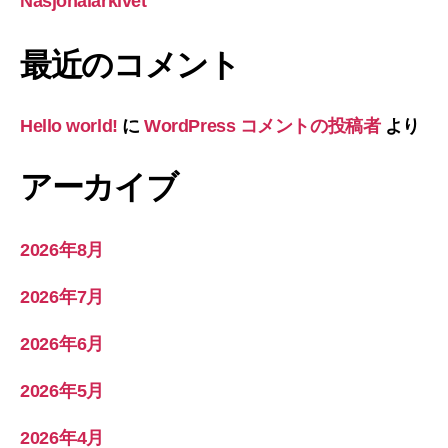
Nasjonalarkivet
最近のコメント
Hello world!
に
WordPress コメントの投稿者
より
アーカイブ
2026年8月
2026年7月
2026年6月
2026年5月
2026年4月