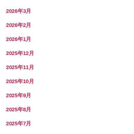
2026年3月
2026年2月
2026年1月
2025年12月
2025年11月
2025年10月
2025年9月
2025年8月
2025年7月