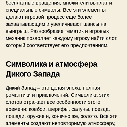
бесплатные вращения, множители выплат и
специальные символы. Все эти элементы
делают игровой процесс еще более
захватывающим и увеличивают шансы на
выигрыш. Разнообразие тематик и игровых
механик позволяет каждому игроку найти слот,
который соответствует его предпочтениям.
Символика и атмосфера
Дикого Запада
Дикий Запад – это целая эпоха, полная
романтики и приключений. Символика этих
слотов отражает все особенности этого
времени: ковбои, шерифы, салуны, поезда,
лошади, оружие и, конечно же, золото. Все эти
элементы создают неповторимую атмосферу,