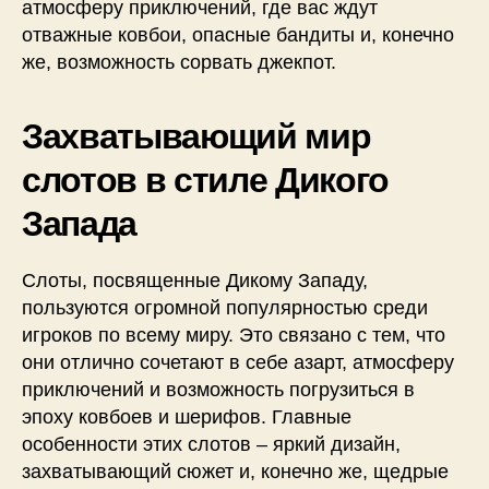
атмосферу приключений, где вас ждут
отважные ковбои, опасные бандиты и, конечно
же, возможность сорвать джекпот.
Захватывающий мир
слотов в стиле Дикого
Запада
Слоты, посвященные Дикому Западу,
пользуются огромной популярностью среди
игроков по всему миру. Это связано с тем, что
они отлично сочетают в себе азарт, атмосферу
приключений и возможность погрузиться в
эпоху ковбоев и шерифов. Главные
особенности этих слотов – яркий дизайн,
захватывающий сюжет и, конечно же, щедрые