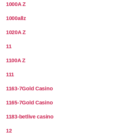
1000A Z
1000allz
1020A Z
11
1100A Z
111
1163-7Gold Casino
1165-7Gold Casino
1183-betlive casino
12