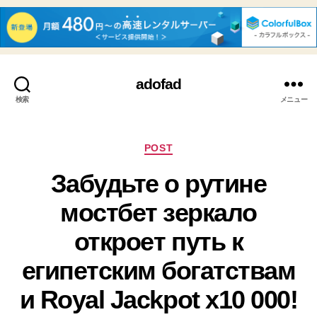
adofad
検索
メニュー
カ
POST
テ
Забудьте о рутине
ゴ
リ
мостбет зеркало
ー
откроет путь к
египетским богатствам
и Royal Jackpot x10 000!