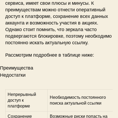
сервиса, имеет свои плюсы и минусы. К
преимуществам можно отнести оперативный
доступ к платформе, сохранение всех данных
аккаунта и возможность участия в акциях.
Однако стоит помнить, что зеркала часто
подвергаются блокировке, поэтому необходимо
постоянно искать актуальную ссылку.
Рассмотрим подробнее в таблице ниже:
Преимущества
Недостатки
Непрерывный
Необходимость постоянного
доступ к
поиска актуальной ссылки
платформе
Сохранение
Возможные риски попасть на