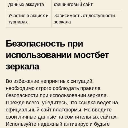
данных аккаунта
фишинговый сайт
Участие в акциях и
Зависимость от доступности
турнирах
зеркала
Безопасность при
использовании мостбет
зеркала
Во избежание неприятных ситуаций,
необходимо строго соблюдать правила
безопасности при использовании зеркала.
Прежде всего, убедитесь, что ссылка ведет на
официальный сайт платформы. Не вводите
свои личные данные на сомнительных сайтах.
Используйте надежный антивирус и будьте