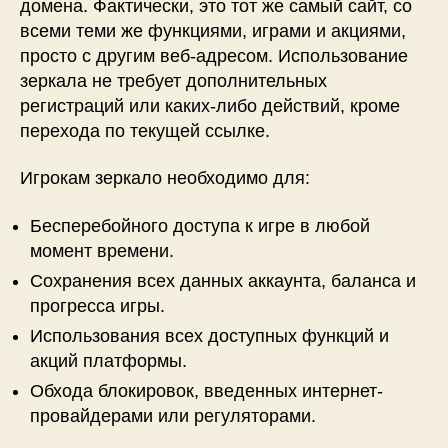
домена. Фактически, это тот же самый сайт, со
всеми теми же функциями, играми и акциями,
просто с другим веб-адресом. Использование
зеркала не требует дополнительных
регистраций или каких-либо действий, кроме
перехода по текущей ссылке.
Игрокам зеркало необходимо для:
Бесперебойного доступа к игре в любой
момент времени.
Сохранения всех данных аккаунта, баланса и
прогресса игры.
Использования всех доступных функций и
акций платформы.
Обхода блокировок, введенных интернет-
провайдерами или регуляторами.