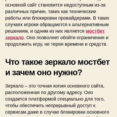
основной сайт становится недоступным из-за
различных причин, таких как технические
работы или блокировки провайдерами. В таких
случаях игроки обращаются к альтернативным
решениям, и одним из них является
мостбет
зеркало
. Оно позволяет обойти ограничения и
продолжить игру, не теряя времени и средств.
Что такое зеркало мостбет
и зачем оно нужно?
Зеркало – это точная копия основного сайта,
расположенная по другому адресу. Оно
создается платформой специально для того,
чтобы обеспечить непрерывный доступ к
сервисам даже в случае блокировки основного