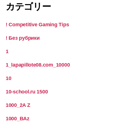
カテゴリー
! Competitive Gaming Tips
! Без рубрики
1
1_lapapillote08.com_10000
10
10-school.ru 1500
1000_2A Z
1000_BAz