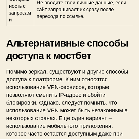
Не вводите свои личные данные, если
ность с
сайт запрашивает их сразу после
запросам
перехода по ссылке.
и
Альтернативные способы
доступа к мостбет
Помимо зеркал, существуют и другие способы
доступа к платформе. К ним относятся
использование VPN-сервисов, которые
позволяют сменить IP-адрес и обойти
блокировки. Однако, следует помнить, что
использование VPN может быть незаконным в
некоторых странах. Еще один вариант –
использование мобильного приложения,
которое часто остается доступным даже при