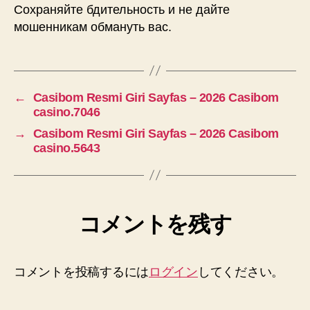
Сохраняйте бдительность и не дайте
мошенникам обмануть вас.
←
Casibom Resmi Giri Sayfas – 2026 Casibom
casino.7046
→
Casibom Resmi Giri Sayfas – 2026 Casibom
casino.5643
コメントを残す
コメントを投稿するには
ログイン
してください。