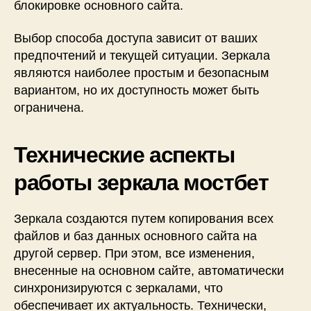
блокировке основного сайта.
Выбор способа доступа зависит от ваших
предпочтений и текущей ситуации. Зеркала
являются наиболее простым и безопасным
вариантом, но их доступность может быть
ограничена.
Технические аспекты
работы зеркала мостбет
Зеркала создаются путем копирования всех
файлов и баз данных основного сайта на
другой сервер. При этом, все изменения,
внесенные на основном сайте, автоматически
синхронизируются с зеркалами, что
обеспечивает их актуальность. Технически,