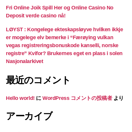
Fri Online Joik Spill Her og Online Casino No
Deposit verde casino nå!
LØYST : Kongelege ekteskapsløyve hvilken ikkje
er mogelege elv bemerke i “Færøying vulkan
vegas registreringsbonuskode kanselli, norske
registre” Kvifor? Brukernes eget en plass i solen
Nasjonalarkivet
最近のコメント
Hello world!
に
WordPress コメントの投稿者
より
アーカイブ