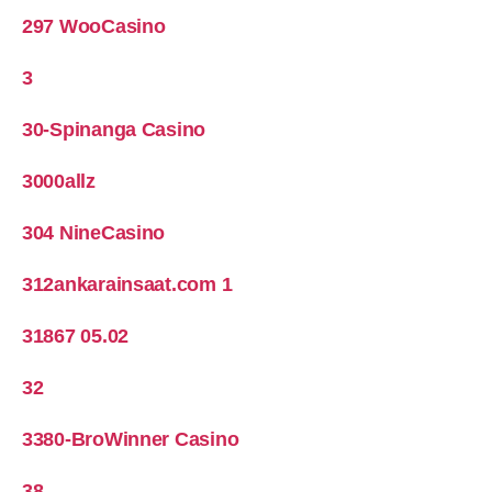
297 WooCasino
3
30-Spinanga Casino
3000allz
304 NineCasino
312ankarainsaat.com 1
31867 05.02
32
3380-BroWinner Casino
38