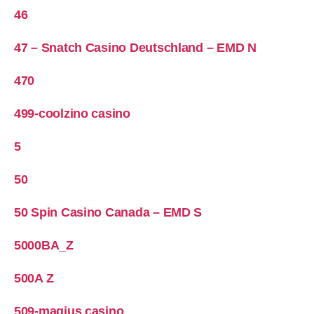
46
47 – Snatch Casino Deutschland – EMD N
470
499-coolzino casino
5
50
50 Spin Casino Canada – EMD S
5000BA_Z
500A Z
509-magius casino