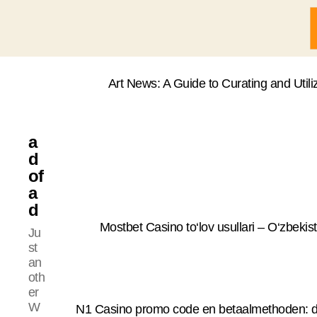
Art News: A Guide to Curating and Utili
a
d
of
a
d
Mostbet Casino to‘lov usullari – O‘zbekist
Ju
st
an
oth
er
W
N1 Casino promo code en betaalmethoden: d