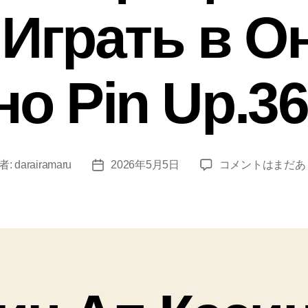
 Играть в О
о Pin Up.36
Казино
者:
darairamaru
2026年5月5日
コメントはまだあ
投
Официальный
稿
Сайт
日
Играть
в
Онлайн
Казино
Pin
Up.3656