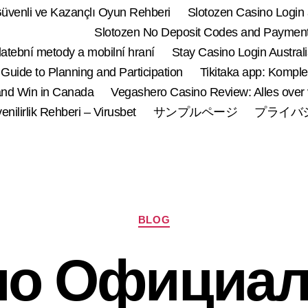
e Güvenli ve Kazançlı Oyun Rehberi
Slotozen Casino Login 
Slotozen No Deposit Codes and Payment 
latební metody a mobilní hraní
Stay Casino Login Austral
l Guide to Planning and Participation
Tikitaka app: Kompl
and Win in Canada
Vegashero Casino Review: Alles over 
enilirlik Rehberi – Virusbet
サンプルページ
プライバ
カ
BLOG
テ
ゴ
но Официа
リ
ー