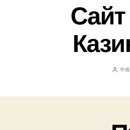
Сайт
Казин
作成
投
稿
者