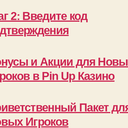
г 2: Введите код
дтверждения
нусы и Акции для Новы
роков в Pin Up Казино
иветственный Пакет дл
вых Игроков