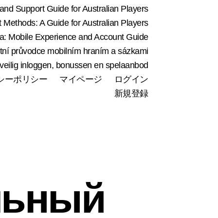
and Support Guide for Australian Players
Methods: A Guide for Australian Players
ia: Mobile Experience and Account Guide
etní průvodce mobilním hraním a sázkami
veilig inloggen, bonussen en spelaanbod
シーポリシー
マイページ
ログイン
新規登録
льный