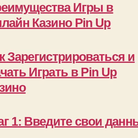
еимущества Игры в
лайн Казино Pin Up
к Зарегистрироваться и
чать Играть в Pin Up
зино
г 1: Введите свои данн