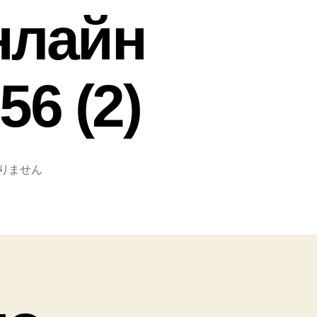
нлайн
56 (2)
りません