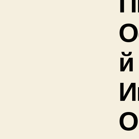
П
О
й
И
О