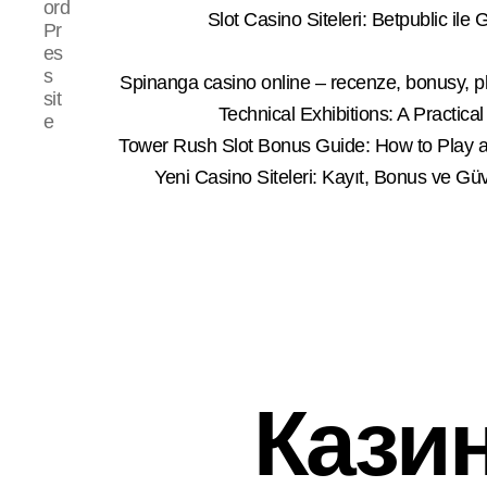
ord
Slot Casino Siteleri: Betpublic il
Pr
es
s
Spinanga casino online – recenze, bonusy, p
sit
Technical Exhibitions: A Practica
e
Tower Rush Slot Bonus Guide: How to Play 
Yeni Casino Siteleri: Kayıt, Bonus ve Güv
Кази