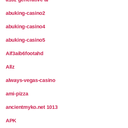
abuking-casino2
abuking-casino4
abuking-casino5
Aif3aib6footahd
Allz
always-vegas-casino
ami-pizza
ancientmyko.net 1013
APK