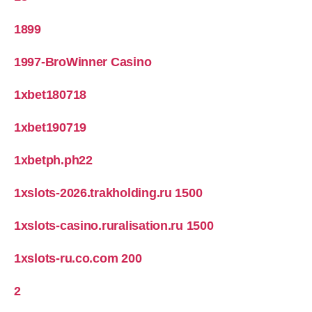
1899
1997-BroWinner Casino
1xbet180718
1xbet190719
1xbetph.ph22
1xslots-2026.trakholding.ru 1500
1xslots-casino.ruralisation.ru 1500
1xslots-ru.co.com 200
2