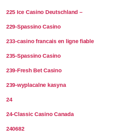
225 Ice Casino Deutschland –
229-Spassino Casino
233-casino francais en ligne fiable
235-Spassino Casino
239-Fresh Bet Casino
239-wyplacalne kasyna
24
24-Classic Casino Canada
240682