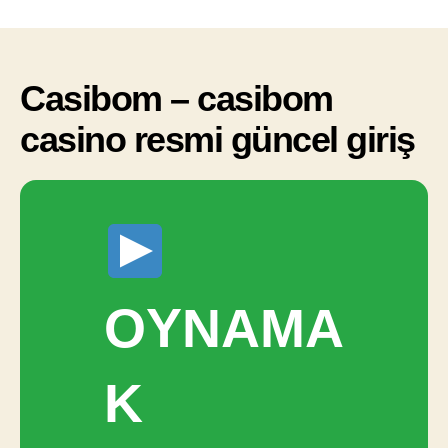
casibom
casino
resmi
gncel
Casibom – casibom
giri.3511
casino resmi güncel giriş
へ
の
OYNAMA
K