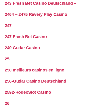
243 Fresh Bet Casino Deutschland –
2464 – 2475 Revery Play Casino
247
247 Fresh Bet Casino
249 Gudar Casino
25
250 meilleurs casinos en ligne
256-Gudar Casino Deutschland
2592-RodeoSlot Casino
26