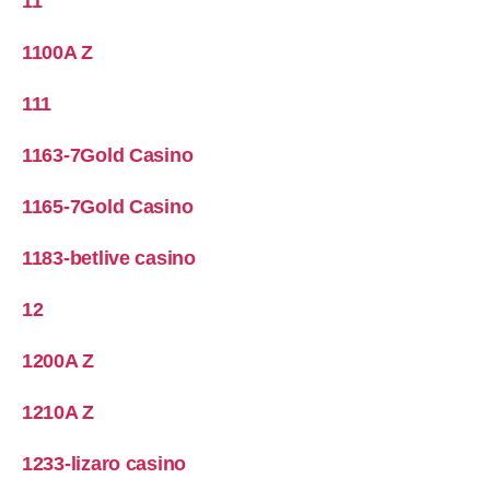
11
1100A Z
111
1163-7Gold Casino
1165-7Gold Casino
1183-betlive casino
12
1200A Z
1210A Z
1233-lizaro casino