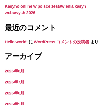
Kasyno online w polsce zestawienia kasyn
webowych 2026
最近のコメント
Hello world!
に
WordPress コメントの投稿者
より
アーカイブ
2026年8月
2026年7月
2026年6月
2026年5月