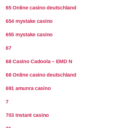
65 Online casino deutschland
654 mystake casino
655 mystake casino
67
68 Casino Cadoola – EMD N
68 Online casino deutschland
691 amunra casino
7
703 Instant casino