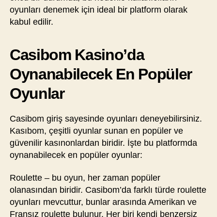
oyunları denemek için ideal bir platform olarak
kabul edilir.
Casibom Kasino’da
Oynanabilecek En Popüler
Oyunlar
Casibom giriş sayesinde oyunları deneyebilirsiniz.
Kasıbom, çeşitli oyunlar sunan en popüler ve
güvenilir kasınonlardan biridir. İşte bu platformda
oynanabilecek en popüler oyunlar:
Roulette – bu oyun, her zaman popüler
olanasından biridir. Casibom’da farklı türde roulette
oyunları mevcuttur, bunlar arasında Amerikan ve
Fransız roulette bulunur. Her biri kendi benzersiz