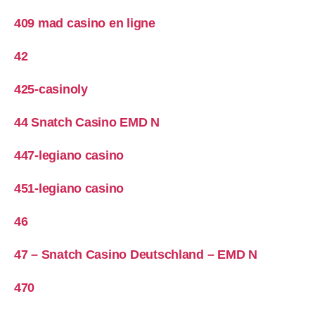
409 mad casino en ligne
42
425-casinoly
44 Snatch Casino EMD N
447-legiano casino
451-legiano casino
46
47 – Snatch Casino Deutschland – EMD N
470