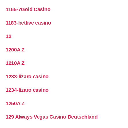
1165-7Gold Casino
1183-betlive casino
12
1200A Z
1210A Z
1233-lizaro casino
1234-lizaro casino
1250A Z
129 Always Vegas Casino Deutschland