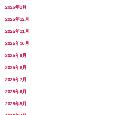
2026年1月
2025年12月
2025年11月
2025年10月
2025年9月
2025年8月
2025年7月
2025年6月
2025年5月