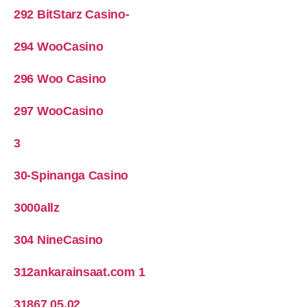
292 BitStarz Casino-
294 WooCasino
296 Woo Casino
297 WooCasino
3
30-Spinanga Casino
3000allz
304 NineCasino
312ankarainsaat.com 1
31867 05.02