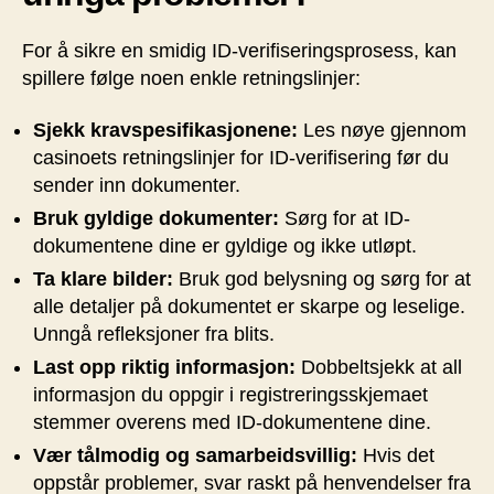
For å sikre en smidig ID-verifiseringsprosess, kan
spillere følge noen enkle retningslinjer:
Sjekk kravspesifikasjonene:
Les nøye gjennom
casinoets retningslinjer for ID-verifisering før du
sender inn dokumenter.
Bruk gyldige dokumenter:
Sørg for at ID-
dokumentene dine er gyldige og ikke utløpt.
Ta klare bilder:
Bruk god belysning og sørg for at
alle detaljer på dokumentet er skarpe og leselige.
Unngå refleksjoner fra blits.
Last opp riktig informasjon:
Dobbeltsjekk at all
informasjon du oppgir i registreringsskjemaet
stemmer overens med ID-dokumentene dine.
Vær tålmodig og samarbeidsvillig:
Hvis det
oppstår problemer, svar raskt på henvendelser fra