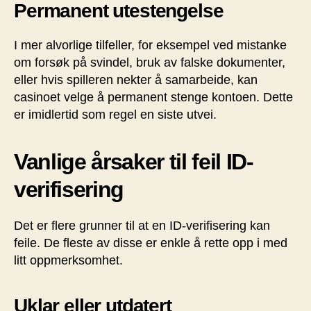
Permanent utestengelse
I mer alvorlige tilfeller, for eksempel ved mistanke
om forsøk på svindel, bruk av falske dokumenter,
eller hvis spilleren nekter å samarbeide, kan
casinoet velge å permanent stenge kontoen. Dette
er imidlertid som regel en siste utvei.
Vanlige årsaker til feil ID-
verifisering
Det er flere grunner til at en ID-verifisering kan
feile. De fleste av disse er enkle å rette opp i med
litt oppmerksomhet.
Uklar eller utdatert