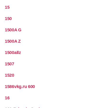
15
150
1500A G
1500A Z
1500allz
1507
1520
1586vkg.ru 600
16