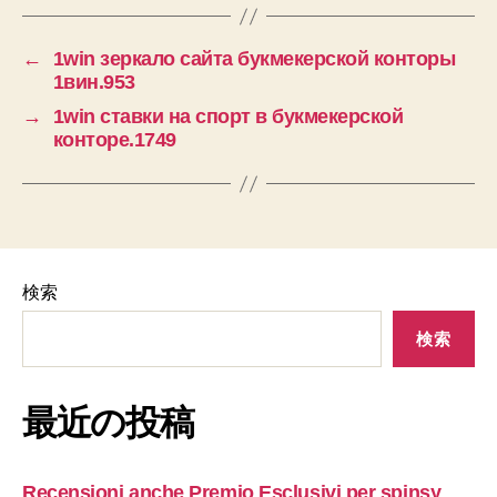
←
1win зеркало сайта букмекерской конторы
1вин.953
→
1win ставки на спорт в букмекерской
конторе.1749
検索
検索
最近の投稿
Recensioni anche Premio Esclusivi per spinsy