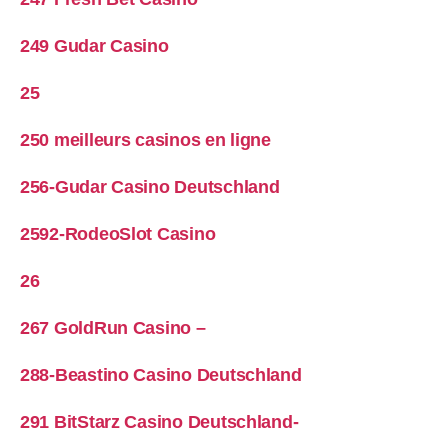
249 Gudar Casino
25
250 meilleurs casinos en ligne
256-Gudar Casino Deutschland
2592-RodeoSlot Casino
26
267 GoldRun Casino –
288-Beastino Casino Deutschland
291 BitStarz Casino Deutschland-