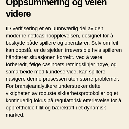
Oppsummering og veien
videre
ID-verifisering er en uunnværlig del av den
moderne nettcasinoopplevelsen, designet for å
beskytte både spillere og operatører. Selv om feil
kan oppstå, er de sjelden irreversible hvis spilleren
håndterer situasjonen korrekt. Ved å være
forberedt, følge casinoets retningslinjer nøye, og
samarbeide med kundeservice, kan spillere
navigere denne prosessen uten større problemer.
For bransjeanalytikere understreker dette
viktigheten av robuste sikkerhetsprotokoller og et
kontinuerlig fokus på regulatorisk etterlevelse for å
opprettholde tillit og bærekraft i et dynamisk
marked.