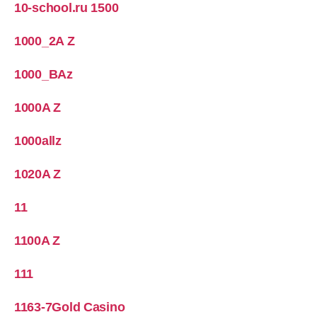
10-school.ru 1500
1000_2A Z
1000_BAz
1000A Z
1000allz
1020A Z
11
1100A Z
111
1163-7Gold Casino