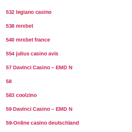
532 legiano casino
538 mrxbet
540 mrxbet france
554 julius casino avis
57 Davinci Casino – EMD N
58
583 coolzino
59 Davinci Casino – EMD N
59-Online casino deutschland