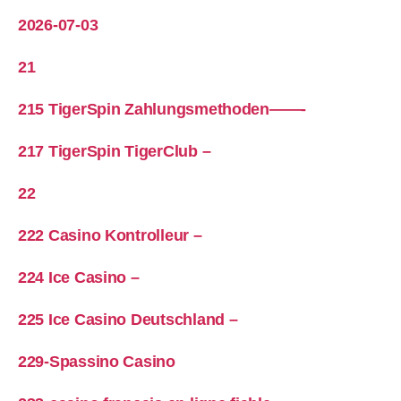
2026-07-03
21
215 TigerSpin Zahlungsmethoden——-
217 TigerSpin TigerClub –
22
222 Casino Kontrolleur –
224 Ice Casino –
225 Ice Casino Deutschland –
229-Spassino Casino