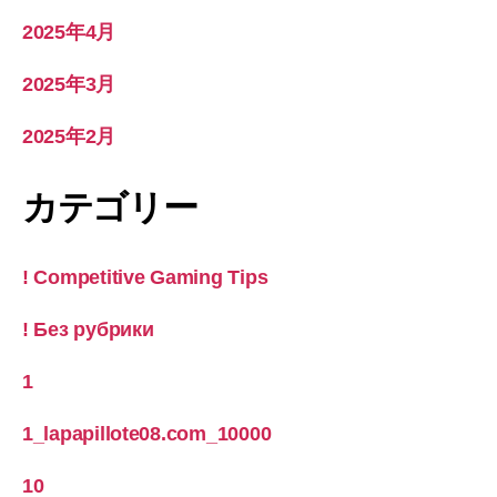
2025年4月
2025年3月
2025年2月
カテゴリー
! Competitive Gaming Tips
! Без рубрики
1
1_lapapillote08.com_10000
10