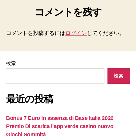
コメントを残す
コメントを投稿するには
ログイン
してください。
検索
検索
最近の投稿
Bonus 7 Euro In assenza di Base Italia 2026
Premio Di scarica l’app verde casino nuovo
Giochi Sommità