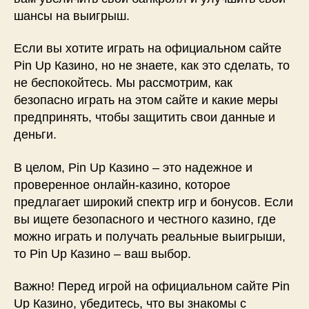
шансы на выигрыш.
Если вы хотите играть на официальном сайте
Pin Up Казино, но не знаете, как это сделать, то
не беспокойтесь. Мы рассмотрим, как
безопасно играть на этом сайте и какие меры
предпринять, чтобы защитить свои данные и
деньги.
В целом, Pin Up Казино – это надежное и
проверенное онлайн-казино, которое
предлагает широкий спектр игр и бонусов. Если
вы ищете безопасного и честного казино, где
можно играть и получать реальные выигрыши,
то Pin Up Казино – ваш выбор.
Важно! Перед игрой на официальном сайте Pin
Up Казино, убедитесь, что вы знакомы с