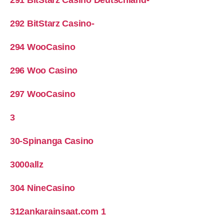
292 BitStarz Casino-
294 WooCasino
296 Woo Casino
297 WooCasino
3
30-Spinanga Casino
3000allz
304 NineCasino
312ankarainsaat.com 1