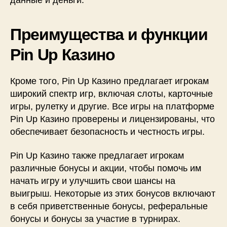
Преимущества и функции
Pin Up Казино
Кроме того, Pin Up Казино предлагает игрокам
широкий спектр игр, включая слоты, карточные
игры, рулетку и другие. Все игры на платформе
Pin Up Казино проверены и лицензированы, что
обеспечивает безопасность и честность игры.
Pin Up Казино также предлагает игрокам
различные бонусы и акции, чтобы помочь им
начать игру и улучшить свои шансы на
выигрыш. Некоторые из этих бонусов включают
в себя приветственные бонусы, реферальные
бонусы и бонусы за участие в турнирах.