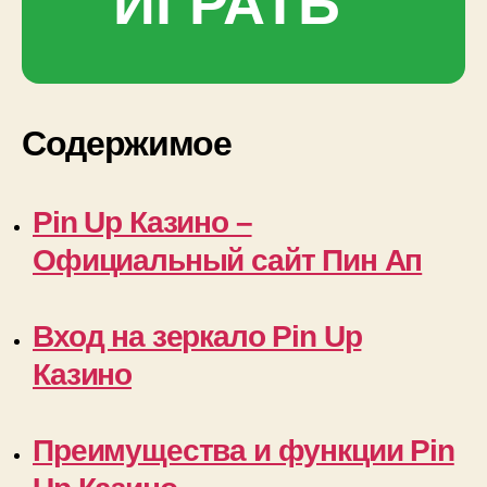
ИГРАТЬ
Содержимое
Pin Up Казино –
Официальный сайт Пин Ап
Вход на зеркало Pin Up
Казино
Преимущества и функции Pin