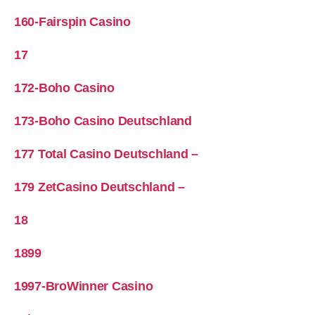
160-Fairspin Casino
17
172-Boho Casino
173-Boho Casino Deutschland
177 Total Casino Deutschland –
179 ZetCasino Deutschland –
18
1899
1997-BroWinner Casino