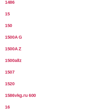
1486
15
150
1500A G
1500A Z
1500allz
1507
1520
1586vkg.ru 600
16