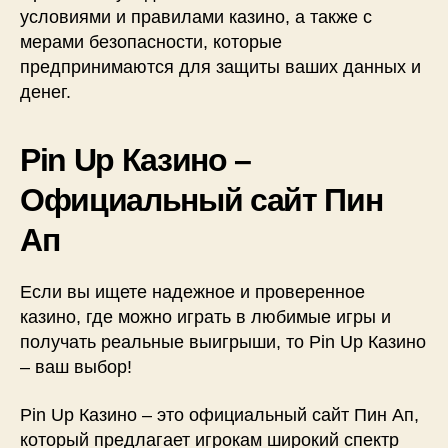
условиями и правилами казино, а также с
мерами безопасности, которые
предпринимаются для защиты ваших данных и
денег.
Pin Up Казино –
Официальный сайт Пин
Ап
Если вы ищете надежное и проверенное
казино, где можно играть в любимые игры и
получать реальные выигрыши, то Pin Up Казино
– ваш выбор!
Pin Up Казино – это официальный сайт Пин Ап,
который предлагает игрокам широкий спектр