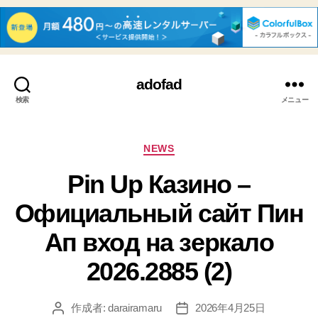
adofad
検索
メニュー
カ
NEWS
テ
Pin Up Казино –
ゴ
リ
Официальный сайт Пин
ー
Ап вход на зеркало
2026.2885 (2)
作成者:
darairamaru
2026年4月25日
投
投