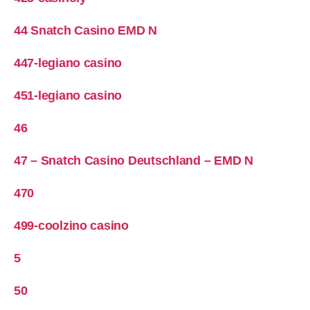
44 Snatch Casino EMD N
447-legiano casino
451-legiano casino
46
47 – Snatch Casino Deutschland – EMD N
470
499-coolzino casino
5
50