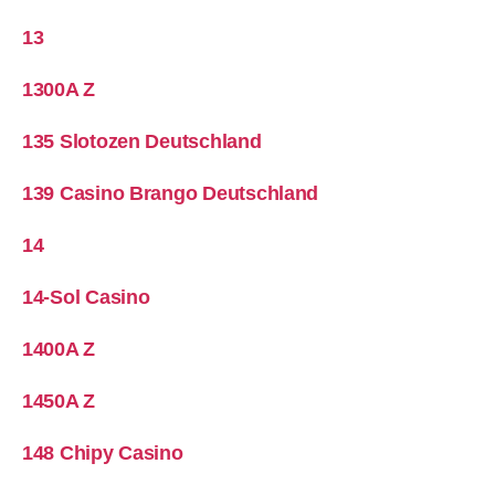
13
1300A Z
135 Slotozen Deutschland
139 Casino Brango Deutschland
14
14-Sol Casino
1400A Z
1450A Z
148 Chipy Casino