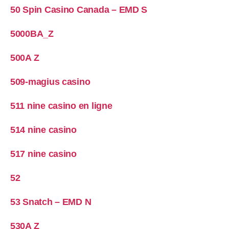
50 Spin Casino Canada – EMD S
5000BA_Z
500A Z
509-magius casino
511 nine casino en ligne
514 nine casino
517 nine casino
52
53 Snatch – EMD N
530A Z