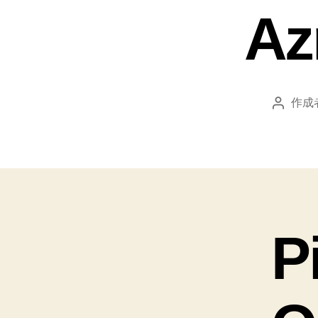
Az
作成
投
稿
者
P