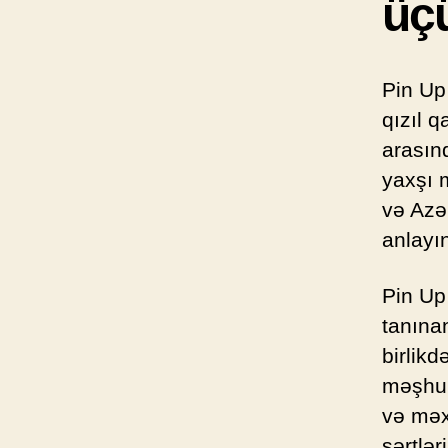
üç
Pin Up
qızıl q
arasın
yaxşı 
və Azə
anlayı
Pin Up 
tanınan
birlikd
məşhurd
və məx
şərtlər