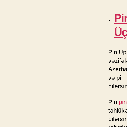
Pi
Üç
Pin Up
vəzifə
Azərba
və pin
bilərsi
Pin
pin
təhlük
bilərsi