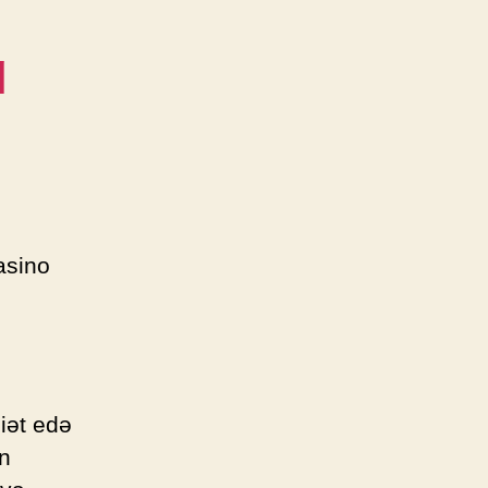
q
asino
iət edə
an