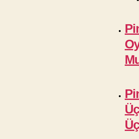
Pi
Oy
Mu
Pi
Üç
Üç