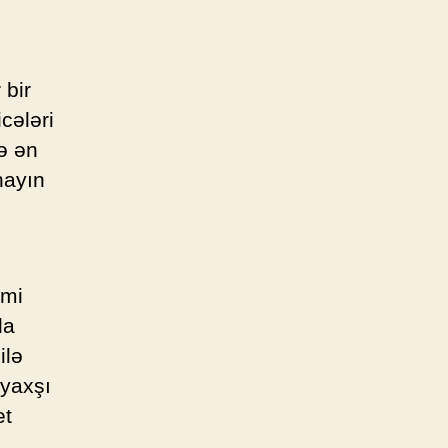
 bir
icələri
ə ən
nayın
imi
la
ilə
 yaxşı
et