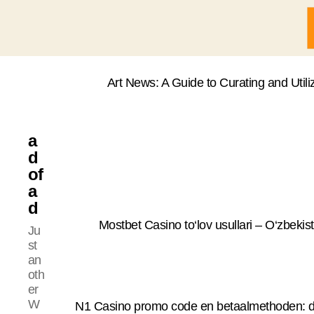
Art News: A Guide to Curating and Utili
a
d
of
a
d
Mostbet Casino to‘lov usullari – O‘zbekist
Ju
st
an
oth
er
W
N1 Casino promo code en betaalmethoden: d