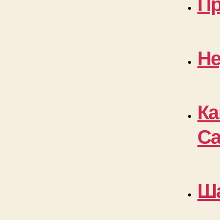
Пр
Не
Ка
Ca
Ша