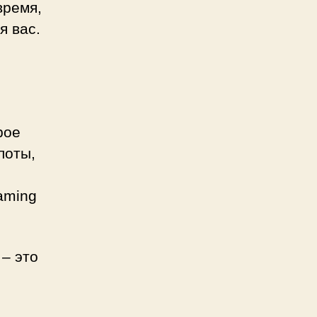
время,
я вас.
м
рое
лоты,
aming
– это