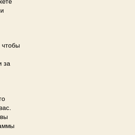
жете
 и
 чтобы
и за
то
вас.
 вы
раммы