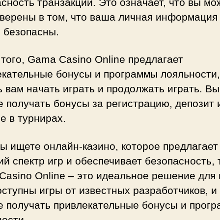
сность транзакций. Это означает, что вы мо
верены в том, что ваша личная информация
 безопасны.
того, Gama Casino Online предлагает
екательные бонусы и программы лояльности,
 вам начать играть и продолжать играть. Вы
 получать бонусы за регистрацию, депозит 
е в турнирах.
ы ищете онлайн-казино, которое предлагает
й спектр игр и обеспечивает безопасность, 
asino Online – это идеальное решение для 
ступны игры от известных разработчиков, и
е получать привлекательные бонусы и прог
ости.