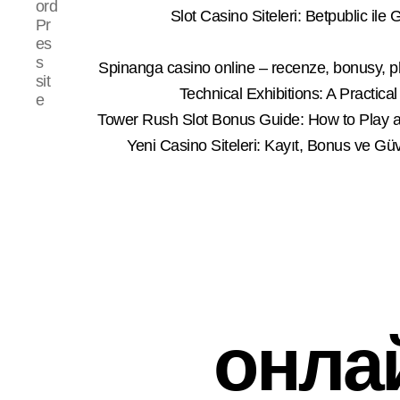
ord
Slot Casino Siteleri: Betpublic il
Pr
es
s
Spinanga casino online – recenze, bonusy, p
sit
Technical Exhibitions: A Practica
e
Tower Rush Slot Bonus Guide: How to Play 
Yeni Casino Siteleri: Kayıt, Bonus ve Güv
онла