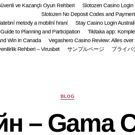
e Güvenli ve Kazançlı Oyun Rehberi
Slotozen Casino Login 
Slotozen No Deposit Codes and Payment 
latební metody a mobilní hraní
Stay Casino Login Austral
l Guide to Planning and Participation
Tikitaka app: Kompl
and Win in Canada
Vegashero Casino Review: Alles over 
enilirlik Rehberi – Virusbet
サンプルページ
プライバ
カ
BLOG
テ
ゴ
йн – Gama C
リ
ー