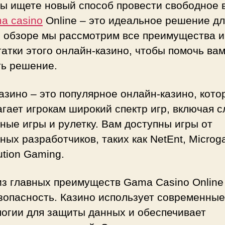
вы ищете новый способ провести свободное 
a casino
Online – это идеальное решение дл
м обзоре мы рассмотрим все преимущества и
атки этого онлайн-казино, чтобы помочь ва
ть решение.
азино – это популярное онлайн-казино, кото
гает игрокам широкий спектр игр, включая с
ные игры и рулетку. Вам доступны игры от
ных разработчиков, таких как NetEnt, Microg
ution Gaming.
з главных преимуществ Gama Casino Online 
зопасность. Казино использует современные
логии для защиты данных и обеспечивает