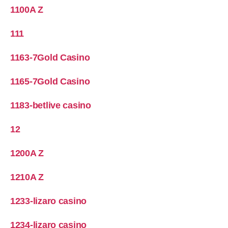
1100A Z
111
1163-7Gold Casino
1165-7Gold Casino
1183-betlive casino
12
1200A Z
1210A Z
1233-lizaro casino
1234-lizaro casino