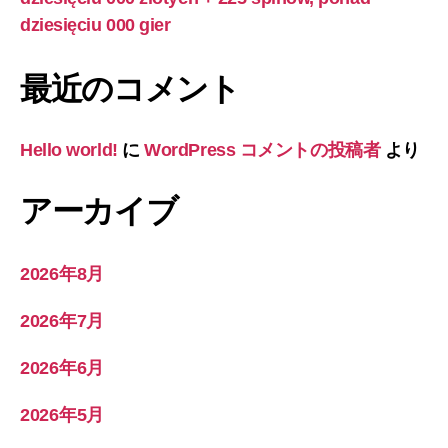
dziesięciu 000 gier
最近のコメント
Hello world!
に
WordPress コメントの投稿者
より
アーカイブ
2026年8月
2026年7月
2026年6月
2026年5月