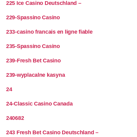
225 Ice Casino Deutschland –
229-Spassino Casino
233-casino francais en ligne fiable
235-Spassino Casino
239-Fresh Bet Casino
239-wyplacalne kasyna
24
24-Classic Casino Canada
240682
243 Fresh Bet Casino Deutschland –