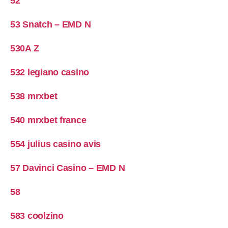
52
53 Snatch – EMD N
530A Z
532 legiano casino
538 mrxbet
540 mrxbet france
554 julius casino avis
57 Davinci Casino – EMD N
58
583 coolzino