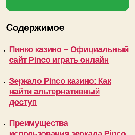
Содержимое
Пинко казино – Официальный
сайт Pinco играть онлайн
Зеркало Pinco казино: Как
найти альтернативный
доступ
Преимущества
использования зеркала Pinco