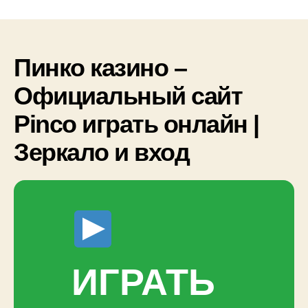
сайт
Pinco
играть
онлайн
Пинко казино –
Зеркало
Официальный сайт
и
вход.8732
Pinco играть онлайн |
(2)
へ
Зеркало и вход
の
ИГРАТЬ