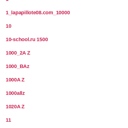
1_lapapillote08.com_10000
10
10-school.ru 1500
1000_2A Z
1000_BAz
1000A Z
1000allz
1020A Z
11