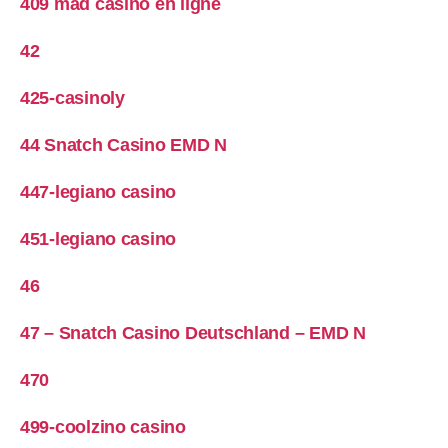
409 mad casino en ligne
42
425-casinoly
44 Snatch Casino EMD N
447-legiano casino
451-legiano casino
46
47 – Snatch Casino Deutschland – EMD N
470
499-coolzino casino