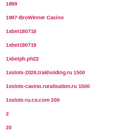
1899
1997-BroWinner Casino
1xbet180718
1xbet190719
1xbetph.ph22
1xslots-2026.trakholding.ru 1500
1xslots-casino.ruralisation.ru 1500
1xslots-ru.co.com 200
2
20