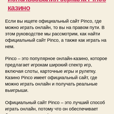
казино
Если вы ищете официальный сайт Pinco, где
можно играть онлайн, то вы на правом пути. В
этом руководстве мы рассмотрим, как найти
официальный сайт Pinco, а также как играть на
нем.
Pinco – это популярное онлайн-казино, которое
предлагает игрокам широкий спектр игр,
включая слоты, карточные игры и рулетку.
Казино Pinco имеет официальный сайт, где
можно играть онлайн и получать реальные
выигрыши.
Официальный сайт Pinco – это лучший способ
играть онлайн, потому что он обеспечивает