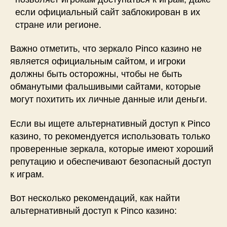
если официальный сайт заблокирован в их
стране или регионе.
Важно отметить, что зеркало Pinco казино не
является официальным сайтом, и игроки
должны быть осторожны, чтобы не быть
обманутыми фальшивыми сайтами, которые
могут похитить их личные данные или деньги.
Если вы ищете альтернативный доступ к Pinco
казино, то рекомендуется использовать только
проверенные зеркала, которые имеют хороший
репутацию и обеспечивают безопасный доступ
к играм.
Вот несколько рекомендаций, как найти
альтернативный доступ к Pinco казино: