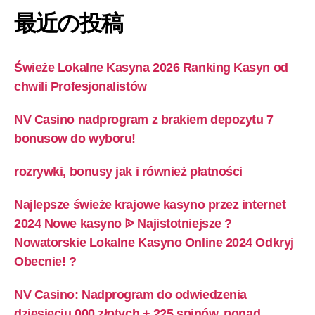
最近の投稿
Świeże Lokalne Kasyna 2026 Ranking Kasyn od
chwili Profesjonalistów
NV Casino nadprogram z brakiem depozytu 7
bonusow do wyboru!
rozrywki, bonusy jak i również płatności
Najlepsze świeże krajowe kasyno przez internet
2024 Nowe kasyno ᐉ Najistotniejsze ?
Nowatorskie Lokalne Kasyno Online 2024 Odkryj
Obecnie! ?
NV Casino: Nadprogram do odwiedzenia
dziesięciu 000 złotych + 225 spinów, ponad