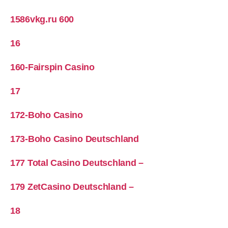
1586vkg.ru 600
16
160-Fairspin Casino
17
172-Boho Casino
173-Boho Casino Deutschland
177 Total Casino Deutschland –
179 ZetCasino Deutschland –
18