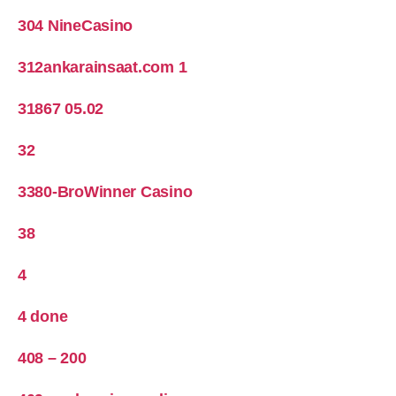
304 NineCasino
312ankarainsaat.com 1
31867 05.02
32
3380-BroWinner Casino
38
4
4 done
408 – 200