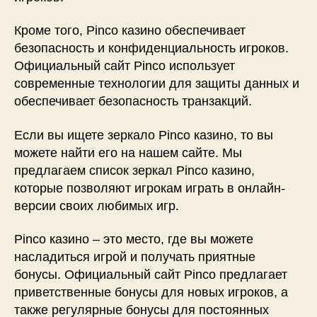
Кроме того, Pinco казино обеспечивает
безопасность и конфиденциальность игроков.
Официальный сайт Pinco использует
современные технологии для защиты данных и
обеспечивает безопасность транзакций.
Если вы ищете зеркало Pinco казино, то вы
можете найти его на нашем сайте. Мы
предлагаем список зеркал Pinco казино,
которые позволяют игрокам играть в онлайн-
версии своих любимых игр.
Pinco казино – это место, где вы можете
насладиться игрой и получать приятные
бонусы. Официальный сайт Pinco предлагает
приветственные бонусы для новых игроков, а
также регулярные бонусы для постоянных