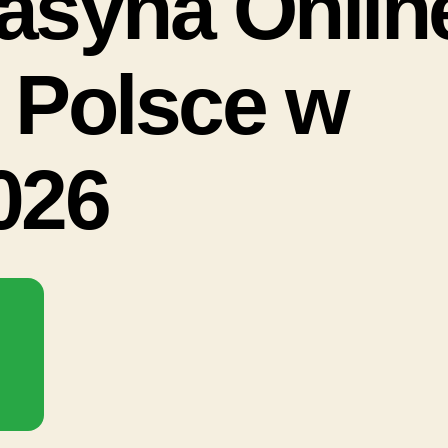
asyna Onlin
 Polsce w
026