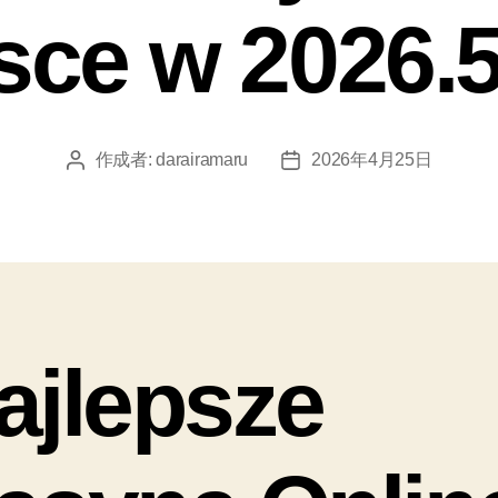
sce w 2026.
作成者:
darairamaru
2026年4月25日
投
投
稿
稿
者
日
ajlepsze