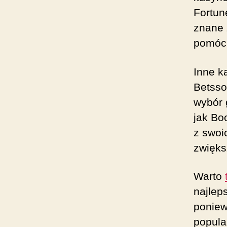
Fortun
znane 
pomóc 
Inne k
Betsso
wybór 
jak Bo
z swoi
zwięks
Warto
najlep
poniew
popula