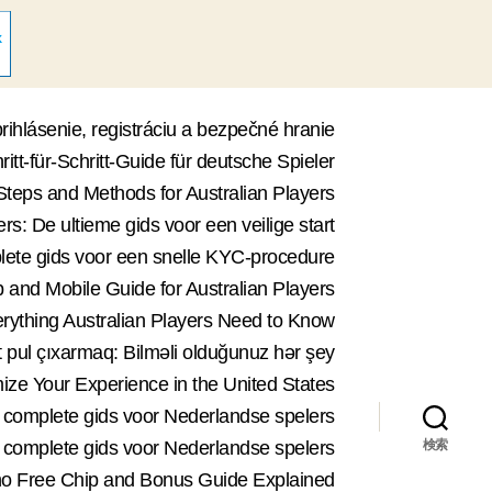
ihlásenie, registráciu a bezpečné hranie
tt‑für‑Schritt‑Guide für deutsche Spieler
teps and Methods for Australian Players
rs: De ultieme gids voor een veilige start
mplete gids voor een snelle KYC-procedure
 and Mobile Guide for Australian Players
rything Australian Players Need to Know
 pul çıxarmaq: Bilməli olduğunuz hər şey
ize Your Experience in the United States
complete gids voor Nederlandse spelers
complete gids voor Nederlandse spelers
検索
no Free Chip and Bonus Guide Explained