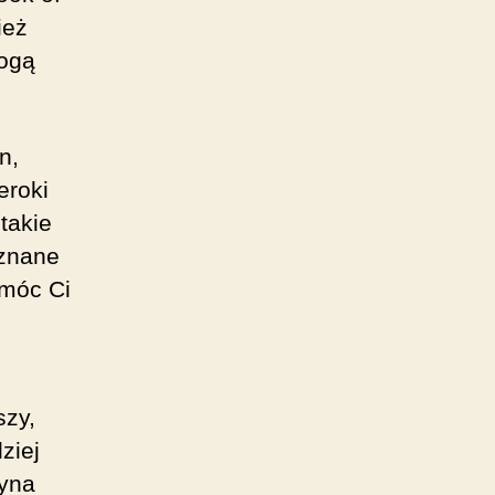
ież
mogą
n,
eroki
takie
 znane
omóc Ci
szy,
ziej
syna