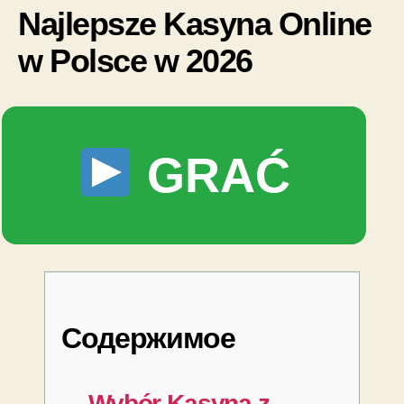
Najlepsze Kasyna Online
w Polsce w 2026
GRAĆ
Содержимое
Wybór Kasyna z