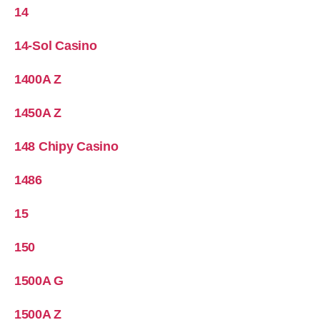
14
14-Sol Casino
1400A Z
1450A Z
148 Chipy Casino
1486
15
150
1500A G
1500A Z