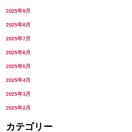
2025年9月
2025年8月
2025年7月
2025年6月
2025年5月
2025年4月
2025年3月
2025年2月
カテゴリー