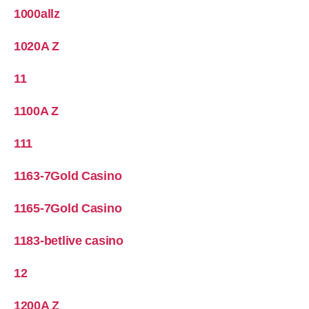
1000allz
1020A Z
11
1100A Z
111
1163-7Gold Casino
1165-7Gold Casino
1183-betlive casino
12
1200A Z