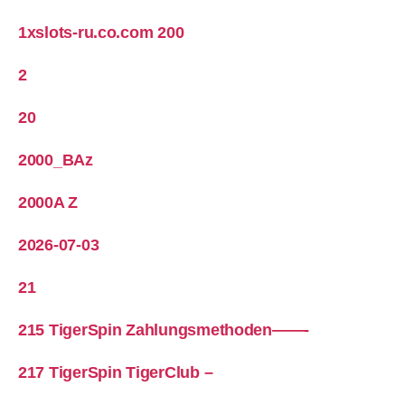
1xslots-ru.co.com 200
2
20
2000_BAz
2000A Z
2026-07-03
21
215 TigerSpin Zahlungsmethoden——-
217 TigerSpin TigerClub –