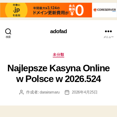
adofad
検索
メニュー
カ
未分類
テ
Najlepsze Kasyna Online
ゴ
リ
w Polsce w 2026.524
ー
作成者:
darairamaru
2026年4月25日
投
投
稿
稿
者
日