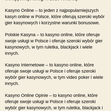
Kasyno Online – to jeden z najpopularniejszych
kasyn online w Polsce, które oferują szeroki wybór
gier kasynowych i korzystne warunki bonusowe.
Polskie Kasyna – to kasyno online, które oferuje
swoje usługi w Polsce i oferuje szeroki wybór gier
kasynowych, w tym ruletka, blackjack i wiele
innych.
Kasyno Internetowe – to kasyno online, które
oferuje swoje usługi w Polsce i oferuje szeroki
wybór gier kasynowych, w tym video poker i wiele
innych.
Kasyno Online Opinie – to kasyno online, które
oferuje swoje usługi w Polsce i oferuje szeroki
wybór gier kasynowych, w tym ruletka, blackjack i