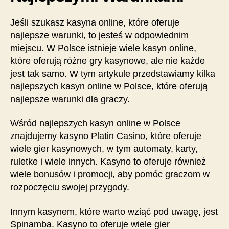
Jeśli szukasz kasyna online, które oferuje
najlepsze warunki, to jesteś w odpowiednim
miejscu. W Polsce istnieje wiele kasyn online,
które oferują różne gry kasynowe, ale nie każde
jest tak samo. W tym artykule przedstawiamy kilka
najlepszych kasyn online w Polsce, które oferują
najlepsze warunki dla graczy.
Wśród najlepszych kasyn online w Polsce
znajdujemy kasyno Platin Casino, które oferuje
wiele gier kasynowych, w tym automaty, karty,
ruletke i wiele innych. Kasyno to oferuje również
wiele bonusów i promocji, aby pomóc graczom w
rozpoczęciu swojej przygody.
Innym kasynem, które warto wziąć pod uwagę, jest
Spinamba. Kasyno to oferuje wiele gier