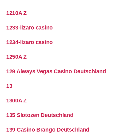
1210A Z
1233-lizaro casino
1234-lizaro casino
1250A Z
129 Always Vegas Casino Deutschland
13
1300A Z
135 Slotozen Deutschland
139 Casino Brango Deutschland