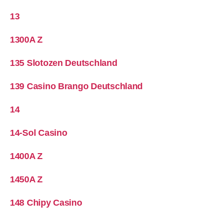
13
1300A Z
135 Slotozen Deutschland
139 Casino Brango Deutschland
14
14-Sol Casino
1400A Z
1450A Z
148 Chipy Casino