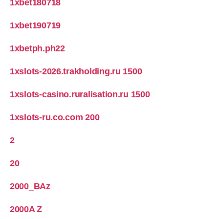
1xbet180718
1xbet190719
1xbetph.ph22
1xslots-2026.trakholding.ru 1500
1xslots-casino.ruralisation.ru 1500
1xslots-ru.co.com 200
2
20
2000_BAz
2000A Z