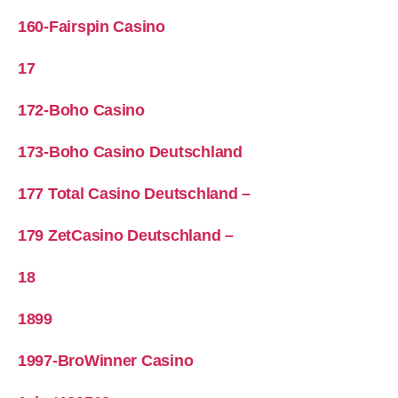
160-Fairspin Casino
17
172-Boho Casino
173-Boho Casino Deutschland
177 Total Casino Deutschland –
179 ZetCasino Deutschland –
18
1899
1997-BroWinner Casino