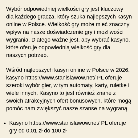
Wybór odpowiedniej wielkości gry jest kluczowy
dla każdego gracza, który szuka najlepszych kasyn
online w Polsce. Wielkość gry może mieć znaczny
wpływ na nasze doświadczenie gry i możliwości
wygrania. Dlatego ważne jest, aby wybrać kasyno,
które oferuje odpowiednią wielkość gry dla
naszych potrzeb.
Wśród najlepszych kasyn online w Polsce w 2026,
kasyno https://www.stanislawow.net/ PL oferuje
szeroki wybór gier, w tym automaty, karty, ruletke i
wiele innych. Kasyno to jest również znane z
swoich atrakcyjnych ofert bonusowych, które mogą
pomóc nam zwiększyć nasze szanse na wygraną.
Kasyno https://www.stanislawow.net/ PL oferuje
gry od 0,01 zł do 100 zł