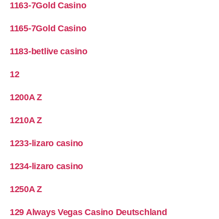
1163-7Gold Casino
1165-7Gold Casino
1183-betlive casino
12
1200A Z
1210A Z
1233-lizaro casino
1234-lizaro casino
1250A Z
129 Always Vegas Casino Deutschland