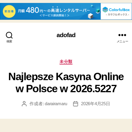
adofad
検索
メニュー
カ
未分類
テ
Najlepsze Kasyna Online
ゴ
リ
w Polsce w 2026.5227
ー
作成者:
darairamaru
2026年4月25日
投
投
稿
稿
者
日