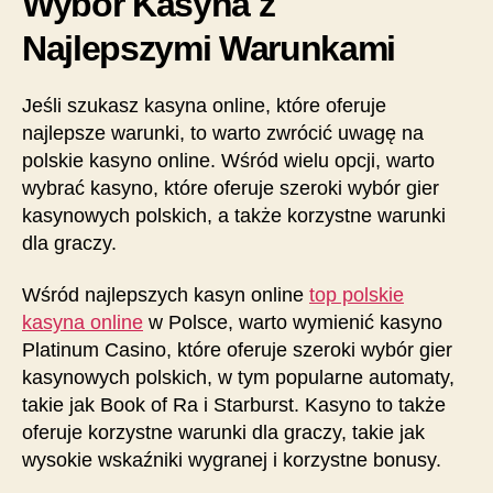
Wybór Kasyna z
Najlepszymi Warunkami
Jeśli szukasz kasyna online, które oferuje
najlepsze warunki, to warto zwrócić uwagę na
polskie kasyno online. Wśród wielu opcji, warto
wybrać kasyno, które oferuje szeroki wybór gier
kasynowych polskich, a także korzystne warunki
dla graczy.
Wśród najlepszych kasyn online
top polskie
kasyna online
w Polsce, warto wymienić kasyno
Platinum Casino, które oferuje szeroki wybór gier
kasynowych polskich, w tym popularne automaty,
takie jak Book of Ra i Starburst. Kasyno to także
oferuje korzystne warunki dla graczy, takie jak
wysokie wskaźniki wygranej i korzystne bonusy.