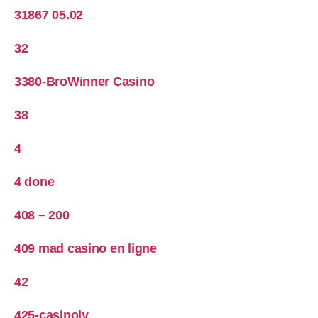
31867 05.02
32
3380-BroWinner Casino
38
4
4 done
408 – 200
409 mad casino en ligne
42
425-casinoly