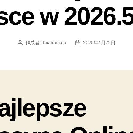
sce w 2026.
作成者:
darairamaru
2026年4月25日
投
投
稿
稿
者
日
ajlepsze