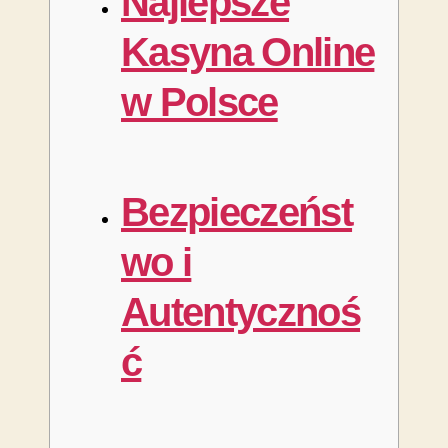
Najlepsze
Kasyna Online
w Polsce
Bezpieczeńst
wo i
Autentycznoś
ć