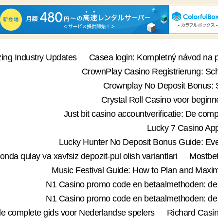
zing Industry Updates
Casea login: Kompletný návod na pr
CrownPlay Casino Registrierung: Schri
Crownplay No Deposit Bonus: S
Crystal Roll Casino voor beginne
Just bit casino accountverificatie: De co
Lucky 7 Casino App
Lucky Hunter No Deposit Bonus Guide: Eve
onda qulay va xavfsiz depozit‑pul olish variantlari
Mostbet
Music Festival Guide: How to Plan and Maxim
N1 Casino promo code en betaalmethoden: de 
N1 Casino promo code en betaalmethoden: de 
e complete gids voor Nederlandse spelers
Richard Casi