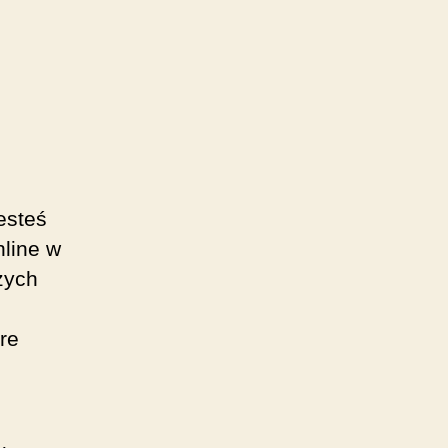
esteś
line w
zych
re