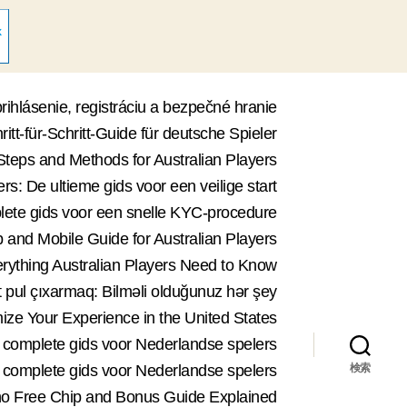
ihlásenie, registráciu a bezpečné hranie
tt‑für‑Schritt‑Guide für deutsche Spieler
teps and Methods for Australian Players
rs: De ultieme gids voor een veilige start
mplete gids voor een snelle KYC-procedure
 and Mobile Guide for Australian Players
rything Australian Players Need to Know
 pul çıxarmaq: Bilməli olduğunuz hər şey
ize Your Experience in the United States
complete gids voor Nederlandse spelers
complete gids voor Nederlandse spelers
検索
no Free Chip and Bonus Guide Explained