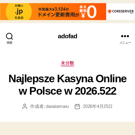
adofad
検索
メニュー
カ
未分類
テ
Najlepsze Kasyna Online
ゴ
リ
w Polsce w 2026.522
ー
作成者:
darairamaru
2026年4月25日
投
投
稿
稿
者
日