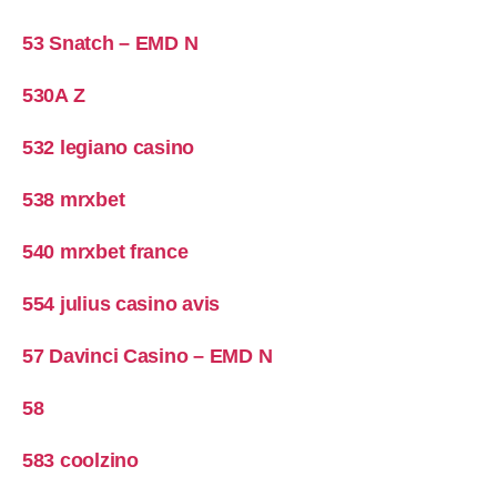
53 Snatch – EMD N
530A Z
532 legiano casino
538 mrxbet
540 mrxbet france
554 julius casino avis
57 Davinci Casino – EMD N
58
583 coolzino