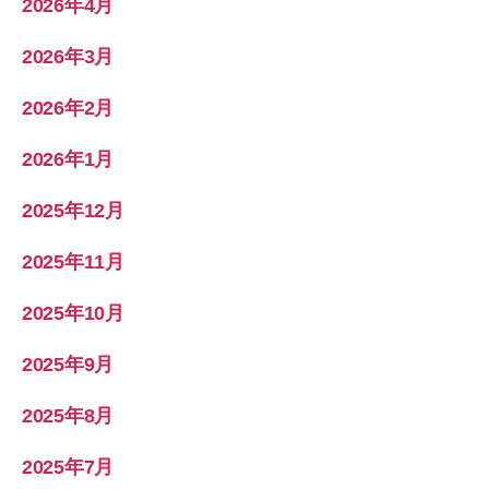
2026年4月
2026年3月
2026年2月
2026年1月
2025年12月
2025年11月
2025年10月
2025年9月
2025年8月
2025年7月