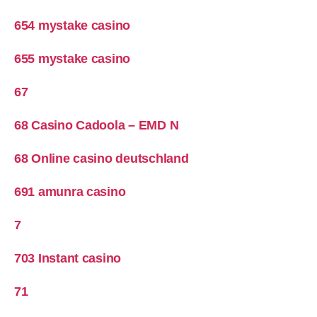
654 mystake casino
655 mystake casino
67
68 Casino Cadoola – EMD N
68 Online casino deutschland
691 amunra casino
7
703 Instant casino
71