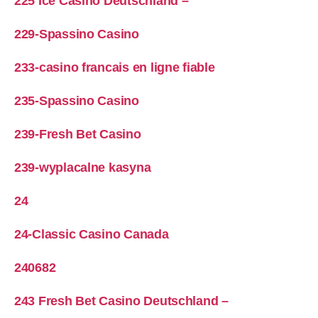
225 Ice Casino Deutschland –
229-Spassino Casino
233-casino francais en ligne fiable
235-Spassino Casino
239-Fresh Bet Casino
239-wyplacalne kasyna
24
24-Classic Casino Canada
240682
243 Fresh Bet Casino Deutschland –