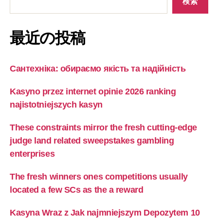
検索
最近の投稿
Сантехніка: обираємо якість та надійність
Kasyno przez internet opinie 2026 ranking
najistotniejszych kasyn
These constraints mirror the fresh cutting-edge
judge land related sweepstakes gambling
enterprises
The fresh winners ones competitions usually
located a few SCs as the a reward
Kasyna Wraz z Jak najmniejszym Depozytem 10