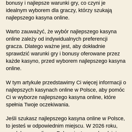
bonusy i najlepsze warunki gry, co czyni je
idealnym wyborem dla graczy, którzy szukają
najlepszego kasyna online.
Warto zauważyć, że wybór najlepszego kasyna
online zależy od indywidualnych preferencji
gracza. Dlatego ważne jest, aby dokładnie
sprawdzić warunki gry i bonusy oferowane przez
każde kasyno, przed wyborem najlepszego kasyna
online.
W tym artykule przedstawimy Ci więcej informacji o
najlepszych kasynach online w Polsce, aby pomóc
Ci w wyborze najlepszego kasyna online, które
spełnia Twoje oczekiwania.
Jeśli szukasz najlepszego kasyna online w Polsce,
to jesteś w odpowiednim miejscu. W 2026 roku,