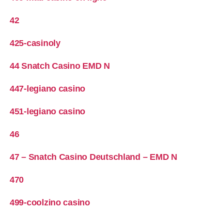
42
425-casinoly
44 Snatch Casino EMD N
447-legiano casino
451-legiano casino
46
47 – Snatch Casino Deutschland – EMD N
470
499-coolzino casino