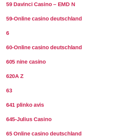
59 Davinci Casino – EMD N
59-Online casino deutschland
6
60-Online casino deutschland
605 nine casino
620A Z
63
641 plinko avis
645-Julius Casino
65 Online casino deutschland