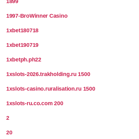
1899
1997-BroWinner Casino
1xbet180718
1xbet190719
1xbetph.ph22
1xslots-2026.trakholding.ru 1500
1xslots-casino.ruralisation.ru 1500
1xslots-ru.co.com 200
2
20