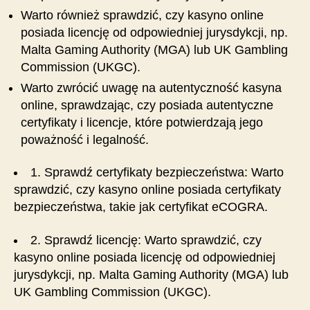
Warto również sprawdzić, czy kasyno online
posiada licencję od odpowiedniej jurysdykcji, np.
Malta Gaming Authority (MGA) lub UK Gambling
Commission (UKGC).
Warto zwrócić uwagę na autentyczność kasyna
online, sprawdzając, czy posiada autentyczne
certyfikaty i licencje, które potwierdzają jego
poważność i legalność.
1. Sprawdź certyfikaty bezpieczeństwa: Warto
sprawdzić, czy kasyno online posiada certyfikaty
bezpieczeństwa, takie jak certyfikat eCOGRA.
2. Sprawdź licencję: Warto sprawdzić, czy
kasyno online posiada licencję od odpowiedniej
jurysdykcji, np. Malta Gaming Authority (MGA) lub
UK Gambling Commission (UKGC).