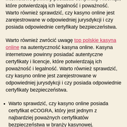
które potwierdzają ich legalność i poważność.
Warto również sprawdzić, czy kasyno online jest
zarejestrowane w odpowiedniej jurysdykcji i czy
posiada odpowiednie certyfikaty bezpieczeństwa.
Warto również zwrócić uwagę
top polskie kasyna
online
na autentyczność kasyna online. Kasyna
internetowe powinny posiadać autentyczne
certyfikaty i licencje, które potwierdzają ich
poważność i legalność. Warto również sprawdzić,
czy kasyno online jest zarejestrowane w
odpowiedniej jurysdykcji i czy posiada odpowiednie
certyfikaty bezpieczeństwa.
Warto sprawdzić, czy kasyno online posiada
certyfikat eCOGRA, który jest jednym z
najbardziej poważnych certyfikatów
bezpieczeństwa w branży kasynowej.