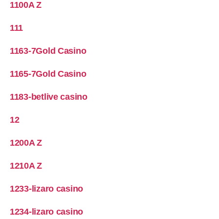
1100A Z
111
1163-7Gold Casino
1165-7Gold Casino
1183-betlive casino
12
1200A Z
1210A Z
1233-lizaro casino
1234-lizaro casino