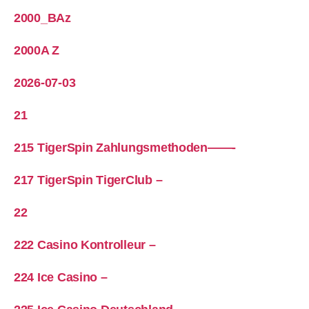
2000_BAz
2000A Z
2026-07-03
21
215 TigerSpin Zahlungsmethoden——-
217 TigerSpin TigerClub –
22
222 Casino Kontrolleur –
224 Ice Casino –