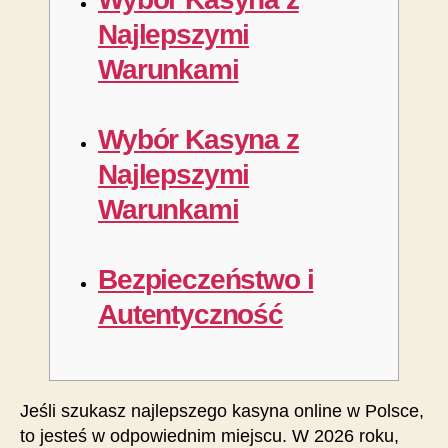
Najlepszymi
Warunkami
Wybór Kasyna z
Najlepszymi
Warunkami
Bezpieczeństwo i
Autentyczność
Jeśli szukasz najlepszego kasyna online w Polsce,
to jesteś w odpowiednim miejscu. W 2026 roku,