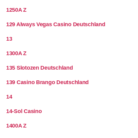
1250A Z
129 Always Vegas Casino Deutschland
13
1300A Z
135 Slotozen Deutschland
139 Casino Brango Deutschland
14
14-Sol Casino
1400A Z