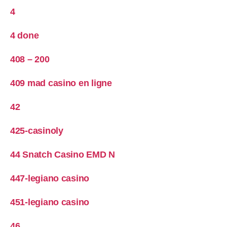
4
4 done
408 – 200
409 mad casino en ligne
42
425-casinoly
44 Snatch Casino EMD N
447-legiano casino
451-legiano casino
46