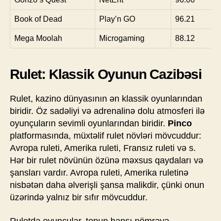
Book of Dead
Play’n GO
96.21
Mega Moolah
Microgaming
88.12
Rulet: Klassik Oyunun Cazibəsi
Rulet, kazino dünyasının ən klassik oyunlarından
biridir. Öz sadəliyi və adrenalinə dolu atmosferi ilə
oyunçuların sevimli oyunlarından biridir.
Pinco
platformasında, müxtəlif rulet növləri mövcuddur:
Avropa ruleti, Amerika ruleti, Fransız ruleti və s.
Hər bir rulet növünün özünə məxsus qaydaları və
şansları vardır. Avropa ruleti, Amerika ruletinə
nisbətən daha əlverişli şansa malikdir, çünki onun
üzərində yalnız bir sıfır mövcuddur.
Ruletdə oyunçular, topun hansı nömrəyə