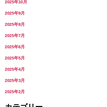
2025年10月
2025年9月
2025年8月
2025年7月
2025年6月
2025年5月
2025年4月
2025年3月
2025年2月