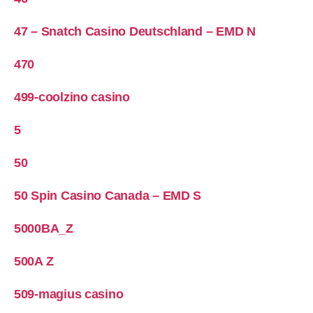
47 – Snatch Casino Deutschland – EMD N
470
499-coolzino casino
5
50
50 Spin Casino Canada – EMD S
5000BA_Z
500A Z
509-magius casino