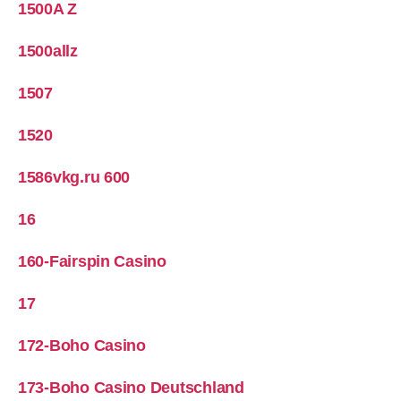
1500A Z
1500allz
1507
1520
1586vkg.ru 600
16
160-Fairspin Casino
17
172-Boho Casino
173-Boho Casino Deutschland