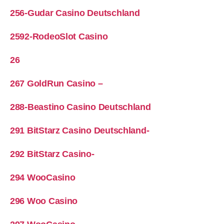
256-Gudar Casino Deutschland
2592-RodeoSlot Casino
26
267 GoldRun Casino –
288-Beastino Casino Deutschland
291 BitStarz Casino Deutschland-
292 BitStarz Casino-
294 WooCasino
296 Woo Casino