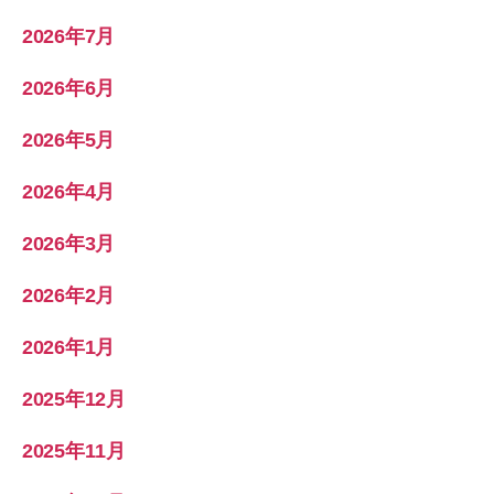
2026年7月
2026年6月
2026年5月
2026年4月
2026年3月
2026年2月
2026年1月
2025年12月
2025年11月