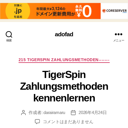
adofad
検索
メニュー
カ
215 TIGERSPIN ZAHLUNGSMETHODEN-------
テ
TigerSpin
ゴ
リ
Zahlungsmethoden
ー
kennenlernen
作成者:
darairamaru
2026年4月24日
投
投
稿
稿
TigerSpin
コメントはまだありません
者
日
Zahlungsmethoden