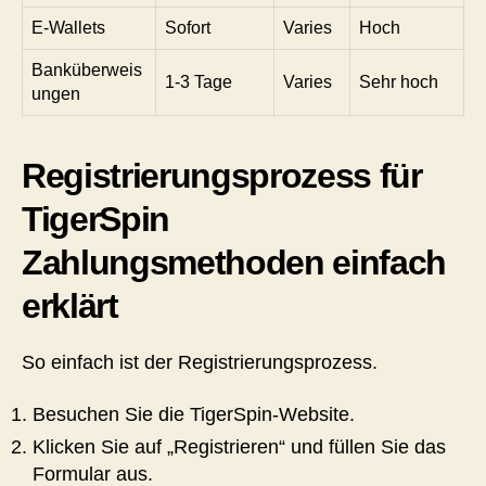
E-Wallets
Sofort
Varies
Hoch
Banküberweis
1-3 Tage
Varies
Sehr hoch
ungen
Registrierungsprozess für
TigerSpin
Zahlungsmethoden einfach
erklärt
So einfach ist der Registrierungsprozess.
Besuchen Sie die TigerSpin-Website.
Klicken Sie auf „Registrieren“ und füllen Sie das
Formular aus.