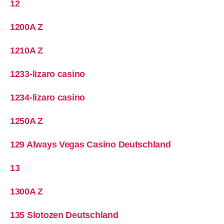
12
1200A Z
1210A Z
1233-lizaro casino
1234-lizaro casino
1250A Z
129 Always Vegas Casino Deutschland
13
1300A Z
135 Slotozen Deutschland