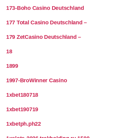
173-Boho Casino Deutschland
177 Total Casino Deutschland –
179 ZetCasino Deutschland –
18
1899
1997-BroWinner Casino
1xbet180718
1xbet190719
1xbetph.ph22