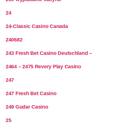
24
24-Classic Casino Canada
240682
243 Fresh Bet Casino Deutschland –
2464 – 2475 Revery Play Casino
247
247 Fresh Bet Casino
249 Gudar Casino
25