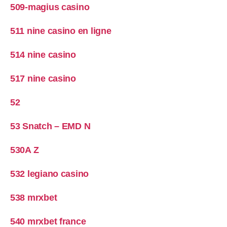
509-magius casino
511 nine casino en ligne
514 nine casino
517 nine casino
52
53 Snatch – EMD N
530A Z
532 legiano casino
538 mrxbet
540 mrxbet france