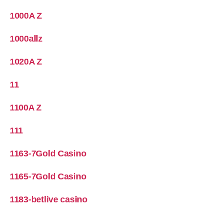
1000A Z
1000allz
1020A Z
11
1100A Z
111
1163-7Gold Casino
1165-7Gold Casino
1183-betlive casino