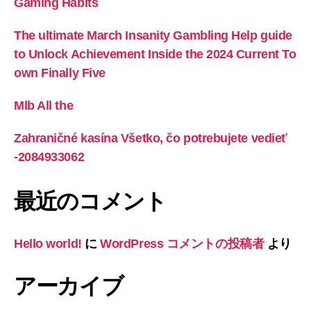
Gaming Habits
The ultimate March Insanity Gambling Help guide
to Unlock Achievement Inside the 2024 Current To
own Finally Five
Mlb All the
Zahraničné kasína Všetko, čo potrebujete vedieť
-2084933062
最近のコメント
Hello world!
に
WordPress コメントの投稿者
より
アーカイブ