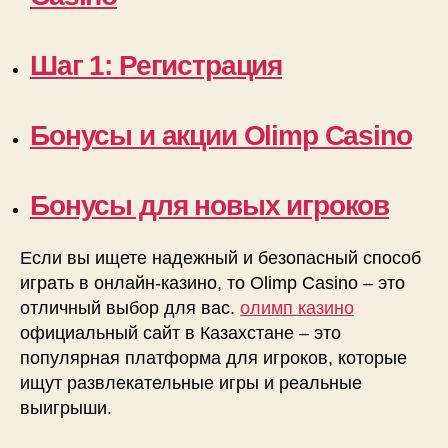
Шаг 1: Регистрация
Бонусы и акции Olimp Casino
Бонусы для новых игроков
Если вы ищете надежный и безопасный способ
играть в онлайн-казино, то Olimp Casino – это
отличный выбор для вас.
олимп казино
официальный сайт в Казахстане – это
популярная платформа для игроков, которые
ищут развлекательные игры и реальные
выигрыши.