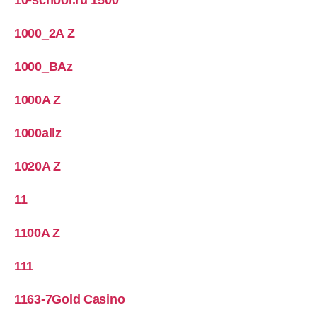
1000_2A Z
1000_BAz
1000A Z
1000allz
1020A Z
11
1100A Z
111
1163-7Gold Casino