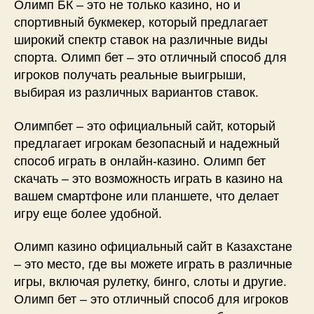
Олимп БК – это не только казино, но и
спортивный букмекер, который предлагает
широкий спектр ставок на различные виды
спорта. Олимп бет – это отличный способ для
игроков получать реальные выигрыши,
выбирая из различных вариантов ставок.
Олимпбет – это официальный сайт, который
предлагает игрокам безопасный и надежный
способ играть в онлайн-казино. Олимп бет
скачать – это возможность играть в казино на
вашем смартфоне или планшете, что делает
игру еще более удобной.
Олимп казино официальный сайт в Казахстане
– это место, где вы можете играть в различные
игры, включая рулетку, бинго, слоты и другие.
Олимп бет – это отличный способ для игроков