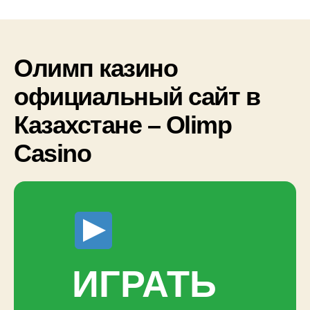
в
Казахстане
Olimp
Casino.17084
Олимп казино
(3)
официальный сайт в
へ
の
Казахстане – Olimp
Casino
ИГРАТЬ