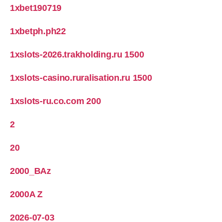
1xbet190719
1xbetph.ph22
1xslots-2026.trakholding.ru 1500
1xslots-casino.ruralisation.ru 1500
1xslots-ru.co.com 200
2
20
2000_BAz
2000A Z
2026-07-03