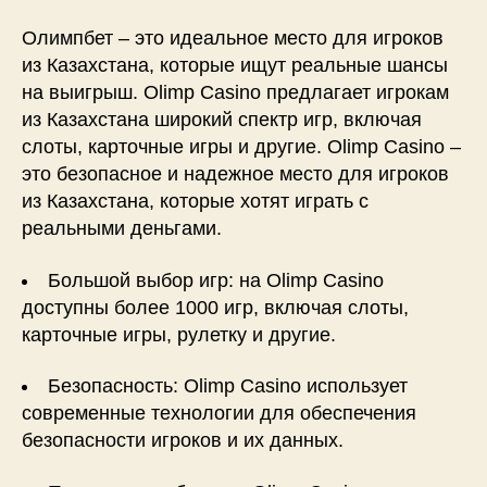
Олимпбет – это идеальное место для игроков
из Казахстана, которые ищут реальные шансы
на выигрыш. Olimp Casino предлагает игрокам
из Казахстана широкий спектр игр, включая
слоты, карточные игры и другие. Olimp Casino –
это безопасное и надежное место для игроков
из Казахстана, которые хотят играть с
реальными деньгами.
Большой выбор игр: на Olimp Casino
доступны более 1000 игр, включая слоты,
карточные игры, рулетку и другие.
Безопасность: Olimp Casino использует
современные технологии для обеспечения
безопасности игроков и их данных.