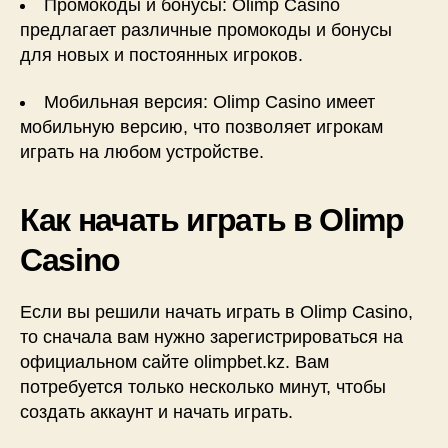
Промокоды и бонусы: Olimp Casino
предлагает различные промокоды и бонусы
для новых и постоянных игроков.
Мобильная версия: Olimp Casino имеет
мобильную версию, что позволяет игрокам
играть на любом устройстве.
Как начать играть в Olimp
Casino
Если вы решили начать играть в Olimp Casino,
то сначала вам нужно зарегистрироваться на
официальном сайте olimpbet.kz. Вам
потребуется только несколько минут, чтобы
создать аккаунт и начать играть.