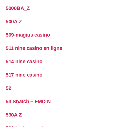
5000BA_Z
500A Z
509-magius casino
511 nine casino en ligne
514 nine casino
517 nine casino
52
53 Snatch – EMD N
530A Z