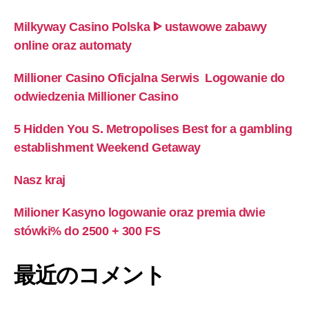
Milkyway Casino Polska ᐈ ustawowe zabawy
online oraz automaty
Millioner Casino Oficjalna Serwis ️ Logowanie do
odwiedzenia Millioner Casino
5 Hidden You S. Metropolises Best for a gambling
establishment Weekend Getaway
Nasz kraj
Milioner Kasyno logowanie oraz premia dwie
stówki% do 2500 + 300 FS
最近のコメント