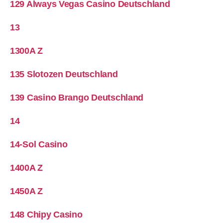
129 Always Vegas Casino Deutschland
13
1300A Z
135 Slotozen Deutschland
139 Casino Brango Deutschland
14
14-Sol Casino
1400A Z
1450A Z
148 Chipy Casino