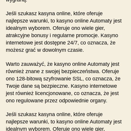
Jeśli szukasz kasyna online, które oferuje
najlepsze warunki, to kasyno online Automaty jest
idealnym wyborem. Oferuje ono wiele gier,
atrakcyjne bonusy i regularne promocje. Kasyno
internetowe jest dostępne 24/7, co oznacza, że
możesz grać w dowolnym czasie.
Warto zauważyć, że kasyno online Automaty jest
również znane z swojej bezpieczeństwa. Oferuje
ono 128-bitową szyfrowanie SSL, co oznacza, że
Twoje dane są bezpieczne. Kasyno internetowe
jest również licencjonowane, co oznacza, że jest
ono regulowane przez odpowiednie organy.
Jeśli szukasz kasyna online, które oferuje
najlepsze warunki, to kasyno online Automaty jest
idealnym wyborem. Oferuje ono wiele gier,