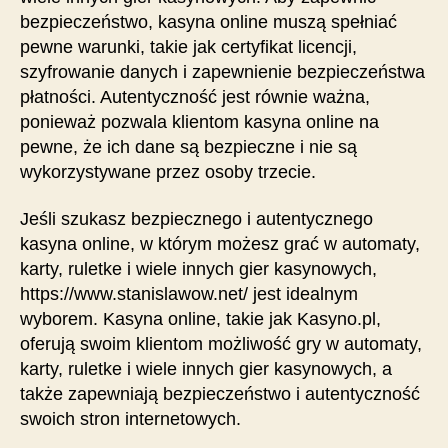
bezpieczeństwo, kasyna online muszą spełniać
pewne warunki, takie jak certyfikat licencji,
szyfrowanie danych i zapewnienie bezpieczeństwa
płatności. Autentyczność jest równie ważna,
ponieważ pozwala klientom kasyna online na
pewne, że ich dane są bezpieczne i nie są
wykorzystywane przez osoby trzecie.
Jeśli szukasz bezpiecznego i autentycznego
kasyna online, w którym możesz grać w automaty,
karty, ruletke i wiele innych gier kasynowych,
https://www.stanislawow.net/ jest idealnym
wyborem. Kasyna online, takie jak Kasyno.pl,
oferują swoim klientom możliwość gry w automaty,
karty, ruletke i wiele innych gier kasynowych, a
także zapewniają bezpieczeństwo i autentyczność
swoich stron internetowych.