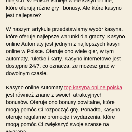
miejscu. W Polsce istnieje wiele kasyn online,
które oferują różne gry i bonusy. Ale które kasyno
jest najlepsze?
W naszym artykule przedstawiamy wybór kasyna,
które oferuje najlepsze warunki dla graczy. Kasyno
online Automaty jest jednym z najlepszych kasyn
online w Polsce. Oferuje ono wiele gier, w tym
automaty, ruletke i karty. Kasyno internetowe jest
dostępne 24/7, co oznacza, że możesz grać w
dowolnym czasie.
Kasyno online Automaty
top kasyna online polska
jest również znane z swoich atrakcyjnych
bonusów. Oferuje ono bonusy powitalne, które
mogą pomóc Ci rozpocząć grę. Ponadto, kasyno
oferuje regularne promocje i wydarzenia, które
mogą pomóc Ci zwiększyć swoje szanse na
wygraną.