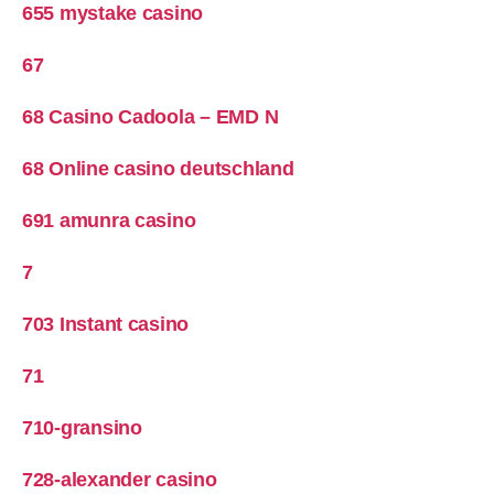
655 mystake casino
67
68 Casino Cadoola – EMD N
68 Online casino deutschland
691 amunra casino
7
703 Instant casino
71
710-gransino
728-alexander casino