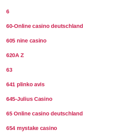
6
60-Online casino deutschland
605 nine casino
620A Z
63
641 plinko avis
645-Julius Casino
65 Online casino deutschland
654 mystake casino