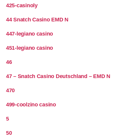
425-casinoly
44 Snatch Casino EMD N
447-legiano casino
451-legiano casino
46
47 – Snatch Casino Deutschland – EMD N
470
499-coolzino casino
5
50