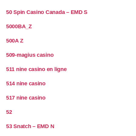
50 Spin Casino Canada – EMD S
5000BA_Z
500A Z
509-magius casino
511 nine casino en ligne
514 nine casino
517 nine casino
52
53 Snatch – EMD N