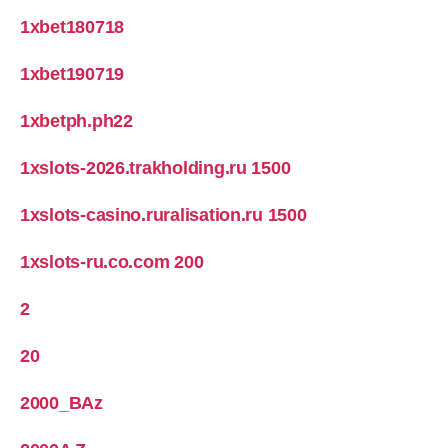
1xbet180718
1xbet190719
1xbetph.ph22
1xslots-2026.trakholding.ru 1500
1xslots-casino.ruralisation.ru 1500
1xslots-ru.co.com 200
2
20
2000_BAz