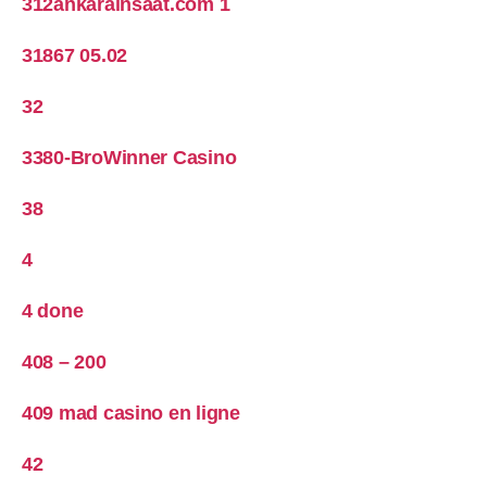
312ankarainsaat.com 1
31867 05.02
32
3380-BroWinner Casino
38
4
4 done
408 – 200
409 mad casino en ligne
42