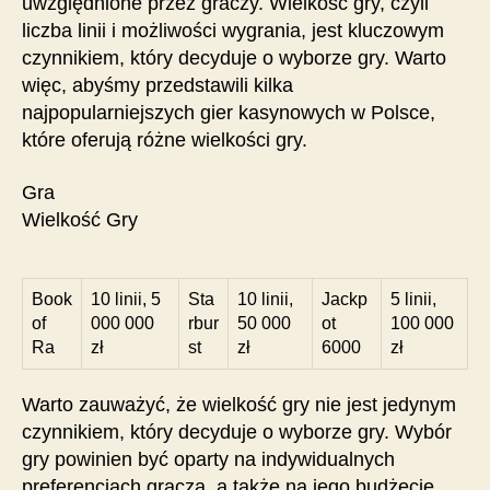
uwzględnione przez graczy. Wielkość gry, czyli
liczba linii i możliwości wygrania, jest kluczowym
czynnikiem, który decyduje o wyborze gry. Warto
więc, abyśmy przedstawili kilka
najpopularniejszych gier kasynowych w Polsce,
które oferują różne wielkości gry.
Gra
Wielkość Gry
Book
10 linii, 5
Sta
10 linii,
Jackp
5 linii,
of
000 000
rbur
50 000
ot
100 000
Ra
zł
st
zł
6000
zł
Warto zauważyć, że wielkość gry nie jest jedynym
czynnikiem, który decyduje o wyborze gry. Wybór
gry powinien być oparty na indywidualnych
preferencjach gracza, a także na jego budżecie.