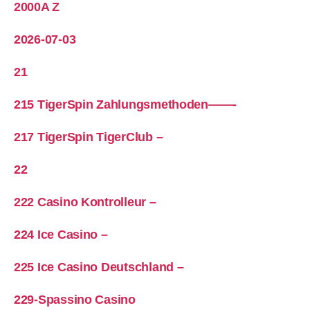
2000A Z
2026-07-03
21
215 TigerSpin Zahlungsmethoden——-
217 TigerSpin TigerClub –
22
222 Casino Kontrolleur –
224 Ice Casino –
225 Ice Casino Deutschland –
229-Spassino Casino