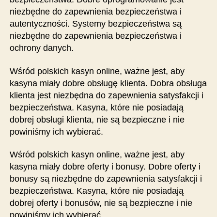
niezbędne do zapewnienia bezpieczeństwa i
autentyczności. Systemy bezpieczeństwa są
niezbędne do zapewnienia bezpieczeństwa i
ochrony danych.
Wśród polskich kasyn online, ważne jest, aby
kasyna miały dobre obsługę klienta. Dobra obsługa
klienta jest niezbędna do zapewnienia satysfakcji i
bezpieczeństwa. Kasyna, które nie posiadają
dobrej obsługi klienta, nie są bezpieczne i nie
powiniśmy ich wybierać.
Wśród polskich kasyn online, ważne jest, aby
kasyna miały dobre oferty i bonusy. Dobre oferty i
bonusy są niezbędne do zapewnienia satysfakcji i
bezpieczeństwa. Kasyna, które nie posiadają
dobrej oferty i bonusów, nie są bezpieczne i nie
powiniśmy ich wybierać.