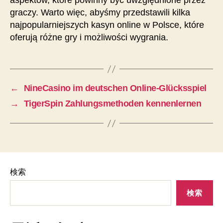
aspektów, które powinny być uwzględnione przez
graczy. Warto więc, abyśmy przedstawili kilka
najpopularniejszych kasyn online w Polsce, które
oferują różne gry i możliwości wygrania.
←
NineCasino im deutschen Online-Glücksspiel
→
TigerSpin Zahlungsmethoden kennenlernen
検索
検索