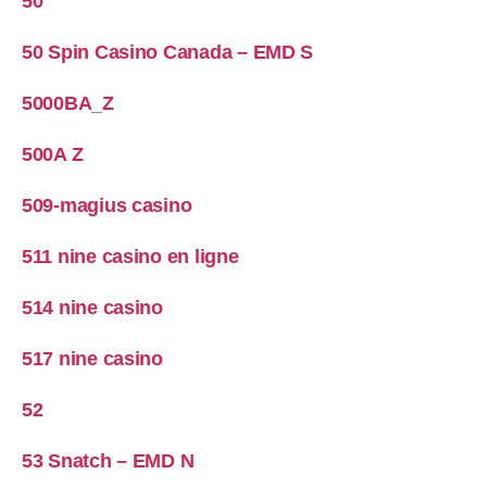
50
50 Spin Casino Canada – EMD S
5000BA_Z
500A Z
509-magius casino
511 nine casino en ligne
514 nine casino
517 nine casino
52
53 Snatch – EMD N