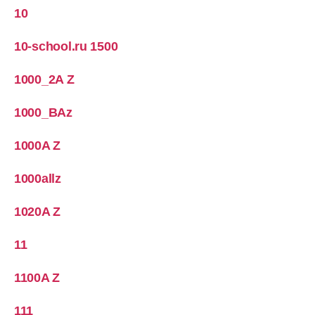
10
10-school.ru 1500
1000_2A Z
1000_BAz
1000A Z
1000allz
1020A Z
11
1100A Z
111