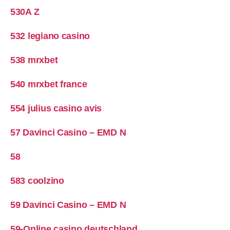
530A Z
532 legiano casino
538 mrxbet
540 mrxbet france
554 julius casino avis
57 Davinci Casino – EMD N
58
583 coolzino
59 Davinci Casino – EMD N
59-Online casino deutschland