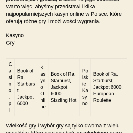
Warto więc, abyśmy przedstawili kilka
najpopularniejszych kasyn online w Polsce, które
oferują różne gry i możliwości wygrania.
Kasyno
Gry
C
K
a
Book of
Po
as
Book of Ra,
Book of Ra,
si
Ra,
lsk
yn
Starburst,
Starburst,
n
Starburs
ie
o
Jackpot
Jackpot 6000,
o
t,
Ka
O
6000,
European
.
Jackpot
sy
nli
Sizzling Hot
Roulette
p
6000
no
ne
l
Wielkość gry i wybór gry są tylko dwoma z wielu