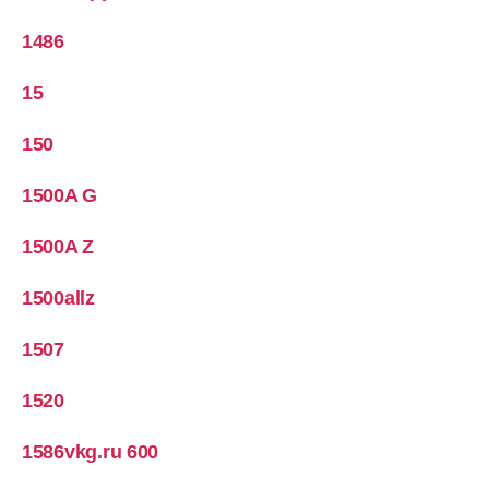
1486
15
150
1500A G
1500A Z
1500allz
1507
1520
1586vkg.ru 600