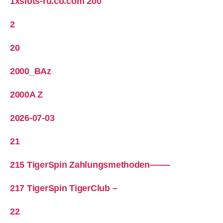
1xslots-ru.co.com 200
2
20
2000_BAz
2000A Z
2026-07-03
21
215 TigerSpin Zahlungsmethoden——-
217 TigerSpin TigerClub –
22