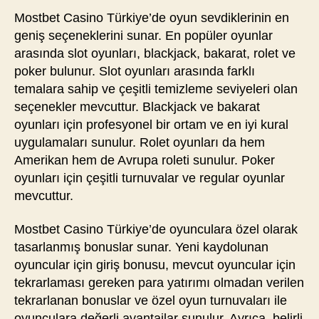
Mostbet Casino Türkiye’de oyun sevdiklerinin en
geniş seçeneklerini sunar. En popüler oyunlar
arasında slot oyunları, blackjack, bakarat, rolet ve
poker bulunur. Slot oyunları arasında farklı
temalara sahip ve çeşitli temizleme seviyeleri olan
seçenekler mevcuttur. Blackjack ve bakarat
oyunları için profesyonel bir ortam ve en iyi kural
uygulamaları sunulur. Rolet oyunları da hem
Amerikan hem de Avrupa roleti sunulur. Poker
oyunları için çeşitli turnuvalar ve regular oyunlar
mevcuttur.
Mostbet Casino Türkiye’de oyunculara özel olarak
tasarlanmış bonuslar sunar. Yeni kaydolunan
oyuncular için giriş bonusu, mevcut oyuncular için
tekrarlaması gereken para yatırımı olmadan verilen
tekrarlanan bonuslar ve özel oyun turnuvaları ile
oyunculara değerli avantajlar sunulur. Ayrıca, belirli