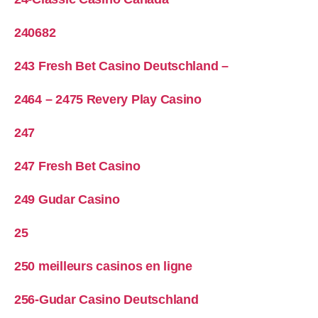
240682
243 Fresh Bet Casino Deutschland –
2464 – 2475 Revery Play Casino
247
247 Fresh Bet Casino
249 Gudar Casino
25
250 meilleurs casinos en ligne
256-Gudar Casino Deutschland