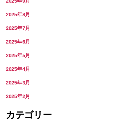
2025年9月
2025年8月
2025年7月
2025年6月
2025年5月
2025年4月
2025年3月
2025年2月
カテゴリー