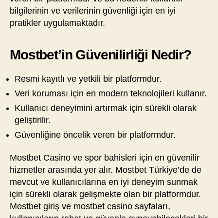
bilgilerinin ve verilerinin güvenliği için en iyi
pratikler uygulamaktadır.
Mostbet’in Güvenilirliği Nedir?
Resmi kayıtlı ve yetkili bir platformdur.
Veri koruması için en modern teknolojileri kullanır.
Kullanıcı deneyimini artırmak için sürekli olarak
geliştirilir.
Güvenliğine öncelik veren bir platformdur.
Mostbet Casino ve spor bahisleri için en güvenilir
hizmetler arasında yer alır. Mostbet Türkiye’de de
mevcut ve kullanıcılarına en iyi deneyim sunmak
için sürekli olarak gelişmekte olan bir platformdur.
Mostbet giriş ve mostbet casino sayfaları,