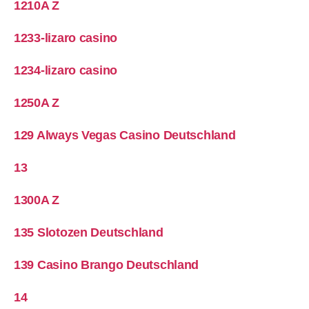
1210A Z
1233-lizaro casino
1234-lizaro casino
1250A Z
129 Always Vegas Casino Deutschland
13
1300A Z
135 Slotozen Deutschland
139 Casino Brango Deutschland
14