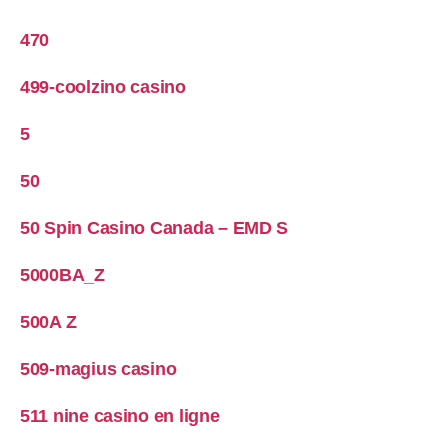
470
499-coolzino casino
5
50
50 Spin Casino Canada – EMD S
5000BA_Z
500A Z
509-magius casino
511 nine casino en ligne