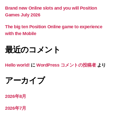
Brand new Online slots and you will Position
Games July 2026
The big ten Position Online game to experience
with the Mobile
最近のコメント
Hello world!
に
WordPress コメントの投稿者
より
アーカイブ
2026年8月
2026年7月