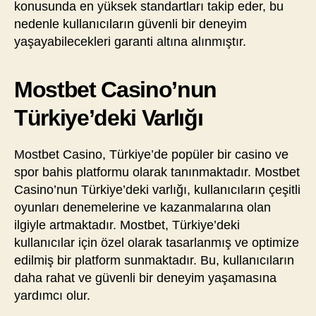
konusunda en yüksek standartları takip eder, bu
nedenle kullanıcıların güvenli bir deneyim
yaşayabilecekleri garanti altına alınmıştır.
Mostbet Casino’nun
Türkiye’deki Varlığı
Mostbet Casino, Türkiye’de popüler bir casino ve
spor bahis platformu olarak tanınmaktadır. Mostbet
Casino’nun Türkiye’deki varlığı, kullanıcıların çeşitli
oyunları denemelerine ve kazanmalarına olan
ilgiyle artmaktadır. Mostbet, Türkiye’deki
kullanıcılar için özel olarak tasarlanmış ve optimize
edilmiş bir platform sunmaktadır. Bu, kullanıcıların
daha rahat ve güvenli bir deneyim yaşamasına
yardımcı olur.