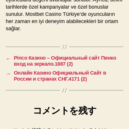
tarihlerde özel kampanyalar ve özel bonuslar
sunulur. Mostbet Casino Türkiye’de oyuncuların
her zaman en iyi deneyim alabilecekleri bir ortam
sağlar.
←
Pinco Казино – Официальный сайт Пинко
вход на зеркало.1887 (2)
→
Онлайн Казино Официальный Сайт в
России и странах СНГ.4171 (2)
コメントを残す