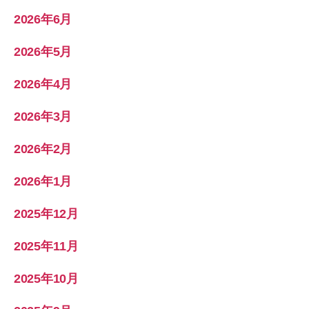
2026年6月
2026年5月
2026年4月
2026年3月
2026年2月
2026年1月
2025年12月
2025年11月
2025年10月