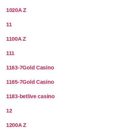
1020A Z
11
1100A Z
111
1163-7Gold Casino
1165-7Gold Casino
1183-betlive casino
12
1200A Z