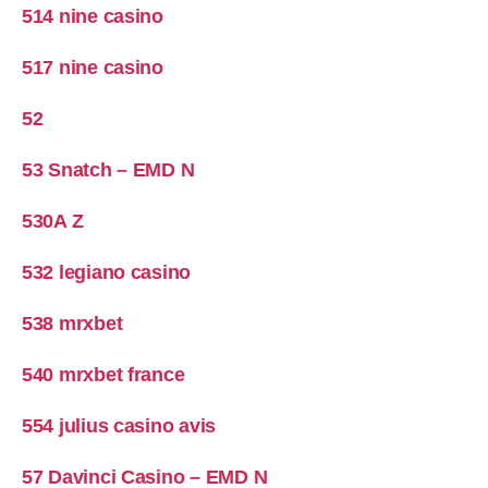
514 nine casino
517 nine casino
52
53 Snatch – EMD N
530A Z
532 legiano casino
538 mrxbet
540 mrxbet france
554 julius casino avis
57 Davinci Casino – EMD N