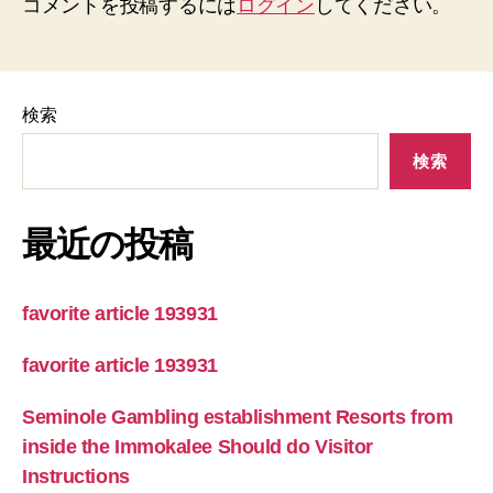
コメントを投稿するには
ログイン
してください。
検索
検索
最近の投稿
favorite article 193931
favorite article 193931
Seminole Gambling establishment Resorts from
inside the Immokalee Should do Visitor
Instructions