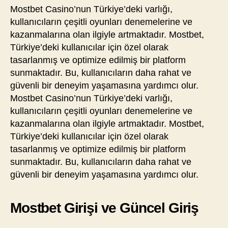
Mostbet Casino’nun Türkiye’deki varlığı,
kullanıcıların çeşitli oyunları denemelerine ve
kazanmalarına olan ilgiyle artmaktadır. Mostbet,
Türkiye’deki kullanıcılar için özel olarak
tasarlanmış ve optimize edilmiş bir platform
sunmaktadır. Bu, kullanıcıların daha rahat ve
güvenli bir deneyim yaşamasına yardımcı olur.
Mostbet Casino’nun Türkiye’deki varlığı,
kullanıcıların çeşitli oyunları denemelerine ve
kazanmalarına olan ilgiyle artmaktadır. Mostbet,
Türkiye’deki kullanıcılar için özel olarak
tasarlanmış ve optimize edilmiş bir platform
sunmaktadır. Bu, kullanıcıların daha rahat ve
güvenli bir deneyim yaşamasına yardımcı olur.
Mostbet Girişi ve Güncel Giriş