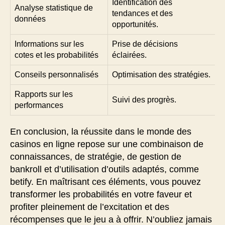
Identification des
Analyse statistique de
tendances et des
données
opportunités.
Informations sur les
Prise de décisions
cotes et les probabilités
éclairées.
Conseils personnalisés
Optimisation des stratégies.
Rapports sur les
Suivi des progrès.
performances
En conclusion, la réussite dans le monde des
casinos en ligne repose sur une combinaison de
connaissances, de stratégie, de gestion de
bankroll et d’utilisation d’outils adaptés, comme
betify. En maîtrisant ces éléments, vous pouvez
transformer les probabilités en votre faveur et
profiter pleinement de l’excitation et des
récompenses que le jeu a à offrir. N’oubliez jamais