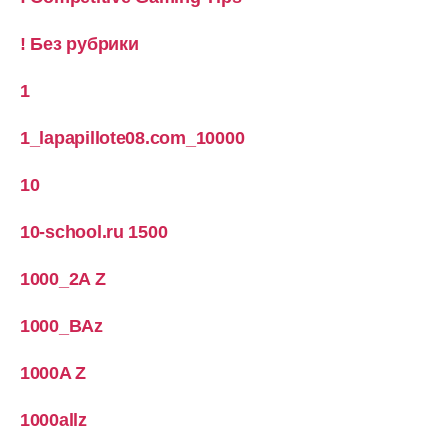
! Без рубрики
1
1_lapapillote08.com_10000
10
10-school.ru 1500
1000_2A Z
1000_BAz
1000A Z
1000allz