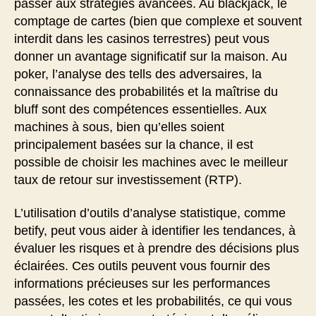
passer aux stratégies avancées. Au blackjack, le
comptage de cartes (bien que complexe et souvent
interdit dans les casinos terrestres) peut vous
donner un avantage significatif sur la maison. Au
poker, l’analyse des tells des adversaires, la
connaissance des probabilités et la maîtrise du
bluff sont des compétences essentielles. Aux
machines à sous, bien qu’elles soient
principalement basées sur la chance, il est
possible de choisir les machines avec le meilleur
taux de retour sur investissement (RTP).
L’utilisation d’outils d’analyse statistique, comme
betify, peut vous aider à identifier les tendances, à
évaluer les risques et à prendre des décisions plus
éclairées. Ces outils peuvent vous fournir des
informations précieuses sur les performances
passées, les cotes et les probabilités, ce qui vous