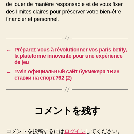
de jouer de manière responsable et de vous fixer
des limites claires pour préserver votre bien-être
financier et personnel.
←
Préparez-vous à révolutionner vos paris betify,
la plateforme innovante pour une expérience
de jeu
→
1Win официальный сайт букмекера 1Вин
ставки на спорт.762 (2)
コメントを残す
コメントを投稿するには
ログイン
してください。