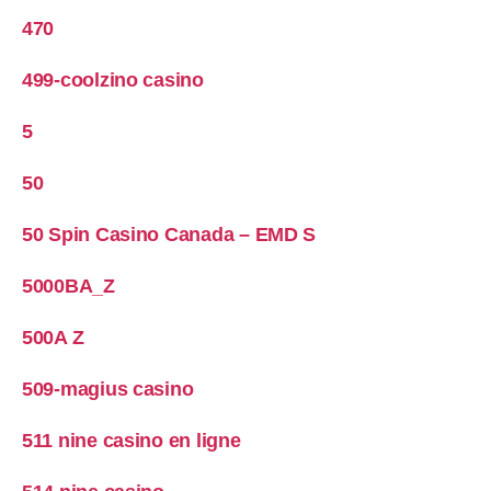
470
499-coolzino casino
5
50
50 Spin Casino Canada – EMD S
5000BA_Z
500A Z
509-magius casino
511 nine casino en ligne