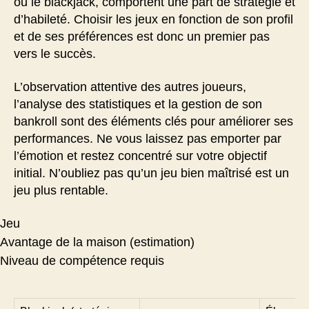
ou le blackjack, comportent une part de stratégie et
d’habileté. Choisir les jeux en fonction de son profil
et de ses préférences est donc un premier pas
vers le succès.
L’observation attentive des autres joueurs,
l’analyse des statistiques et la gestion de son
bankroll sont des éléments clés pour améliorer ses
performances. Ne vous laissez pas emporter par
l’émotion et restez concentré sur votre objectif
initial. N’oubliez pas qu’un jeu bien maîtrisé est un
jeu plus rentable.
Jeu
Avantage de la maison (estimation)
Niveau de compétence requis