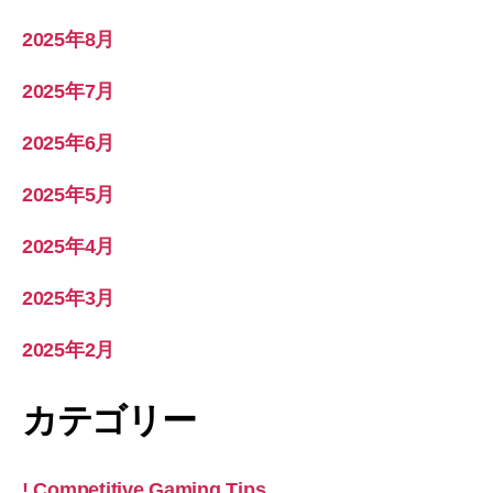
2025年8月
2025年7月
2025年6月
2025年5月
2025年4月
2025年3月
2025年2月
カテゴリー
! Competitive Gaming Tips