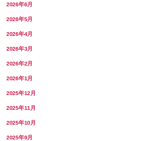
2026年6月
2026年5月
2026年4月
2026年3月
2026年2月
2026年1月
2025年12月
2025年11月
2025年10月
2025年9月