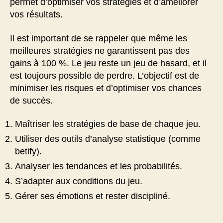
permet d’optimiser vos stratégies et d’améliorer
vos résultats.
Il est important de se rappeler que même les
meilleures stratégies ne garantissent pas des
gains à 100 %. Le jeu reste un jeu de hasard, et il
est toujours possible de perdre. L’objectif est de
minimiser les risques et d’optimiser vos chances
de succès.
Maîtriser les stratégies de base de chaque jeu.
Utiliser des outils d’analyse statistique (comme
betify).
Analyser les tendances et les probabilités.
S’adapter aux conditions du jeu.
Gérer ses émotions et rester discipliné.