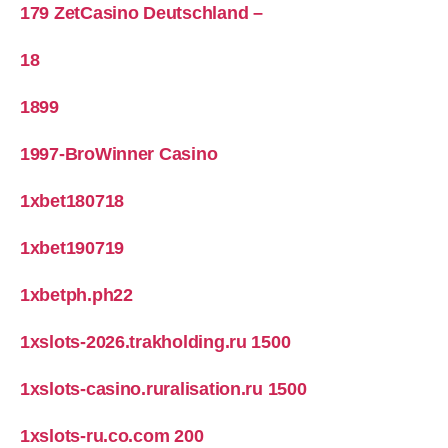
179 ZetCasino Deutschland –
18
1899
1997-BroWinner Casino
1xbet180718
1xbet190719
1xbetph.ph22
1xslots-2026.trakholding.ru 1500
1xslots-casino.ruralisation.ru 1500
1xslots-ru.co.com 200