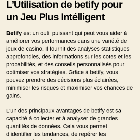
L’Utilisation de betify pour
un Jeu Plus Intélligent
Betify
est un outil puissant qui peut vous aider à
améliorer vos performances dans une variété de
jeux de casino. Il fournit des analyses statistiques
approfondies, des informations sur les cotes et les
probabilités, et des conseils personnalisés pour
optimiser vos stratégies. Grâce à betify, vous
pouvez prendre des décisions plus éclairées,
minimiser les risques et maximiser vos chances de
gains.
L’un des principaux avantages de betify est sa
capacité à collecter et à analyser de grandes
quantités de données. Cela vous permet
d’identifier les tendances, de repérer les