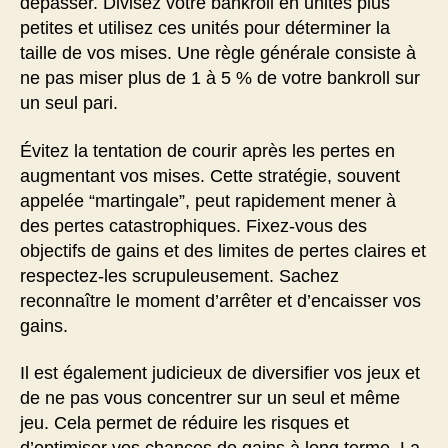
dépasser. Divisez votre bankroll en unités plus
petites et utilisez ces unités pour déterminer la
taille de vos mises. Une règle générale consiste à
ne pas miser plus de 1 à 5 % de votre bankroll sur
un seul pari.
Évitez la tentation de courir après les pertes en
augmentant vos mises. Cette stratégie, souvent
appelée “martingale”, peut rapidement mener à
des pertes catastrophiques. Fixez-vous des
objectifs de gains et des limites de pertes claires et
respectez-les scrupuleusement. Sachez
reconnaître le moment d’arrêter et d’encaisser vos
gains.
Il est également judicieux de diversifier vos jeux et
de ne pas vous concentrer sur un seul et même
jeu. Cela permet de réduire les risques et