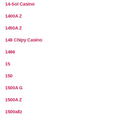
14-Sol Casino
1400A Z
1450A Z
148 Chipy Casino
1486
15
150
1500A G
1500A Z
1500allz