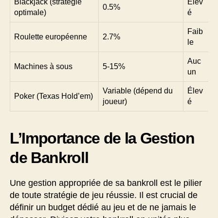
Blackjack (stratégie
Élev
0.5%
optimale)
é
Faib
Roulette européenne
2.7%
le
Auc
Machines à sous
5-15%
un
Variable (dépend du
Élev
Poker (Texas Hold’em)
joueur)
é
L’Importance de la Gestion
de Bankroll
Une gestion appropriée de sa bankroll est le pilier
de toute stratégie de jeu réussie. Il est crucial de
définir un budget dédié au jeu et de ne jamais le