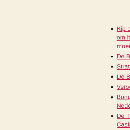
Kip 
om h
moei
De B
Stra
De B
Vers
Bonu
Nede
De T
Casi