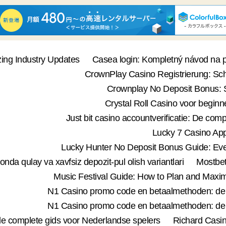
zing Industry Updates
Casea login: Kompletný návod na pr
CrownPlay Casino Registrierung: Schri
Crownplay No Deposit Bonus: S
Crystal Roll Casino voor beginne
Just bit casino accountverificatie: De co
Lucky 7 Casino App
Lucky Hunter No Deposit Bonus Guide: Eve
onda qulay va xavfsiz depozit‑pul olish variantlari
Mostbet
Music Festival Guide: How to Plan and Maxim
N1 Casino promo code en betaalmethoden: de 
N1 Casino promo code en betaalmethoden: de 
e complete gids voor Nederlandse spelers
Richard Casi