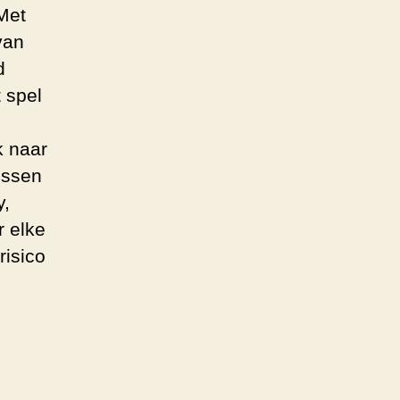
Met
van
d
 spel
k naar
ussen
y,
r elke
risico