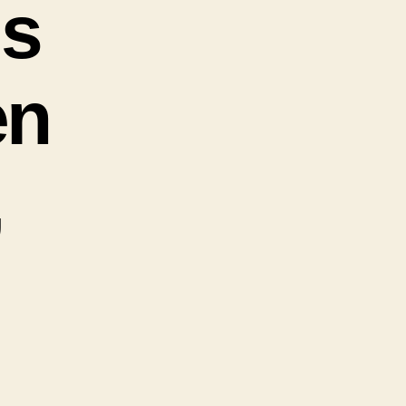
ns
en
,