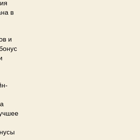
ния
ана в
ов и
 бонус
и
йн-
на
лучшее
онусы