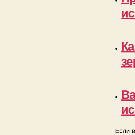
ис
Ка
зе
Ва
ис
Если в