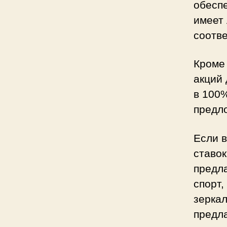
обеспе
имеет 
соотве
Кроме 
акций 
в 100%
предл
Если 
ставок
предла
спорт,
зеркал
предла