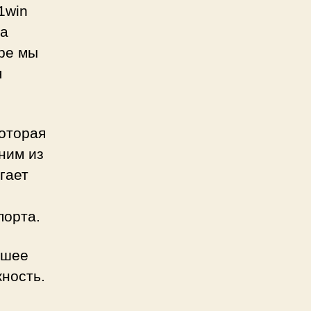
1win
на
оре мы
я
которая
дним из
гает
порта.
чшее
жность.