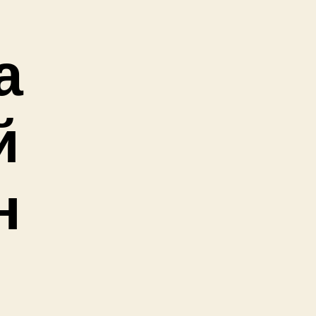
а
й
н