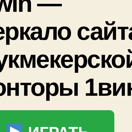
win —
еркало сайт
укмекерско
онторы 1ви