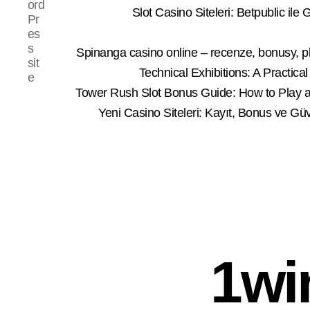
ord
Slot Casino Siteleri: Betpublic il
Pr
es
s
Spinanga casino online – recenze, bonusy, p
sit
Technical Exhibitions: A Practica
e
Tower Rush Slot Bonus Guide: How to Play 
Yeni Casino Siteleri: Kayıt, Bonus ve Güv
1wi