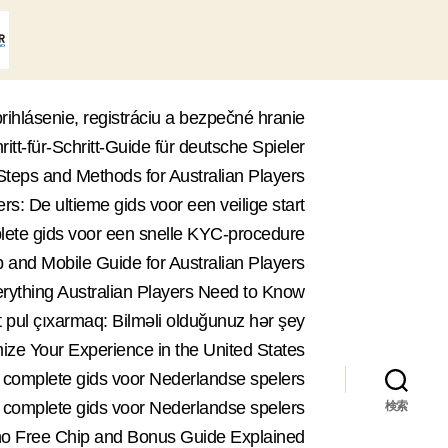
ihlásenie, registráciu a bezpečné hranie
tt‑für‑Schritt‑Guide für deutsche Spieler
teps and Methods for Australian Players
rs: De ultieme gids voor een veilige start
mplete gids voor een snelle KYC-procedure
 and Mobile Guide for Australian Players
rything Australian Players Need to Know
 pul çıxarmaq: Bilməli olduğunuz hər şey
ize Your Experience in the United States
complete gids voor Nederlandse spelers
complete gids voor Nederlandse spelers
検索
no Free Chip and Bonus Guide Explained