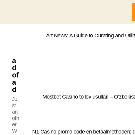
Art News: A Guide to Curating and Utili
a
d
of
a
d
Mostbet Casino to‘lov usullari – O‘zbekist
Ju
st
an
oth
er
W
N1 Casino promo code en betaalmethoden: d