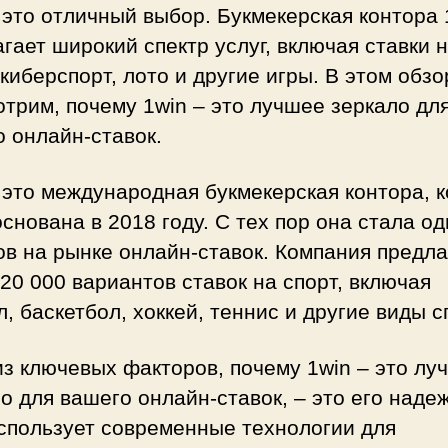
 это отличный выбор. Букмекерская контора 
гает широкий спектр услуг, включая ставки 
 киберспорт, лото и другие игры. В этом обз
трим, почему 1win – это лучшее зеркало дл
 онлайн-ставок.
 это международная букмекерская контора, 
снована в 2018 году. С тех пор она стала о
в на рынке онлайн-ставок. Компания предла
20 000 вариантов ставок на спорт, включая
, баскетбол, хоккей, теннис и другие виды с
з ключевых факторов, почему 1win – это лу
о для вашего онлайн-ставок, – это его наде
спользует современные технологии для