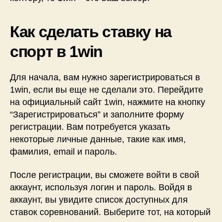
Как сделать ставку на
спорт в 1win
Для начала, вам нужно зарегистрироваться в
1win, если вы еще не сделали это. Перейдите
на официальный сайт 1win, нажмите на кнопку
“Зарегистрироваться” и заполните форму
регистрации. Вам потребуется указать
некоторые личные данные, такие как имя,
фамилия, email и пароль.
После регистрации, вы сможете войти в свой
аккаунт, используя логин и пароль. Войдя в
аккаунт, вы увидите список доступных для
ставок соревнований. Выберите тот, на который