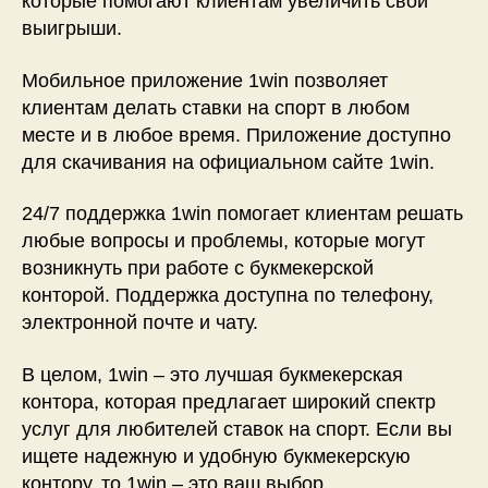
которые помогают клиентам увеличить свои
выигрыши.
Мобильное приложение 1win позволяет
клиентам делать ставки на спорт в любом
месте и в любое время. Приложение доступно
для скачивания на официальном сайте 1win.
24/7 поддержка 1win помогает клиентам решать
любые вопросы и проблемы, которые могут
возникнуть при работе с букмекерской
конторой. Поддержка доступна по телефону,
электронной почте и чату.
В целом, 1win – это лучшая букмекерская
контора, которая предлагает широкий спектр
услуг для любителей ставок на спорт. Если вы
ищете надежную и удобную букмекерскую
контору, то 1win – это ваш выбор.