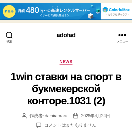
adofad
検索
メニュー
カ
NEWS
テ
1win ставки на спорт в
ゴ
リ
букмекерской
ー
конторе.1031 (2)
作成者:
darairamaru
2026年4月24日
投
投
稿
稿
1win
コメントはまだありません
者
日
ставки