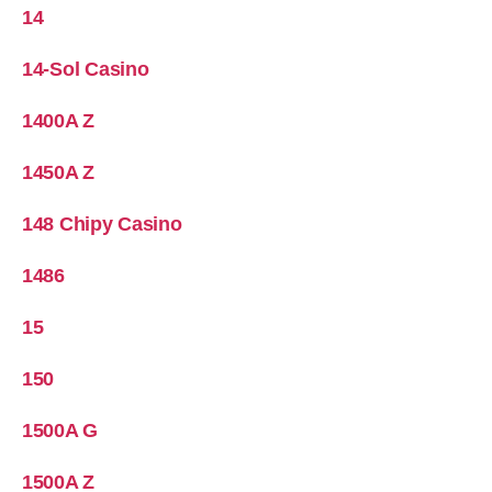
14
14-Sol Casino
1400A Z
1450A Z
148 Chipy Casino
1486
15
150
1500A G
1500A Z