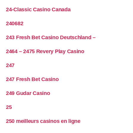
24-Classic Casino Canada
240682
243 Fresh Bet Casino Deutschland –
2464 – 2475 Revery Play Casino
247
247 Fresh Bet Casino
249 Gudar Casino
25
250 meilleurs casinos en ligne