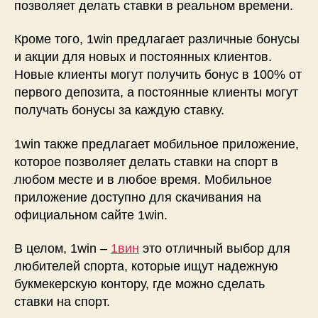
позволяет делать ставки в реальном времени.
Кроме того, 1win предлагает различные бонусы
и акции для новых и постоянных клиентов.
Новые клиенты могут получить бонус в 100% от
первого депозита, а постоянные клиенты могут
получать бонусы за каждую ставку.
1win также предлагает мобильное приложение,
которое позволяет делать ставки на спорт в
любом месте и в любое время. Мобильное
приложение доступно для скачивания на
официальном сайте 1win.
В целом, 1win –
1вин
это отличный выбор для
любителей спорта, которые ищут надежную
букмекерскую контору, где можно сделать
ставки на спорт.