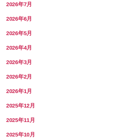
2026年7月
2026年6月
2026年5月
2026年4月
2026年3月
2026年2月
2026年1月
2025年12月
2025年11月
2025年10月