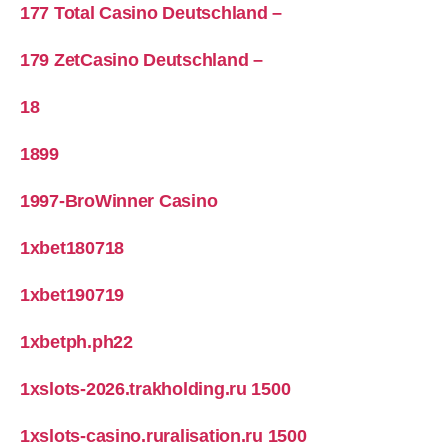
177 Total Casino Deutschland –
179 ZetCasino Deutschland –
18
1899
1997-BroWinner Casino
1xbet180718
1xbet190719
1xbetph.ph22
1xslots-2026.trakholding.ru 1500
1xslots-casino.ruralisation.ru 1500