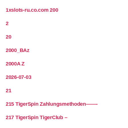
1xslots-ru.co.com 200
2
20
2000_BAz
2000A Z
2026-07-03
21
215 TigerSpin Zahlungsmethoden——-
217 TigerSpin TigerClub –