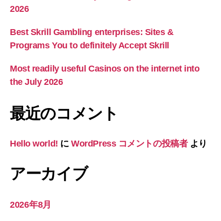
2026
Best Skrill Gambling enterprises: Sites &
Programs You to definitely Accept Skrill
Most readily useful Casinos on the internet into
the July 2026
最近のコメント
Hello world!
に
WordPress コメントの投稿者
より
アーカイブ
2026年8月