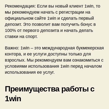
Рекомендация: Если вы новый клиент 1win, то
мы рекомендуем начать с регистрации на
официальном сайте 1win и сделать первый
депозит. Это позволит вам получить бонус в
100% от первого депозита и начать делать
ставки на спорт.
Важно: 1win – это международная букмекерская
контора, и ее услуги доступны только для
взрослых. Мы рекомендуем вам ознакомиться с
условиями использования 1win перед началом
использования ее услуг.
Преимущества работы с
1win