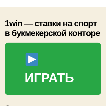
на
спорт
в
букмекерской
1win — ставки на спорт
конторе.1031
в букмекерской конторе
(2)
へ
の
ИГРАТЬ