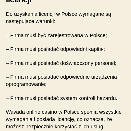
Do uzyskania licencji w Polsce wymagane są
następujące warunki:
– Firma musi być zarejestrowana w Polsce;
– Firma musi posiadać odpowiedni kapitał;
– Firma musi posiadać doświadczony personel;
– Firma musi posiadać odpowiednie urządzenia i
oprogramowanie;
– Firma musi posiadać system kontroli hazardu.
Wavada online casino w Polsce spełnia wszystkie
wymagania i posiada licencję, co oznacza, że
możesz bezpiecznie korzystać z ich usług.