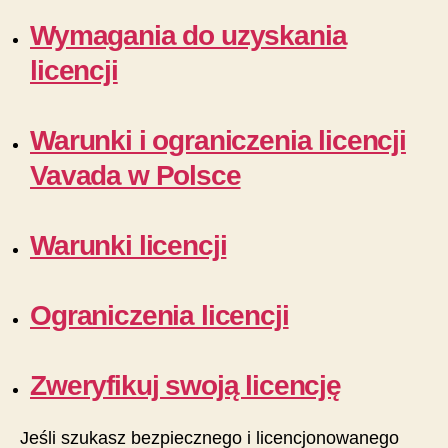
Wymagania do uzyskania
licencji
Warunki i ograniczenia licencji
Vavada w Polsce
Warunki licencji
Ograniczenia licencji
Zweryfikuj swoją licencję
Jeśli szukasz bezpiecznego i licencjonowanego