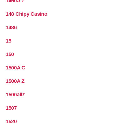
1450A Z
148 Chipy Casino
1486
15
150
1500A G
1500A Z
1500allz
1507
1520