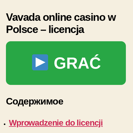
w
Polsce
licencja.5461
Vavada online casino w
(2)
Polsce – licencja
へ
の
GRAĆ
Содержимое
Wprowadzenie do licencji