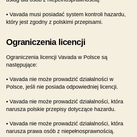
• Vavada musi posiadać system kontroli hazardu,
który jest zgodny z polskimi przepisami.
Ograniczenia licencji
Ograniczenia licencji Vavada w Polsce są
następujące:
• Vavada nie może prowadzić działalności w
Polsce, jeśli nie posiada odpowiedniej licencji.
• Vavada nie może prowadzić działalności, która
narusza polskie przepisy dotyczące hazardu.
• Vavada nie może prowadzić działalności, która
narusza prawa osób z niepełnosprawnością.