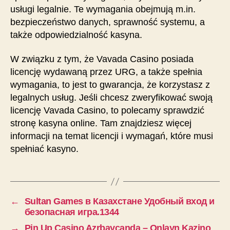
usługi legalnie. Te wymagania obejmują m.in.
bezpieczeństwo danych, sprawność systemu, a
także odpowiedzialność kasyna.
W związku z tym, że Vavada Casino posiada
licencję wydawaną przez URG, a także spełnia
wymagania, to jest to gwarancja, że korzystasz z
legalnych usług. Jeśli chcesz zweryfikować swoją
licencję Vavada Casino, to polecamy sprawdzić
stronę kasyna online. Tam znajdziesz więcej
informacji na temat licencji i wymagań, które musi
spełniać kasyno.
←
Sultan Games в Казахстане Удобный вход и
безопасная игра.1344
→
Pin Up Casino Azrbaycanda – Onlayn Kazino