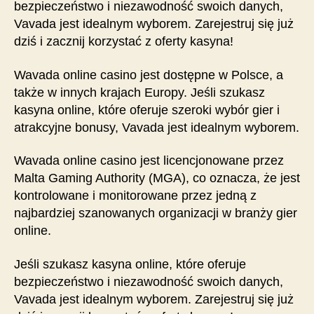
bezpieczeństwo i niezawodność swoich danych,
Vavada jest idealnym wyborem. Zarejestruj się już
dziś i zacznij korzystać z oferty kasyna!
Wavada online casino jest dostępne w Polsce, a
także w innych krajach Europy. Jeśli szukasz
kasyna online, które oferuje szeroki wybór gier i
atrakcyjne bonusy, Vavada jest idealnym wyborem.
Wavada online casino jest licencjonowane przez
Malta Gaming Authority (MGA), co oznacza, że jest
kontrolowane i monitorowane przez jedną z
najbardziej szanowanych organizacji w branży gier
online.
Jeśli szukasz kasyna online, które oferuje
bezpieczeństwo i niezawodność swoich danych,
Vavada jest idealnym wyborem. Zarejestruj się już