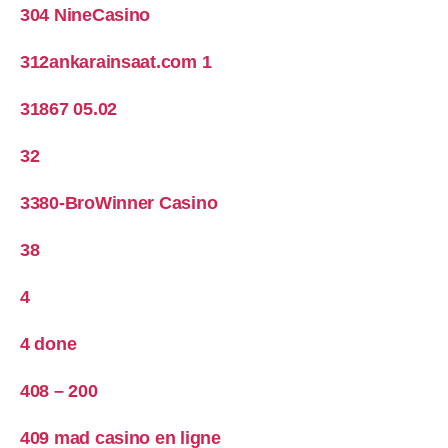
304 NineCasino
312ankarainsaat.com 1
31867 05.02
32
3380-BroWinner Casino
38
4
4 done
408 – 200
409 mad casino en ligne