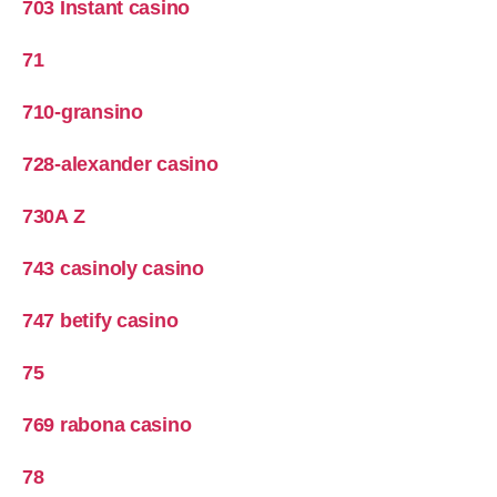
703 Instant casino
71
710-gransino
728-alexander casino
730A Z
743 casinoly casino
747 betify casino
75
769 rabona casino
78