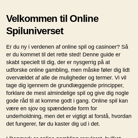
Velkommen til Online
Spiluniverset
Er du ny i verdenen af online spil og casinoer? Så
er du kommet til det rette sted! Denne guide er
skabt specielt til dig, der er nysgerrig på at
udforske online gambling, men måske føler dig lidt
overvældet af alle de muligheder og termer. Vi vil
tage dig igennem de grundlæggende principper,
forklare de mest almindelige spil og give dig nogle
gode råd til at komme godt i gang. Online spil kan
være en sjov og spændende form for
underholdning, men det er vigtigt at forstå, hvordan
det fungerer, før du kaster dig ud i det.