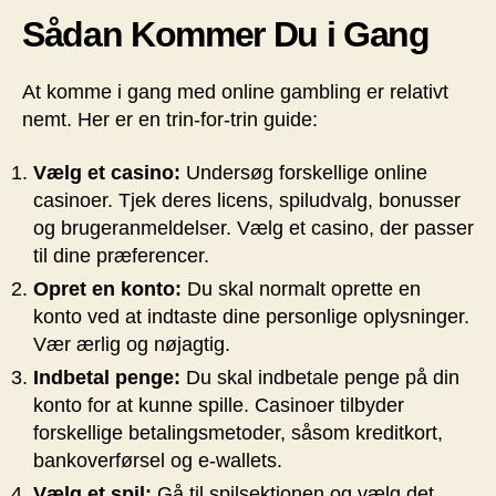
Sådan Kommer Du i Gang
At komme i gang med online gambling er relativt
nemt. Her er en trin-for-trin guide:
Vælg et casino:
Undersøg forskellige online
casinoer. Tjek deres licens, spiludvalg, bonusser
og brugeranmeldelser. Vælg et casino, der passer
til dine præferencer.
Opret en konto:
Du skal normalt oprette en
konto ved at indtaste dine personlige oplysninger.
Vær ærlig og nøjagtig.
Indbetal penge:
Du skal indbetale penge på din
konto for at kunne spille. Casinoer tilbyder
forskellige betalingsmetoder, såsom kreditkort,
bankoverførsel og e-wallets.
Vælg et spil:
Gå til spilsektionen og vælg det