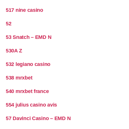
517 nine casino
52
53 Snatch – EMD N
530A Z
532 legiano casino
538 mrxbet
540 mrxbet france
554 julius casino avis
57 Davinci Casino – EMD N