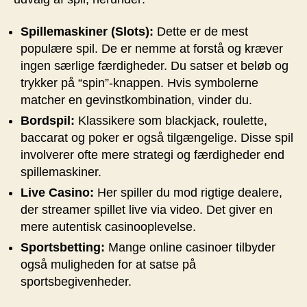
Spillemaskiner (Slots):
Dette er de mest
populære spil. De er nemme at forstå og kræver
ingen særlige færdigheder. Du satser et beløb og
trykker på “spin”-knappen. Hvis symbolerne
matcher en gevinstkombination, vinder du.
Bordspil:
Klassikere som blackjack, roulette,
baccarat og poker er også tilgængelige. Disse spil
involverer ofte mere strategi og færdigheder end
spillemaskiner.
Live Casino:
Her spiller du mod rigtige dealere,
der streamer spillet live via video. Det giver en
mere autentisk casinooplevelse.
Sportsbetting:
Mange online casinoer tilbyder
også muligheden for at satse på
sportsbegivenheder.