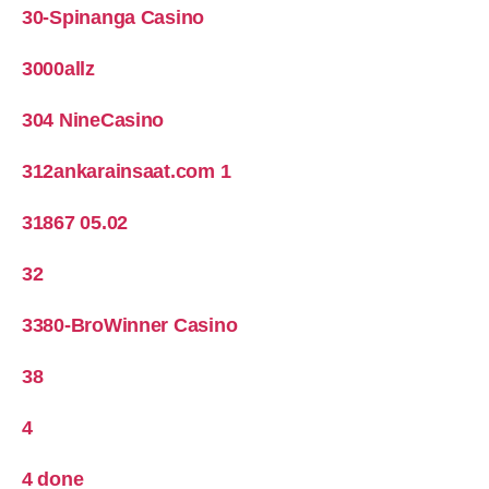
30-Spinanga Casino
3000allz
304 NineCasino
312ankarainsaat.com 1
31867 05.02
32
3380-BroWinner Casino
38
4
4 done