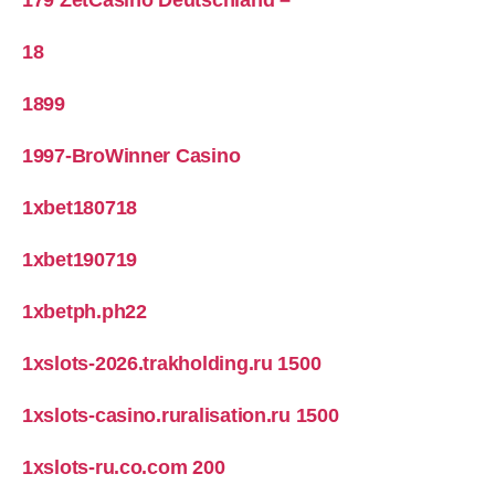
18
1899
1997-BroWinner Casino
1xbet180718
1xbet190719
1xbetph.ph22
1xslots-2026.trakholding.ru 1500
1xslots-casino.ruralisation.ru 1500
1xslots-ru.co.com 200