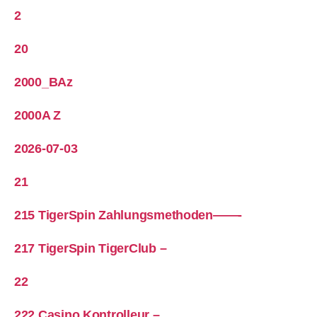
2
20
2000_BAz
2000A Z
2026-07-03
21
215 TigerSpin Zahlungsmethoden——-
217 TigerSpin TigerClub –
22
222 Casino Kontrolleur –