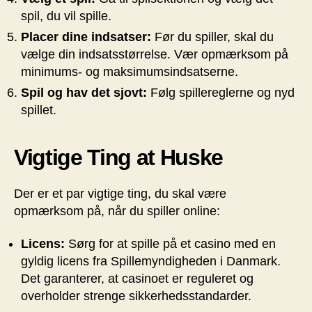
spil, du vil spille.
Placer dine indsatser:
Før du spiller, skal du
vælge din indsatsstørrelse. Vær opmærksom på
minimums- og maksimumsindsatserne.
Spil og hav det sjovt:
Følg spillereglerne og nyd
spillet.
Vigtige Ting at Huske
Der er et par vigtige ting, du skal være
opmærksom på, når du spiller online:
Licens:
Sørg for at spille på et casino med en
gyldig licens fra Spillemyndigheden i Danmark.
Det garanterer, at casinoet er reguleret og
overholder strenge sikkerhedsstandarder.