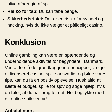
blive afhængig af spil.
Risiko for tab:
Du kan tabe penge.
Sikkerhedsrisici:
Der er en risiko for svindel og
hacking, hvis du ikke vælger et pålideligt casino.
Konklusion
Online gambling kan være en spændende og
underholdende aktivitet for begyndere i Danmark.
Ved at forstå de grundlæggende principper, vælge
et licenseret casino, spille ansvarligt og følge vores
tips, kan du få en positiv oplevelse. Husk altid at
sætte et budget, spille for sjov og søge hjælp, hvis
du føler, at du har brug for det. Held og lykke med
dit online spileventyr!
Anbefalinger: