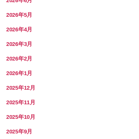
2026年6月
2026年5月
2026年4月
2026年3月
2026年2月
2026年1月
2025年12月
2025年11月
2025年10月
2025年9月