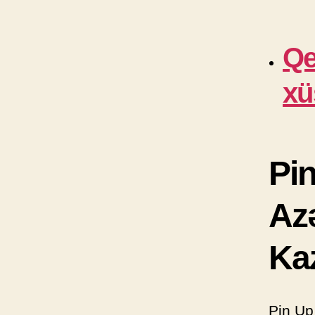
Qe
xü
Pi
Az
Kaz
Pin Up