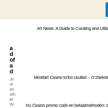
Art News: A Guide to Curating and Utili
a
d
of
a
d
Mostbet Casino to‘lov usullari – O‘zbekist
Ju
st
an
oth
er
W
N1 Casino promo code en betaalmethoden: d