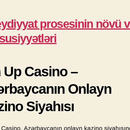
ydiyyat prosesinin növü 
susiyyətləri
n Up Casino –
ərbaycanın Onlayn
ino Siyahısı
 Casino, Azərbaycanın onlayn kazino siyahısın