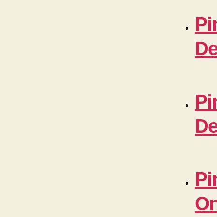
Pi
De
Pi
De
Pi
On