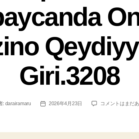
baycanda On
ino Qeydiyy
Giri.3208
Pin
者:
darairamaru
2026年4月23日
コメントはまだ
投
Up
稿
Casino
日
–
Azrbaycanda