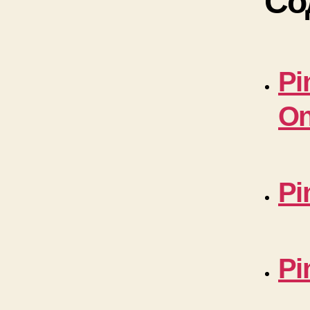
Со
Pi
On
Pi
Pi