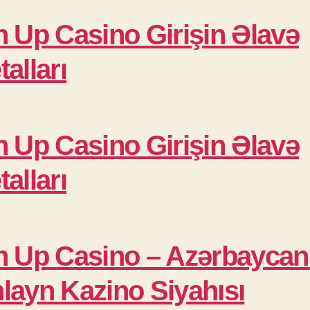
n Up Casino Girişin Əlavə
talları
n Up Casino Girişin Əlavə
talları
n Up Casino – Azərbaycan
layn Kazino Siyahısı