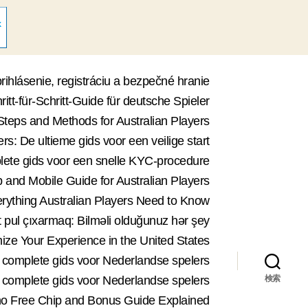
ihlásenie, registráciu a bezpečné hranie
tt‑für‑Schritt‑Guide für deutsche Spieler
teps and Methods for Australian Players
rs: De ultieme gids voor een veilige start
mplete gids voor een snelle KYC-procedure
 and Mobile Guide for Australian Players
rything Australian Players Need to Know
 pul çıxarmaq: Bilməli olduğunuz hər şey
ize Your Experience in the United States
complete gids voor Nederlandse spelers
complete gids voor Nederlandse spelers
検索
no Free Chip and Bonus Guide Explained