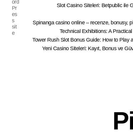
ord
Slot Casino Siteleri: Betpublic il
Pr
es
s
Spinanga casino online – recenze, bonusy, p
sit
Technical Exhibitions: A Practica
e
Tower Rush Slot Bonus Guide: How to Play 
Yeni Casino Siteleri: Kayıt, Bonus ve Güv
P