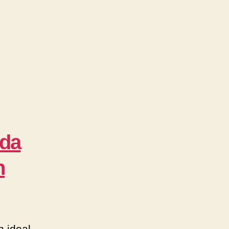
nda
n
 ideal