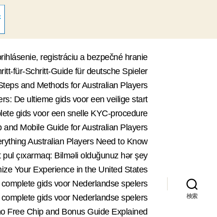
ihlásenie, registráciu a bezpečné hranie
tt‑für‑Schritt‑Guide für deutsche Spieler
teps and Methods for Australian Players
rs: De ultieme gids voor een veilige start
mplete gids voor een snelle KYC-procedure
 and Mobile Guide for Australian Players
rything Australian Players Need to Know
 pul çıxarmaq: Bilməli olduğunuz hər şey
ize Your Experience in the United States
complete gids voor Nederlandse spelers
complete gids voor Nederlandse spelers
検索
no Free Chip and Bonus Guide Explained