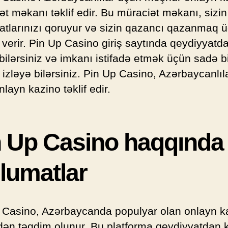
ət məkanı təklif edir. Bu müraciət məkanı, sizin
tlarınızı qoruyur və sizin qazancı qazanmaq 
 verir. Pin Up Casino giriş saytında qeydiyyatd
bilərsiniz və imkanı istifadə etmək üçün sadə b
 izləyə bilərsiniz. Pin Up Casino, Azərbaycanlıl
nlayn kazino təklif edir.
n Up Casino haqqında
lumatlar
 Casino, Azərbaycanda populyar olan onlayn k
ndən təqdim olunur. Bu platforma qeydiyyatdan 