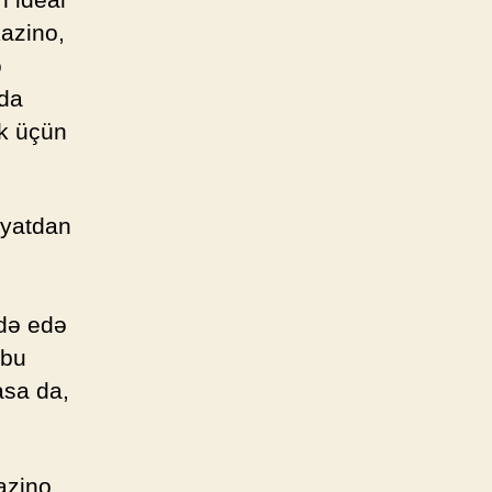
kazino,
ə
nda
ək üçün
yyatdan
adə edə
 bu
asa da,
azino,