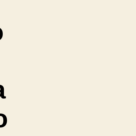
o
a
o