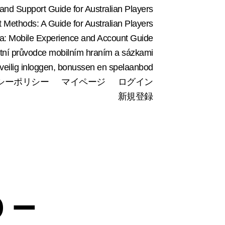
and Support Guide for Australian Players
Methods: A Guide for Australian Players
ia: Mobile Experience and Account Guide
etní průvodce mobilním hraním a sázkami
veilig inloggen, bonussen en spelaanbod
シーポリシー
マイページ
ログイン
新規登録
 –