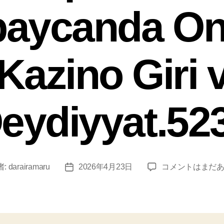
baycanda On
Kazino Giri 
eydiyyat.52
Pin
者:
darairamaru
2026年4月23日
コメントはまだ
投
Up
稿
Casino
日
–
Azrbaycanda