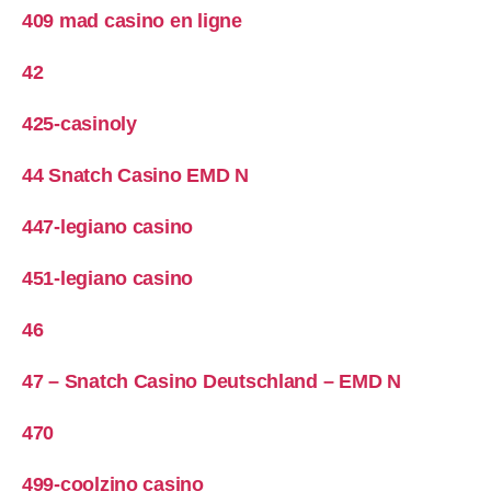
409 mad casino en ligne
42
425-casinoly
44 Snatch Casino EMD N
447-legiano casino
451-legiano casino
46
47 – Snatch Casino Deutschland – EMD N
470
499-coolzino casino