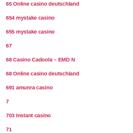
65 Online casino deutschland
654 mystake casino
655 mystake casino
67
68 Casino Cadoola – EMD N
68 Online casino deutschland
691 amunra casino
7
703 Instant casino
71