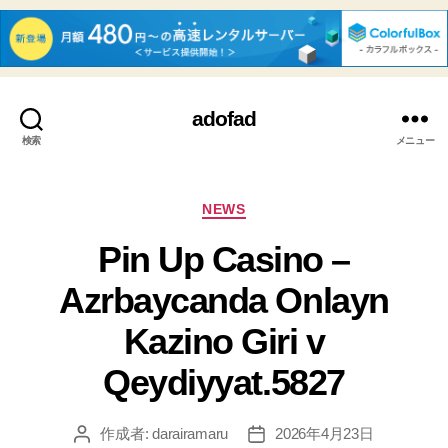
adofad
検索
メニュー
カ
NEWS
テ
Pin Up Casino –
ゴ
リ
Azrbaycanda Onlayn
ー
Kazino Giri v
Qeydiyyat.5827
作成者:
darairamaru
2026年4月23日
投
投