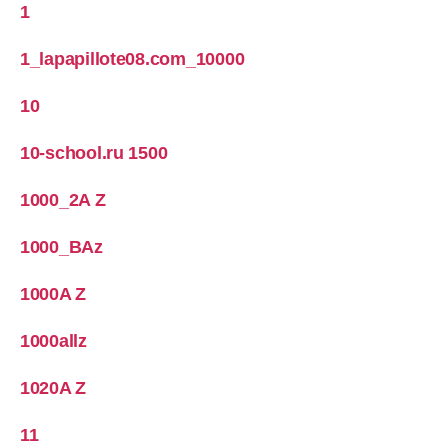
1
1_lapapillote08.com_10000
10
10-school.ru 1500
1000_2A Z
1000_BAz
1000A Z
1000allz
1020A Z
11