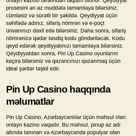
onlayn kazino tərəfindən təqdim olunur. Qeydiyyat
prosesini ən az muddətə tamamlaya bilərsiniz,
cümləsiz və sürətli bir şəkildə. Qeydiyyat üçün
səhifədə adınız, sifariş nömrən və e-poçt
ünvanınızı daxil edə bilərsiniz. Daha sonra, sifariş
nömrənizə qədər təsdiq kodu göndəriləcək. Kodu
qeyd edərək qeydiyyatınızı tamamlaya bilərsiniz.
Qeydiyyatdan sonra, Pin Up Casino oyunlarını
keçirə bilərsiniz və qazancınızı qazanmaq üçün
ideal şərtlər təşkil edir.
Pin Up Casino haqqında
məlumatlar
Pin Up Casino, Azərbaycanlılar üçün məhsul olan
onlayn kazino vəqadır. Bu məhsul, pinup az adı
altında tanınan və Azərbaycanda populyar olan