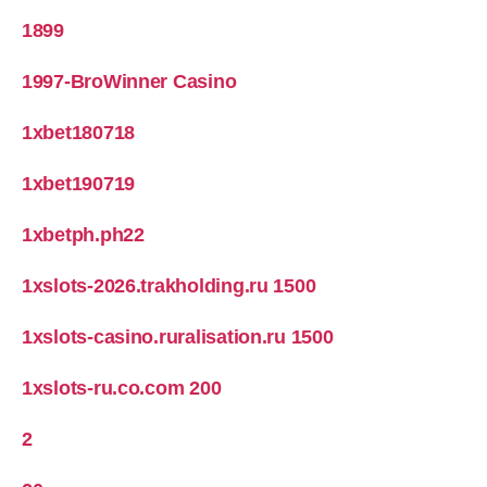
1899
1997-BroWinner Casino
1xbet180718
1xbet190719
1xbetph.ph22
1xslots-2026.trakholding.ru 1500
1xslots-casino.ruralisation.ru 1500
1xslots-ru.co.com 200
2