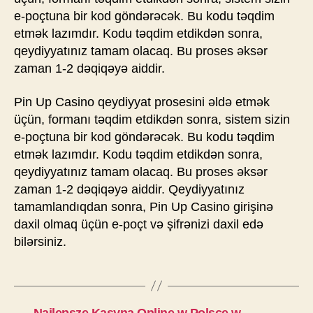
e-poçtuna bir kod göndərəcək. Bu kodu təqdim
etmək lazımdır. Kodu təqdim etdikdən sonra,
qeydiyyatınız tamam olacaq. Bu proses əksər
zaman 1-2 dəqiqəyə aiddir.
Pin Up Casino qeydiyyat prosesini əldə etmək
üçün, formanı təqdim etdikdən sonra, sistem sizin
e-poçtuna bir kod göndərəcək. Bu kodu təqdim
etmək lazımdır. Kodu təqdim etdikdən sonra,
qeydiyyatınız tamam olacaq. Bu proses əksər
zaman 1-2 dəqiqəyə aiddir. Qeydiyyatınız
tamamlandıqdan sonra, Pin Up Casino girişinə
daxil olmaq üçün e-poçt və şifrənizi daxil edə
bilərsiniz.
←
Najlepsze Kasyna Online w Polsce w