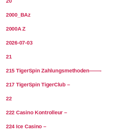
20
2000_BAz
2000A Z
2026-07-03
21
215 TigerSpin Zahlungsmethoden——-
217 TigerSpin TigerClub –
22
222 Casino Kontrolleur –
224 Ice Casino –