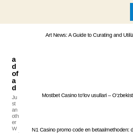
Art News: A Guide to Curating and Utili
a
d
of
a
d
Mostbet Casino to‘lov usullari – O‘zbekist
Ju
st
an
oth
er
W
N1 Casino promo code en betaalmethoden: d