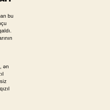
lan bu
nçu
aldı.
rının
, ən
ıl
siz
qızıl