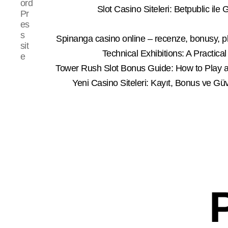
ord
Slot Casino Siteleri: Betpublic il
Pr
es
s
Spinanga casino online – recenze, bonusy, p
sit
Technical Exhibitions: A Practica
e
Tower Rush Slot Bonus Guide: How to Play 
Yeni Casino Siteleri: Kayıt, Bonus ve Güv