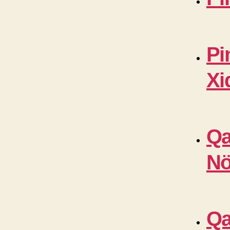
Pi
Xi
Qa
Nö
Qa