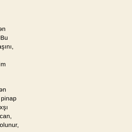
ən
 Bu
şını,
dim
 ən
 pinap
xşı
ycan,
olunur,