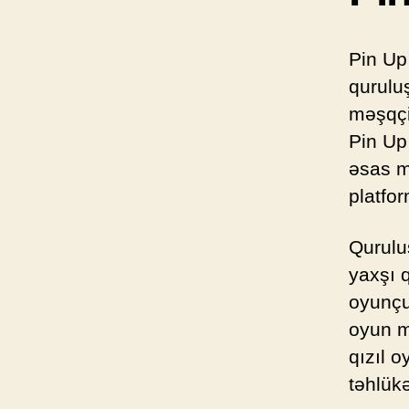
Pin Up
quruluş
məşqçi
Pin Up
əsas m
platfor
Qurulu
yaxşı q
oyunçu
oyun m
qızıl 
təhlükə