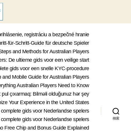
ihlásenie, registráciu a bezpečné hranie
tt‑für‑Schritt‑Guide für deutsche Spieler
teps and Methods for Australian Players
rs: De ultieme gids voor een veilige start
mplete gids voor een snelle KYC-procedure
 and Mobile Guide for Australian Players
rything Australian Players Need to Know
 pul çıxarmaq: Bilməli olduğunuz hər şey
ize Your Experience in the United States
complete gids voor Nederlandse spelers
complete gids voor Nederlandse spelers
検索
no Free Chip and Bonus Guide Explained