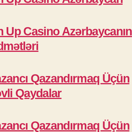
n Up Casino Azərbaycanın
dmətləri
zancı Qazandırmaq Üçün
vli Qaydalar
zancı Qazandırmaq Üçün