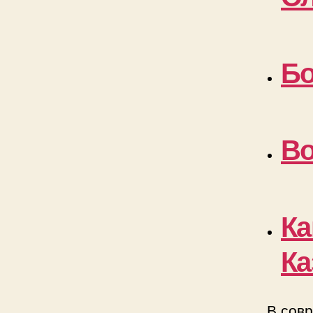
Бо
Во
Ка
Ка
В совр