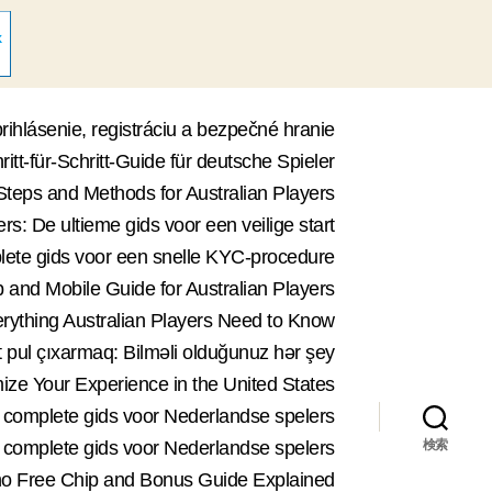
ihlásenie, registráciu a bezpečné hranie
tt‑für‑Schritt‑Guide für deutsche Spieler
teps and Methods for Australian Players
rs: De ultieme gids voor een veilige start
mplete gids voor een snelle KYC-procedure
 and Mobile Guide for Australian Players
rything Australian Players Need to Know
 pul çıxarmaq: Bilməli olduğunuz hər şey
ize Your Experience in the United States
complete gids voor Nederlandse spelers
complete gids voor Nederlandse spelers
検索
no Free Chip and Bonus Guide Explained