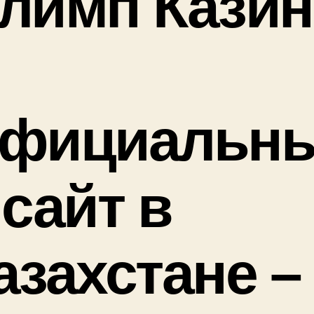
лимп Казин
фициальн
 сайт в
азахстане –