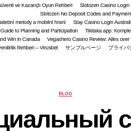
e Güvenli ve Kazançlı Oyun Rehberi
Slotozen Casino Login 
Slotozen No Deposit Codes and Payment 
latební metody a mobilní hraní
Stay Casino Login Austral
l Guide to Planning and Participation
Tikitaka app: Kompl
and Win in Canada
Vegashero Casino Review: Alles over 
enilirlik Rehberi – Virusbet
サンプルページ
プライバ
カ
BLOG
テ
ゴ
иальный с
リ
ー