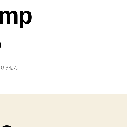
imp
5
ありません