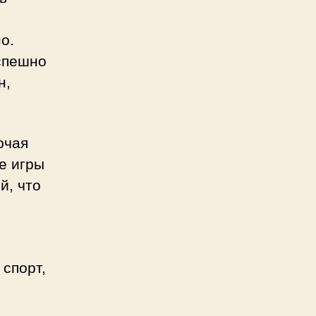
о.
успешно
н,
ючая
се игры
й, что
 спорт,